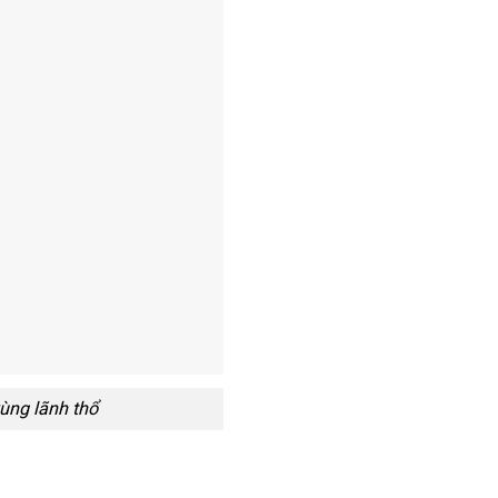
ùng lãnh thổ