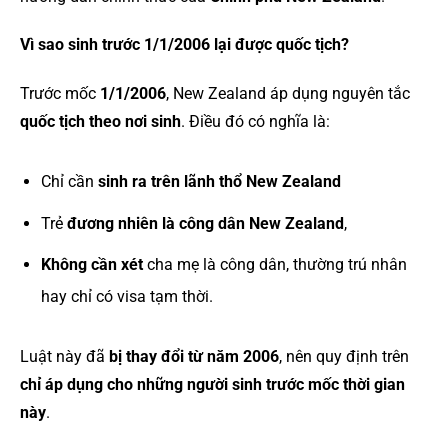
Vì sao sinh trước 1/1/2006 lại được quốc tịch?
Trước mốc
1/1/2006
, New Zealand áp dụng nguyên tắc
quốc tịch theo nơi sinh
. Điều đó có nghĩa là:
Chỉ cần
sinh ra trên lãnh thổ New Zealand
Trẻ
đương nhiên là công dân New Zealand
,
Không cần xét
cha mẹ là công dân, thường trú nhân
hay chỉ có visa tạm thời.
Luật này đã
bị thay đổi từ năm 2006
, nên quy định trên
chỉ áp dụng cho những người sinh trước mốc thời gian
này
.