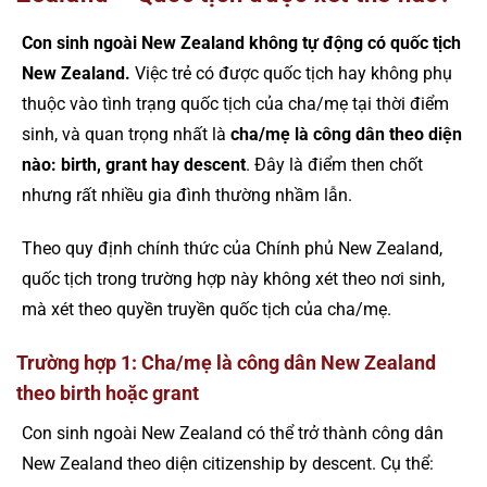
Con sinh ngoài New Zealand không tự động có quốc tịch
New Zealand.
Việc trẻ có được quốc tịch hay không phụ
thuộc vào tình trạng quốc tịch của cha/mẹ tại thời điểm
sinh, và quan trọng nhất là
cha/mẹ là công dân theo diện
nào: birth, grant hay descent
. Đây là điểm then chốt
nhưng rất nhiều gia đình thường nhầm lẫn.
Theo quy định chính thức của Chính phủ New Zealand,
quốc tịch trong trường hợp này không xét theo nơi sinh,
mà xét theo quyền truyền quốc tịch của cha/mẹ.
Trường hợp 1: Cha/mẹ là công dân New Zealand
theo birth hoặc grant
Con sinh ngoài New Zealand có thể trở thành công dân
New Zealand theo diện citizenship by descent. Cụ thể: