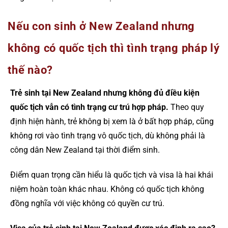
Nếu con sinh ở New Zealand nhưng
không có quốc tịch thì tình trạng pháp lý
thế nào?
Trẻ sinh tại New Zealand nhưng không đủ điều kiện
quốc tịch vẫn có tình trạng cư trú hợp pháp.
Theo quy
định hiện hành, trẻ không bị xem là ở bất hợp pháp, cũng
không rơi vào tình trạng vô quốc tịch, dù không phải là
công dân New Zealand tại thời điểm sinh.
Điểm quan trọng cần hiểu là quốc tịch và visa là hai khái
niệm hoàn toàn khác nhau. Không có quốc tịch không
đồng nghĩa với việc không có quyền cư trú.