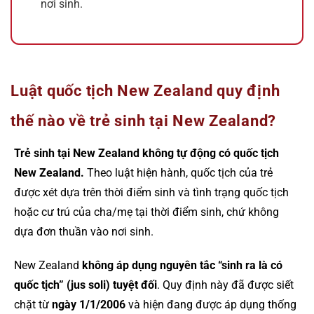
nơi sinh.
Luật quốc tịch New Zealand quy định
thế nào về trẻ sinh tại New Zealand?
Trẻ sinh tại New Zealand không tự động có quốc tịch
New Zealand.
Theo luật hiện hành, quốc tịch của trẻ
được xét dựa trên thời điểm sinh và tình trạng quốc tịch
hoặc cư trú của cha/mẹ tại thời điểm sinh, chứ không
dựa đơn thuần vào nơi sinh.
New Zealand
không áp dụng nguyên tắc “sinh ra là có
quốc tịch” (jus soli) tuyệt đối
. Quy định này đã được siết
chặt từ
ngày 1/1/2006
và hiện đang được áp dụng thống