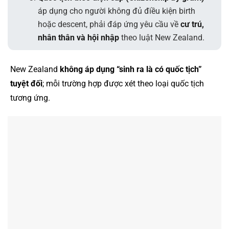
áp dụng cho người không đủ điều kiện birth
hoặc descent, phải đáp ứng yêu cầu về
cư trú,
nhân thân và hội nhập
theo luật New Zealand.
New Zealand
không áp dụng “sinh ra là có quốc tịch”
tuyệt đối
; mỗi trường hợp được xét theo loại quốc tịch
tương ứng.