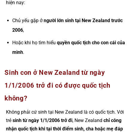
hiện nay:
Chủ yếu gặp ở
người lớn sinh tại New Zealand trước
2006
,
Hoặc khi họ tìm hiểu
quyền quốc tịch cho con cái của
mình
.
Sinh con ở New Zealand từ ngày
1/1/2006 trở đi có được quốc tịch
không?
Không phải cứ sinh tại New Zealand là có quốc tịch. Với
trẻ
sinh từ ngày 1/1/2006 trở đi
, New Zealand
chỉ công
nhận quốc tịch khi tại thời điểm sinh, cha hoặc mẹ đáp