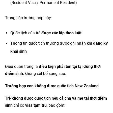
(Resident Visa / Permanent Resident)
Trong các trường hợp này:
Quốc tịch của trẻ
được xác lập theo luật
Thông tin quốc tịch thường được ghi nhận khi
đăng ký
khai sinh
Điều quan trọng là
điều kiện phải tồn tại tại đúng thời
điểm sinh
, không xét bổ sung sau.
Trường hợp con không được quốc tịch New Zealand
Trẻ
không được quốc tịch
nếu
cả cha và mẹ tại thời điểm
sinh
chỉ có
visa tạm trú
, bao gồm: