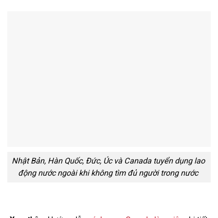
Nhật Bản, Hàn Quốc, Đức, Úc và Canada tuyển dụng lao
động nước ngoài khi không tìm đủ người trong nước