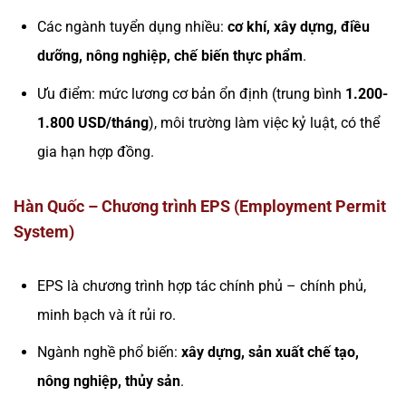
Các ngành tuyển dụng nhiều:
cơ khí, xây dựng, điều
dưỡng, nông nghiệp, chế biến thực phẩm
.
Ưu điểm: mức lương cơ bản ổn định (trung bình
1.200-
1.800 USD/tháng
), môi trường làm việc kỷ luật, có thể
gia hạn hợp đồng.
Hàn Quốc – Chương trình EPS (Employment Permit
System)
EPS là chương trình hợp tác chính phủ – chính phủ,
minh bạch và ít rủi ro.
Ngành nghề phổ biến:
xây dựng, sản xuất chế tạo,
nông nghiệp, thủy sản
.