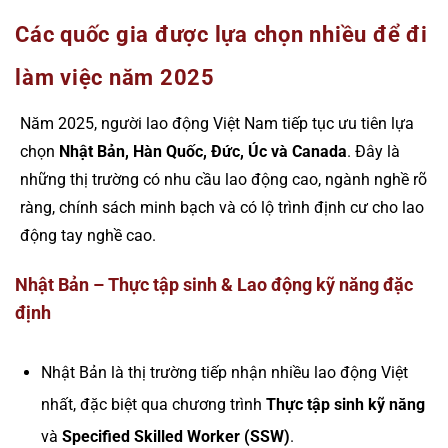
Các quốc gia được lựa chọn nhiều để đi
làm việc năm 2025
Năm 2025, người lao động Việt Nam tiếp tục ưu tiên lựa
chọn
Nhật Bản, Hàn Quốc, Đức, Úc và Canada
. Đây là
những thị trường có nhu cầu lao động cao, ngành nghề rõ
ràng, chính sách minh bạch và có lộ trình định cư cho lao
động tay nghề cao.
Nhật Bản – Thực tập sinh & Lao động kỹ năng đặc
định
Nhật Bản là thị trường tiếp nhận nhiều lao động Việt
nhất, đặc biệt qua chương trình
Thực tập sinh kỹ năng
và
Specified Skilled Worker (SSW)
.