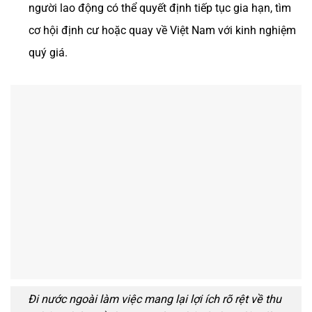
người lao động có thể quyết định tiếp tục gia hạn, tìm
cơ hội định cư hoặc quay về Việt Nam với kinh nghiệm
quý giá.
Đi nước ngoài làm việc mang lại lợi ích rõ rệt về thu