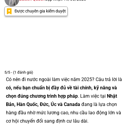
Được chuyên gia kiểm duyệt
5/5 - (1 đánh giá)
Có nên đi nước ngoài làm việc năm 2025? Câu trả lời là
có, nếu bạn chuẩn bị đầy đủ về tài chính, kỹ năng và
chọn đúng chương trình hợp pháp
. Làm việc tại
Nhật
Bản, Hàn Quốc, Đức, Úc và Canada
đang là lựa chọn
hàng đầu nhờ mức lương cao, nhu cầu lao động lớn và
cơ hội chuyển đổi sang định cư lâu dài.