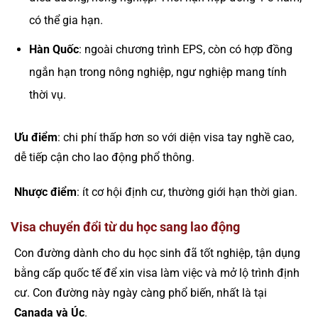
có thể gia hạn.
Hàn Quốc
: ngoài chương trình EPS, còn có hợp đồng
ngắn hạn trong nông nghiệp, ngư nghiệp mang tính
thời vụ.
Ưu điểm
: chi phí thấp hơn so với diện visa tay nghề cao,
dễ tiếp cận cho lao động phổ thông.
Nhược điểm
: ít cơ hội định cư, thường giới hạn thời gian.
Visa chuyển đổi từ du học sang lao động
Con đường dành cho du học sinh đã tốt nghiệp, tận dụng
bằng cấp quốc tế để xin visa làm việc và mở lộ trình định
cư. Con đường này ngày càng phổ biến, nhất là tại
Canada và Úc
.