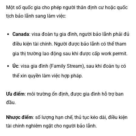
Một số quốc gia cho phép người thân định cư hoặc quốc
tịch bảo lãnh sang làm việc:
Canada
: visa đoàn tụ gia đình, người bảo lãnh phải đủ
điều kiện tài chính. Người được bảo lãnh có thể tham
gia thị trường lao động sau khi được cấp work permit.
Úc
: visa gia đình (Family Stream), sau khi đoàn tụ có
thể xin quyền làm việc hợp pháp.
Ưu điểm
: môi trường ổn định, được gia đình hỗ trợ ban
đầu.
Nhược điểm
: số lượng hạn chế, thủ tục kéo dài, điều kiện
tài chính nghiêm ngặt cho người bảo lãnh.