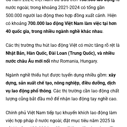
nước ngoài; trong khoảng 2021-2024 có tổng gần
500.000 người lao động theo hợp đồng xuất cảnh. Hiện
có khoảng
700.000 lao động Việt Nam làm việc tại hơn
40 quốc gia, trong nhiều ngành nghề khác nhau
.
Các thị trường thu hút lao động Việt có mức tăng rõ rệt là
Nhật Bản, Hàn Quốc, Đài Loan (Trung Quốc), và nhiều
nước châu Âu mới nổi
như Romania, Hungary.
Ngành nghề thiếu hụt được tuyển dụng nhiều gồm:
xây
dựng, sản xuất chế tạo, nông nghiệp, điều dưỡng, dịch
vụ lao động phổ thông
. Các thị trường cần lao động chất
lượng cũng bắt đầu mở để nhận lao động tay nghề cao.
Chính phủ Việt Nam tiếp tục khuyến khích lao động làm
việc hợp pháp ở nước ngoài; đặt mục tiêu năm 2025 là