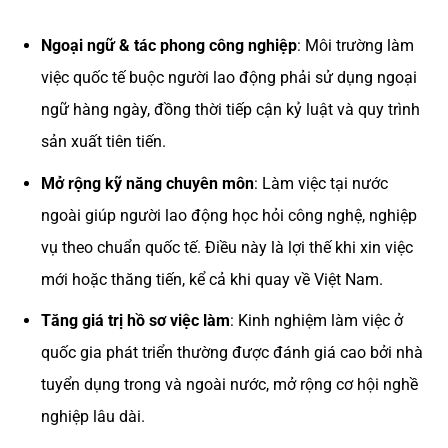
Ngoại ngữ & tác phong công nghiệp
: Môi trường làm
việc quốc tế buộc người lao động phải sử dụng ngoại
ngữ hàng ngày, đồng thời tiếp cận kỷ luật và quy trình
sản xuất tiên tiến.
Mở rộng kỹ năng chuyên môn
: Làm việc tại nước
ngoài giúp người lao động học hỏi công nghệ, nghiệp
vụ theo chuẩn quốc tế. Điều này là lợi thế khi xin việc
mới hoặc thăng tiến, kể cả khi quay về Việt Nam.
Tăng giá trị hồ sơ việc làm
: Kinh nghiệm làm việc ở
quốc gia phát triển thường được đánh giá cao bởi nhà
tuyển dụng trong và ngoài nước, mở rộng cơ hội nghề
nghiệp lâu dài.