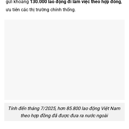
gửi khoảng
130.000 lao động đi làm việc theo hợp đồng
,
ưu tiên các thị trường chính thống.
Tính đến tháng 7/2025, hơn 85.800 lao động Việt Nam
theo hợp đồng đã được đưa ra nước ngoài