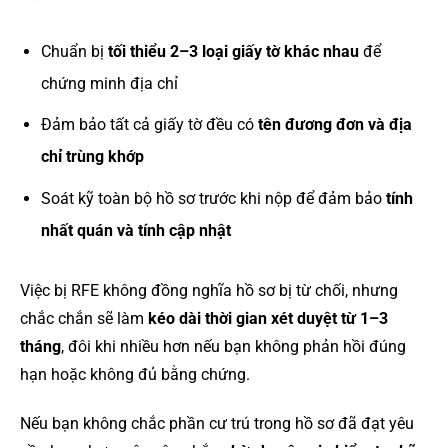
Chuẩn bị
tối thiểu 2–3 loại giấy tờ khác nhau
để
chứng minh địa chỉ
Đảm bảo tất cả giấy tờ đều có
tên đương đơn và địa
chỉ trùng khớp
Soát kỹ toàn bộ hồ sơ trước khi nộp để đảm bảo
tính
nhất quán và tính cập nhật
Việc bị RFE không đồng nghĩa hồ sơ bị từ chối, nhưng
chắc chắn sẽ làm
kéo dài thời gian xét duyệt từ 1–3
tháng
, đôi khi nhiều hơn nếu bạn không phản hồi đúng
hạn hoặc không đủ bằng chứng.
Nếu bạn không chắc phần cư trú trong hồ sơ đã đạt yêu