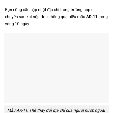
Bạn cũng cần cập nhật địa chỉ trong trường hợp di
chuyển sau khi nộp đơn, thông qua biểu mẫu
AR‑11
trong
vòng 10 ngày.
Mẫu AR-11, Thẻ thay đổi địa chỉ của người nước ngoài