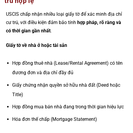
trú hợp lệ
USCIS chấp nhận nhiều loại giấy tờ để xác minh địa chỉ
cư trú, với điều kiện đảm bảo tính
hợp pháp, rõ ràng và
có thời gian gần nhất
.
Giấy tờ về nhà ở hoặc tài sản
Hợp đồng thuê nhà (Lease/Rental Agreement) có tên
đương đơn và địa chỉ đầy đủ
Giấy chứng nhận quyền sở hữu nhà đất (Deed hoặc
Title)
Hợp đồng mua bán nhà đang trong thời gian hiệu lực
Hóa đơn thế chấp (Mortgage Statement)