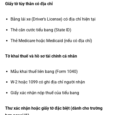
Giấy tờ tùy thân có địa chỉ
Bằng lái xe (Driver’s License) có địa chỉ hiện tại
Thẻ căn cước tiểu bang (State ID)
Thẻ Medicare hoặc Medicaid (nếu có địa chỉ)
Tờ khai thuế và hồ sơ tài chính cá nhân
Mẫu khai thuế liên bang (Form 1040)
W-2 hoặc 1099 có ghi địa chỉ người nhận
Giấy xác nhận nộp thuế của tiểu bang
Thư xác nhận hoặc giấy tờ đặc biệt (dành cho trường