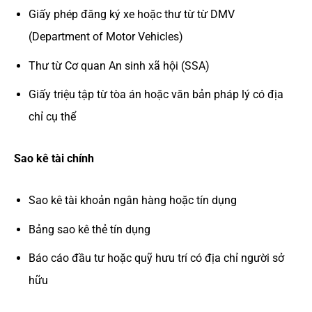
Giấy phép đăng ký xe hoặc thư từ từ DMV
(Department of Motor Vehicles)
Thư từ Cơ quan An sinh xã hội (SSA)
Giấy triệu tập từ tòa án hoặc văn bản pháp lý có địa
chỉ cụ thể
Sao kê tài chính
Sao kê tài khoản ngân hàng hoặc tín dụng
Bảng sao kê thẻ tín dụng
Báo cáo đầu tư hoặc quỹ hưu trí có địa chỉ người sở
hữu