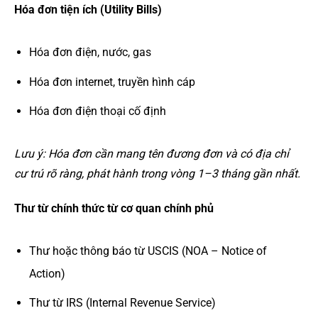
Hóa đơn tiện ích (Utility Bills)
Hóa đơn điện, nước, gas
Hóa đơn internet, truyền hình cáp
Hóa đơn điện thoại cố định
Lưu ý: Hóa đơn cần mang tên đương đơn và có địa chỉ
cư trú rõ ràng, phát hành trong vòng 1–3 tháng gần nhất.
Thư từ chính thức từ cơ quan chính phủ
Thư hoặc thông báo từ USCIS (NOA – Notice of
Action)
Thư từ IRS (Internal Revenue Service)