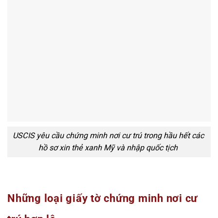
USCIS yêu cầu chứng minh nơi cư trú trong hầu hết các
hồ sơ xin thẻ xanh Mỹ và nhập quốc tịch
Những loại giấy tờ chứng minh nơi cư