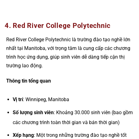
4. Red River College Polytechnic
Red River College Polytechnic là trường đào tạo nghề lớn
nhất tại Manitoba, với trọng tâm là cung cấp các chương
trình học ứng dụng, giúp sinh viên dễ dàng tiếp cận thị
trường lao động.
Thông tin tổng quan
Vị trí
: Winnipeg, Manitoba
Số lượng sinh viên
: Khoảng 30.000 sinh viên (bao gồm
các chương trình toàn thời gian và bán thời gian)
Xếp hạng
: Một trong những trường đào tạo nghề tốt