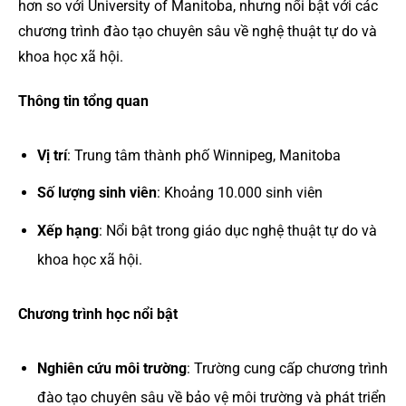
hơn so với University of Manitoba, nhưng nổi bật với các
chương trình đào tạo chuyên sâu về nghệ thuật tự do và
khoa học xã hội.
Thông tin tổng quan
Vị trí
: Trung tâm thành phố Winnipeg, Manitoba
Số lượng sinh viên
: Khoảng 10.000 sinh viên
Xếp hạng
: Nổi bật trong giáo dục nghệ thuật tự do và
khoa học xã hội.
Chương trình học nổi bật
Nghiên cứu môi trường
: Trường cung cấp chương trình
đào tạo chuyên sâu về bảo vệ môi trường và phát triển