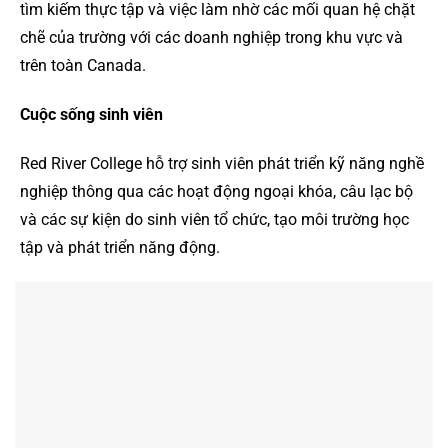
tìm kiếm thực tập và việc làm nhờ các mối quan hệ chặt
chẽ của trường với các doanh nghiệp trong khu vực và
trên toàn Canada.
Cuộc sống sinh viên
Red River College hỗ trợ sinh viên phát triển kỹ năng nghề
nghiệp thông qua các hoạt động ngoại khóa, câu lạc bộ
và các sự kiện do sinh viên tổ chức, tạo môi trường học
tập và phát triển năng động.