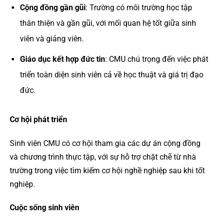
Cộng đồng gần gũi
: Trường có môi trường học tập
thân thiện và gần gũi, với mối quan hệ tốt giữa sinh
viên và giảng viên.
Giáo dục kết hợp đức tin
: CMU chú trọng đến việc phát
triển toàn diện sinh viên cả về học thuật và giá trị đạo
đức.
Cơ hội phát triển
Sinh viên CMU có cơ hội tham gia các dự án cộng đồng
và chương trình thực tập, với sự hỗ trợ chặt chẽ từ nhà
trường trong việc tìm kiếm cơ hội nghề nghiệp sau khi tốt
nghiệp.
Cuộc sống sinh viên