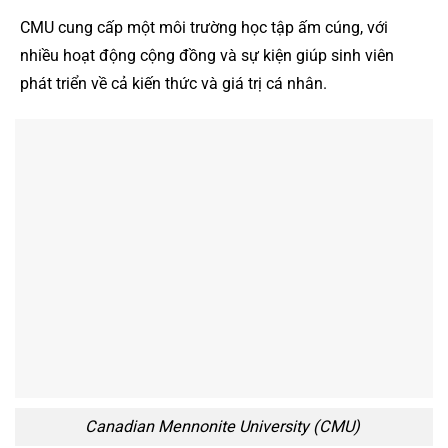
CMU cung cấp một môi trường học tập ấm cúng, với
nhiều hoạt động cộng đồng và sự kiện giúp sinh viên
phát triển về cả kiến thức và giá trị cá nhân.
Canadian Mennonite University (CMU)