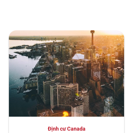
Định cư Canada