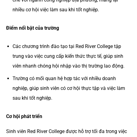
nhiều cơ hội việc làm sau khi tốt nghiệp.
Điểm nổi bật của trường
Các chương trình đào tạo tại Red River College tập
trung vào việc cung cấp kiến thức thực tế, giúp sinh
viên nhanh chóng hội nhập vào thị trường lao động.
Trường có mối quan hệ hợp tác với nhiều doanh
nghiệp, giúp sinh viên có cơ hội thực tập và việc làm
sau khi tốt nghiệp.
Cơ hội phát triển
Sinh viên Red River College được hỗ trợ tối đa trong việc