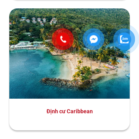
Định cư Caribbean