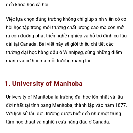
đến khoa học xã hội.
Việc lựa chọn đúng trường không chỉ giúp sinh viên có cơ
hội học tập trong môi trường chất lượng cao mà còn mở
ra con đường phát triển nghề nghiệp và hỗ trợ định cư lâu
dài tại Canada. Bài viết này sẽ giới thiệu chi tiết các
trường đại học hàng đầu ở Winnipeg, cùng những điểm
mạnh và cơ hội mà mỗi trường mang lại.
1. University of Manitoba
University of Manitoba là trường đại học lớn nhất và lâu
đời nhất tại tỉnh bang Manitoba, thành lập vào năm 1877.
Với lịch sử lâu đời, trường được biết đến như một trung
tâm học thuật và nghiên cứu hàng đầu ở Canada.