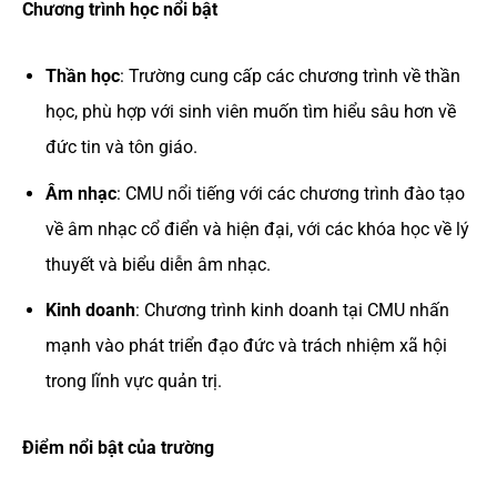
Chương trình học nổi bật
Thần học
: Trường cung cấp các chương trình về thần
học, phù hợp với sinh viên muốn tìm hiểu sâu hơn về
đức tin và tôn giáo.
Âm nhạc
: CMU nổi tiếng với các chương trình đào tạo
về âm nhạc cổ điển và hiện đại, với các khóa học về lý
thuyết và biểu diễn âm nhạc.
Kinh doanh
: Chương trình kinh doanh tại CMU nhấn
mạnh vào phát triển đạo đức và trách nhiệm xã hội
trong lĩnh vực quản trị.
Điểm nổi bật của trường