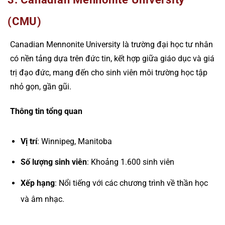
(CMU)
Canadian Mennonite University là trường đại học tư nhân
có nền tảng dựa trên đức tin, kết hợp giữa giáo dục và giá
trị đạo đức, mang đến cho sinh viên môi trường học tập
nhỏ gọn, gần gũi.
Thông tin tổng quan
Vị trí
: Winnipeg, Manitoba
Số lượng sinh viên
: Khoảng 1.600 sinh viên
Xếp hạng
: Nổi tiếng với các chương trình về thần học
và âm nhạc.