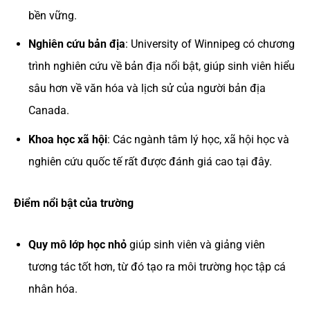
bền vững.
Nghiên cứu bản địa
: University of Winnipeg có chương
trình nghiên cứu về bản địa nổi bật, giúp sinh viên hiểu
sâu hơn về văn hóa và lịch sử của người bản địa
Canada.
Khoa học xã hội
: Các ngành tâm lý học, xã hội học và
nghiên cứu quốc tế rất được đánh giá cao tại đây.
Điểm nổi bật của trường
Quy mô lớp học nhỏ
giúp sinh viên và giảng viên
tương tác tốt hơn, từ đó tạo ra môi trường học tập cá
nhân hóa.