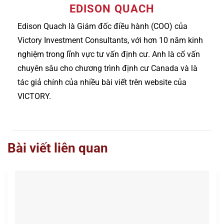
EDISON QUACH
Edison Quach là Giám đốc điều hành (COO) của
Victory Investment Consultants, với hơn 10 năm kinh
nghiệm trong lĩnh vực tư vấn định cư. Anh là cố vấn
chuyên sâu cho chương trình định cư Canada và là
tác giả chính của nhiều bài viết trên website của
VICTORY.
Bài viết liên quan