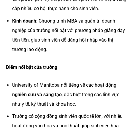
cấp nhiều cơ hội thực hành cho sinh viên.
Kinh doanh
: Chương trình MBA và quản trị doanh
nghiệp của trường nổi bật với phương pháp giảng dạy
tiên tiến, giúp sinh viên dễ dàng hội nhập vào thị
trường lao động.
Điểm nổi bật của trường
University of Manitoba nổi tiếng về các hoạt động
nghiên cứu và sáng tạo
, đặc biệt trong các lĩnh vực
như y tế, kỹ thuật và khoa học.
Trường có cộng đồng sinh viên quốc tế lớn, với nhiều
hoạt động văn hóa và học thuật giúp sinh viên hòa