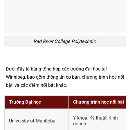
Red River College Polytechnic
Dưới đây là bảng tổng hợp các trường đại học tại
Winnipeg, bao gồm thông tin cơ bản, chương trình học nổi
bật, và các điểm nổi bật khác.
Trường Đại học
Chương trình học nổi bật
Y khoa, Kỹ thuật, Kinh
University of Manitoba
doanh