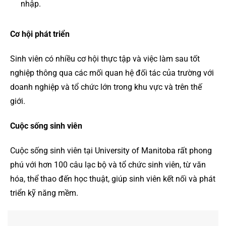
nhập.
Cơ hội phát triển
Sinh viên có nhiều cơ hội thực tập và việc làm sau tốt
nghiệp thông qua các mối quan hệ đối tác của trường với
doanh nghiệp và tổ chức lớn trong khu vực và trên thế
giới.
Cuộc sống sinh viên
Cuộc sống sinh viên tại University of Manitoba rất phong
phú với hơn 100 câu lạc bộ và tổ chức sinh viên, từ văn
hóa, thể thao đến học thuật, giúp sinh viên kết nối và phát
triển kỹ năng mềm.