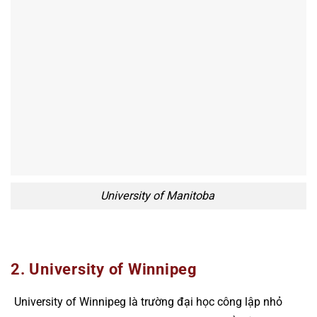
University of Manitoba
2. University of Winnipeg
University of Winnipeg là trường đại học công lập nhỏ