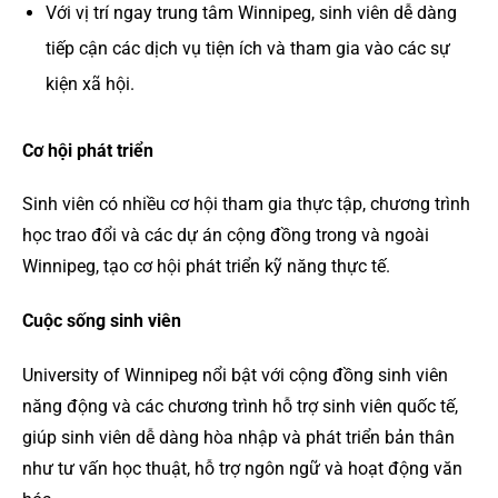
Với vị trí ngay trung tâm Winnipeg, sinh viên dễ dàng
tiếp cận các dịch vụ tiện ích và tham gia vào các sự
kiện xã hội.
Cơ hội phát triển
Sinh viên có nhiều cơ hội tham gia thực tập, chương trình
học trao đổi và các dự án cộng đồng trong và ngoài
Winnipeg, tạo cơ hội phát triển kỹ năng thực tế.
Cuộc sống sinh viên
University of Winnipeg nổi bật với cộng đồng sinh viên
năng động và các chương trình hỗ trợ sinh viên quốc tế,
giúp sinh viên dễ dàng hòa nhập và phát triển bản thân
như tư vấn học thuật, hỗ trợ ngôn ngữ và hoạt động văn