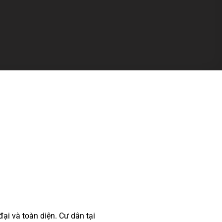
đại và toàn diện. Cư dân tại