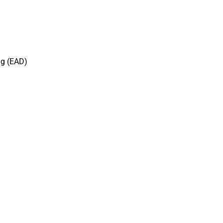
ng (EAD)