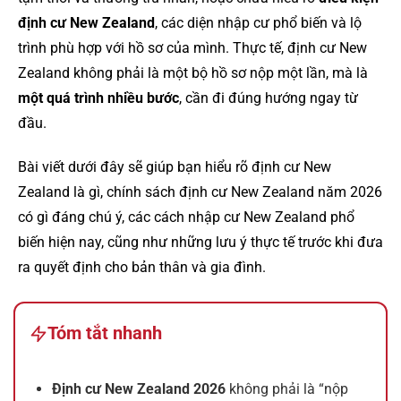
định cư New Zealand
, các diện nhập cư phổ biến và lộ
trình phù hợp với hồ sơ của mình. Thực tế, định cư New
Zealand không phải là một bộ hồ sơ nộp một lần, mà là
một quá trình nhiều bước
, cần đi đúng hướng ngay từ
đầu.
Bài viết dưới đây sẽ giúp bạn hiểu rõ định cư New
Zealand là gì, chính sách định cư New Zealand năm 2026
có gì đáng chú ý, các cách nhập cư New Zealand phổ
biến hiện nay, cũng như những lưu ý thực tế trước khi đưa
ra quyết định cho bản thân và gia đình.
Tóm tắt nhanh
Định cư New Zealand 2026
không phải là “nộp