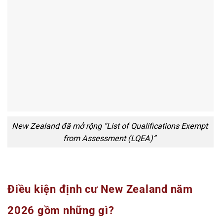
New Zealand đã mở rộng “List of Qualifications Exempt
from Assessment (LQEA)”
Điều kiện định cư New Zealand năm
2026 gồm những gì?