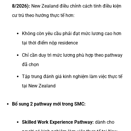
8/2026):
New Zealand điều chỉnh cách tính điều kiện
cư trú theo hướng thực tế hơn:
Không còn yêu cầu phải đạt mức lương cao hơn
tại thời điểm nộp residence
Chỉ cần duy trì mức lương phù hợp theo pathway
đã chọn
Tập trung đánh giá kinh nghiệm làm việc thực tế
tại New Zealand
Bổ sung 2 pathway mới trong SMC:
Skilled Work Experience Pathway:
dành cho