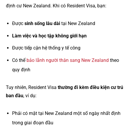
định cư New Zealand. Khi có Resident Visa, bạn:
Được
sinh sống lâu dài
tại New Zealand
Làm việc và học tập không giới hạn
Được tiếp cận hệ thống y tế công
Có thể
bảo lãnh người thân sang New Zealand
theo
quy định
Tuy nhiên, Resident Visa
thường đi kèm điều kiện cư trú
ban đầu
, ví dụ:
Phải có mặt tại New Zealand một số ngày nhất định
trong giai đoạn đầu