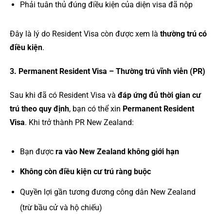
Phải tuân thủ đúng điều kiện của diện visa đã nộp
Đây là lý do Resident Visa còn được xem là
thường trú có
điều kiện
.
3. Permanent Resident Visa – Thường trú vĩnh viễn (PR)
Sau khi đã có Resident Visa và
đáp ứng đủ thời gian cư
trú theo quy định
, bạn có thể xin
Permanent Resident
Visa
. Khi trở thành PR New Zealand:
Bạn được
ra vào New Zealand không giới hạn
Không còn điều kiện cư trú ràng buộc
Quyền lợi gần tương đương công dân New Zealand
(trừ bầu cử và hộ chiếu)