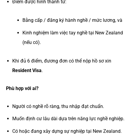
Điểm được hình thành từ:
Bằng cấp / đăng ký hành nghề / mức lương, và
Kinh nghiệm làm việc tay nghề tại New Zealand
(nếu có).
Khi đủ 6 điểm, đương đơn có thể nộp hồ sơ xin
Resident Visa
.
Phù hợp với ai?
Người có nghề rõ ràng, thu nhập đạt chuẩn.
Muốn định cư lâu dài dựa trên năng lực nghề nghiệp.
Có hoặc đang xây dựng sự nghiệp tại New Zealand.