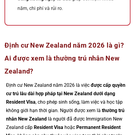
năm, chi phí và rủi ro.
Định cư New Zealand năm 2026 là gì?
Ai được xem là thường trú nhân New
Zealand?
Định cư New Zealand năm 2026 là việc
được cấp quyền
cư trú lâu dài hợp pháp tại New Zealand dưới dạng
Resident Visa
, cho phép sinh sống, làm việc và học tập
không giới hạn thời gian. Người được xem là
thường trú
nhân New Zealand
là người đã được Immigration New
Zealand cấp
Resident Visa
hoặc
Permanent Resident