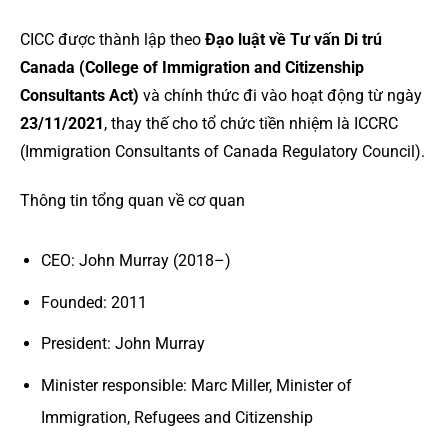
CICC được thành lập theo
Đạo luật về Tư vấn Di trú
Canada (College of Immigration and Citizenship
Consultants Act)
và chính thức đi vào hoạt động từ ngày
23/11/2021
, thay thế cho tổ chức tiền nhiệm là ICCRC
(Immigration Consultants of Canada Regulatory Council).
Thông tin tổng quan về cơ quan
CEO: John Murray (2018–)
Founded: 2011
President: John Murray
Minister responsible: Marc Miller, Minister of
Immigration, Refugees and Citizenship