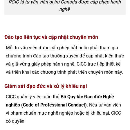
RCIC là tư vấn viên di trú Canada được cấp phép hành
nghề
Đào tạo liên tục và cập nhật chuyên môn
Mỗi tư vấn viên được cấp phép bắt buộc phải tham gia
chương trình đào tạo thường xuyên để cập nhật kiến thức
và giữ vững giấy phép hành nghề. CICC trực tiếp thiết kế
và triển khai các chương trình phát triển chuyên môn này.
Giám sát đạo đức và xử lý khiếu nại
CICC quản lý việc tuân thủ
Bộ Quy tắc Đạo đức Nghề
nghiệp (Code of Professional Conduct)
. Nếu tư vấn viên
vi phạm chuẩn mực nghề nghiệp hoặc bị khiếu nại, CICC
có quyền: