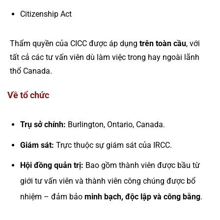
Citizenship Act
Thẩm quyền của CICC được áp dụng
trên toàn cầu
, với
tất cả các tư vấn viên dù làm việc trong hay ngoài lãnh
thổ Canada.
Về tổ chức
Trụ sở chính:
Burlington, Ontario, Canada.
Giám sát:
Trực thuộc sự giám sát của IRCC.
Hội đồng quản trị:
Bao gồm thành viên được bầu từ
giới tư vấn viên và thành viên công chúng được bổ
nhiệm – đảm bảo
minh bạch, độc lập và công bằng
.