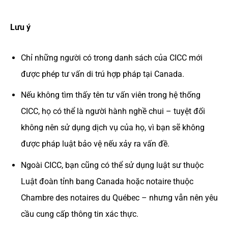
Lưu ý
Chỉ những người có trong danh sách của CICC mới
được phép tư vấn di trú hợp pháp tại Canada.
Nếu không tìm thấy tên tư vấn viên trong hệ thống
CICC, họ có thể là người hành nghề chui – tuyệt đối
không nên sử dụng dịch vụ của họ, vì bạn sẽ không
được pháp luật bảo vệ nếu xảy ra vấn đề.
Ngoài CICC, bạn cũng có thể sử dụng luật sư thuộc
Luật đoàn tỉnh bang Canada hoặc notaire thuộc
Chambre des notaires du Québec – nhưng vẫn nên yêu
cầu cung cấp thông tin xác thực.