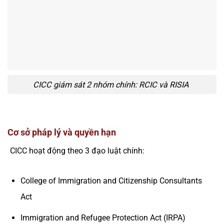
CICC giám sát 2 nhóm chính: RCIC và RISIA
Cơ sở pháp lý và quyền hạn
CICC hoạt động theo 3 đạo luật chính:
College of Immigration and Citizenship Consultants
Act
Immigration and Refugee Protection Act (IRPA)