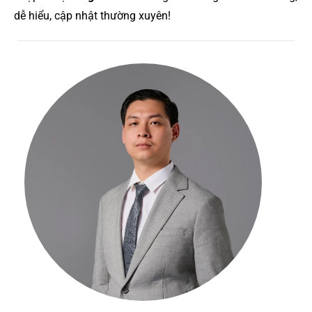
dễ hiểu, cập nhật thường xuyên!