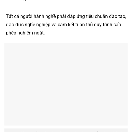
Tất cả người hành nghề phải đáp ứng tiêu chuẩn đào tạo,
đạo đức nghề nghiệp và cam kết tuân thủ quy trình cấp
phép nghiêm ngặt.