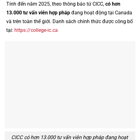
Tính đến năm 2025, theo thông báo từ CICC,
có hơn
13.000 tư vấn viên hợp pháp
đang hoạt động tại Canada
và trên toàn thế giới. Danh sách chính thức được công bố
tại:
https://college-ic.ca
CICC có hơn 13.000 tư vấn viên hợp pháp đang hoạt