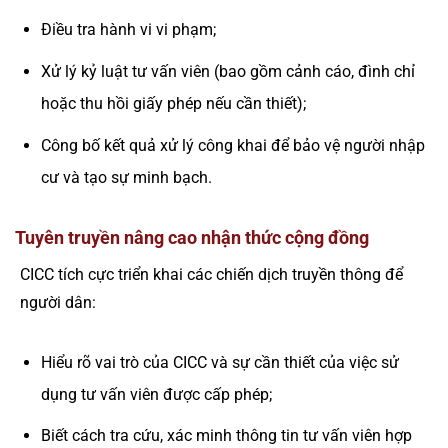
Điều tra hành vi vi phạm;
Xử lý kỷ luật tư vấn viên (bao gồm cảnh cáo, đình chỉ
hoặc thu hồi giấy phép nếu cần thiết);
Công bố kết quả xử lý công khai để bảo vệ người nhập
cư và tạo sự minh bạch.
Tuyên truyền nâng cao nhận thức cộng đồng
CICC tích cực triển khai các chiến dịch truyền thông để
người dân:
Hiểu rõ vai trò của CICC và sự cần thiết của việc sử
dụng tư vấn viên được cấp phép;
Biết cách tra cứu, xác minh thông tin tư vấn viên hợp