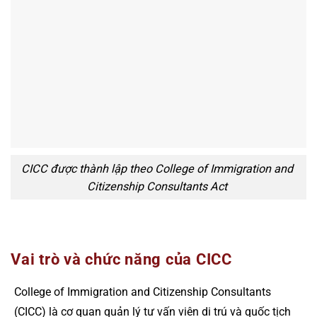
CICC được thành lập theo College of Immigration and
Citizenship Consultants Act
Vai trò và chức năng của CICC
College of Immigration and Citizenship Consultants
(CICC) là cơ quan quản lý tư vấn viên di trú và quốc tịch