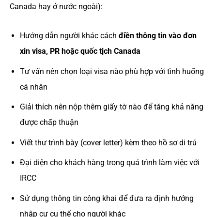
Canada hay ở nước ngoài):
Hướng dẫn người khác cách
điền thông tin vào đơn
xin visa, PR hoặc quốc tịch Canada
Tư vấn nên chọn loại visa nào phù hợp với tình huống
cá nhân
Giải thích nên nộp thêm giấy tờ nào để tăng khả năng
được chấp thuận
Viết thư trình bày (cover letter) kèm theo hồ sơ di trú
Đại diện cho khách hàng trong quá trình làm việc với
IRCC
Sử dụng thông tin công khai để đưa ra định hướng
nhập cư cụ thể cho người khác