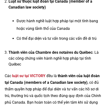
Luật sư thuộc luật đoàn tại Canada (member of a
Canadian law society)
Được hành nghề luật hợp pháp tại một tỉnh bang
hoặc vùng lãnh thổ của Canada
Có thể đại diện và tư vấn trong các vấn đề di trú
Thành viên của Chambre des notaires du Québec:
Là
các công chứng viên hành nghề hợp pháp tại tỉnh
Québec
Các
luật sư tại VICTORY
đều là
thành viên của luật đoàn
tại Canada (members of a Canadian law society)
, có đủ
thẩm quyền hợp pháp để đại diện và tư vấn các hồ sơ di
trú, thường trú và quốc tịch theo đúng quy định của Chính
phủ Canada. Bạn hoàn toàn có thể yên tâm khi sử dụng