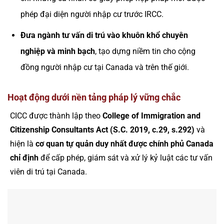
phép đại diện người nhập cư trước IRCC.
Đưa ngành tư vấn di trú vào khuôn khổ chuyên
nghiệp và minh bạch
, tạo dựng niềm tin cho cộng
đồng người nhập cư tại Canada và trên thế giới.
Hoạt động dưới nền tảng pháp lý vững chắc
CICC được thành lập theo
College of Immigration and
Citizenship Consultants Act (S.C. 2019, c.29, s.292)
và
hiện là
cơ quan tự quản duy nhất được chính phủ Canada
chỉ định
để cấp phép, giám sát và xử lý kỷ luật các tư vấn
viên di trú tại Canada.