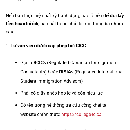
Nếu bạn thực hiện bất kỳ hành động nào ở trên
để đổi lấy
tiền hoặc lợi ích
, bạn bắt buộc phải là một trong ba nhóm
sau.
Tư vấn viên được cấp phép bởi CICC
Gọi là
RCICs
(Regulated Canadian Immigration
Consultants) hoặc
RISIAs
(Regulated International
Student Immigration Advisors)
Phải có giấy phép hợp lệ và còn hiệu lực
Có tên trong hệ thống tra cứu công khai tại
website chính thức:
https://college-ic.ca