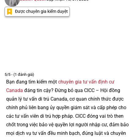
Được chuyên gia kiểm duyệt
5/5 - (1 đánh giá)
Bạn đang tìm kiếm một
chuyên gia tư vấn định cư
Canada
đáng tin cậy? Đừng bỏ qua CICC – Hội đồng
quản lý tư vấn di trú Canada, cơ quan chính thức được
chính phủ liên bang ủy quyền giám sát và cấp phép cho
các tư vấn viên di trú hợp pháp. CICC đóng vai trò then
chốt trong việc bảo vệ quyền lợi người nhập cư, đảm bảo
mọi dịch vụ tư vấn đều minh bạch, đúng luật và chuyên