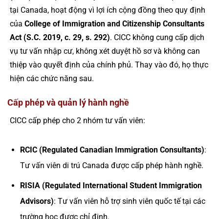
tại Canada, hoạt động vì lợi ích cộng đồng theo quy định
của
College of Immigration and Citizenship Consultants
Act (S.C. 2019, c. 29, s. 292)
. CICC không cung cấp dịch
vụ tư vấn nhập cư, không xét duyệt hồ sơ và không can
thiệp vào quyết định của chính phủ. Thay vào đó, họ thực
hiện các chức năng sau.
Cấp phép và quản lý hành nghề
CICC cấp phép cho 2 nhóm tư vấn viên:
RCIC (Regulated Canadian Immigration Consultants)
:
Tư vấn viên di trú Canada được cấp phép hành nghề.
RISIA (Regulated International Student Immigration
Advisors)
: Tư vấn viên hỗ trợ sinh viên quốc tế tại các
trường học được chỉ định.