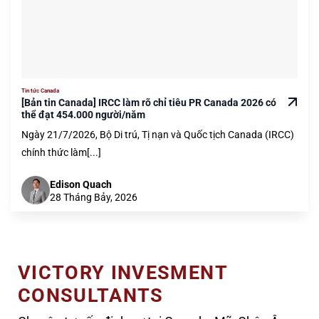
Tin tức Canada
[Bản tin Canada] IRCC làm rõ chỉ tiêu PR Canada 2026 có
thể đạt 454.000 người/năm
Ngày 21/7/2026, Bộ Di trú, Tị nạn và Quốc tịch Canada (IRCC)
chính thức làm[...]
Edison Quach
28 Tháng Bảy, 2026
VICTORY INVESMENT
CONSULTANTS