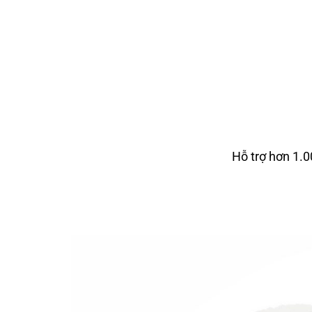
Hỗ trợ hơn 1.0