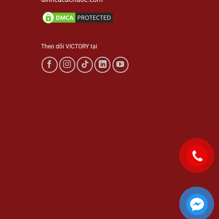
Theo dõi VICTORY tại