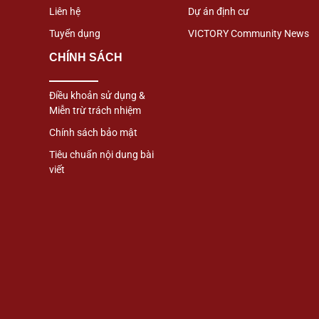
Liên hệ
Dự án định cư
Tuyển dụng
VICTORY Community News
CHÍNH SÁCH
Điều khoản sử dụng &
Miễn trừ trách nhiệm
Chính sách bảo mật
Tiêu chuẩn nội dung bài
viết