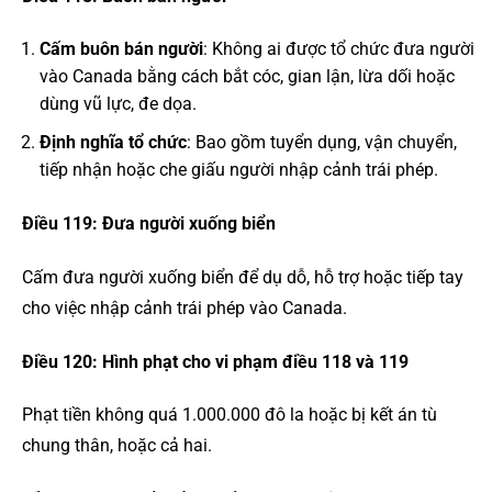
Cấm buôn bán người
: Không ai được tổ chức đưa người
vào Canada bằng cách bắt cóc, gian lận, lừa dối hoặc
dùng vũ lực, đe dọa.
Định nghĩa tổ chức
: Bao gồm tuyển dụng, vận chuyển,
tiếp nhận hoặc che giấu người nhập cảnh trái phép.
Điều 119: Đưa người xuống biển
Cấm đưa người xuống biển để dụ dỗ, hỗ trợ hoặc tiếp tay
cho việc nhập cảnh trái phép vào Canada.
Điều 120: Hình phạt cho vi phạm điều 118 và 119
Phạt tiền không quá 1.000.000 đô la hoặc bị kết án tù
chung thân, hoặc cả hai.