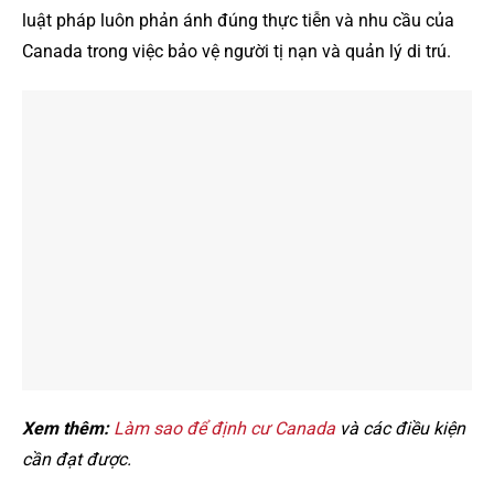
luật pháp luôn phản ánh đúng thực tiễn và nhu cầu của
Canada trong việc bảo vệ người tị nạn và quản lý di trú.
Xem thêm:
Làm sao để định cư Canada
và các điều kiện
cần đạt được.