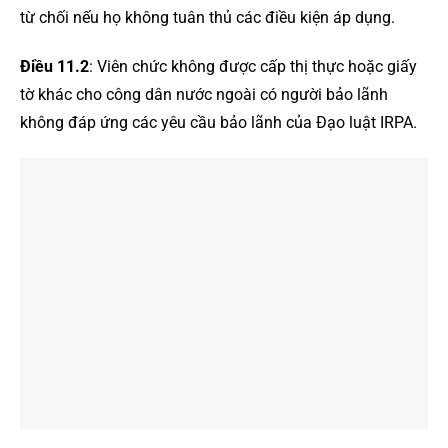
từ chối nếu họ không tuân thủ các điều kiện áp dụng.
Điều 11.2
: Viên chức không được cấp thị thực hoặc giấy
tờ khác cho công dân nước ngoài có người bảo lãnh
không đáp ứng các yêu cầu bảo lãnh của Đạo luật IRPA.