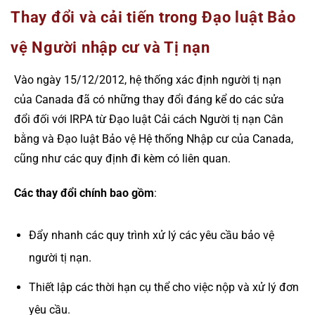
Thay đổi và cải tiến trong Đạo luật Bảo
vệ Người nhập cư và Tị nạn
Vào ngày 15/12/2012, hệ thống xác định người tị nạn
của Canada đã có những thay đổi đáng kể do các sửa
đổi đối với IRPA từ Đạo luật Cải cách Người tị nạn Cân
bằng và Đạo luật Bảo vệ Hệ thống Nhập cư của Canada,
cũng như các quy định đi kèm có liên quan.
Các thay đổi chính bao gồm
:
Đẩy nhanh các quy trình xử lý các yêu cầu bảo vệ
người tị nạn.
Thiết lập các thời hạn cụ thể cho việc nộp và xử lý đơn
yêu cầu.