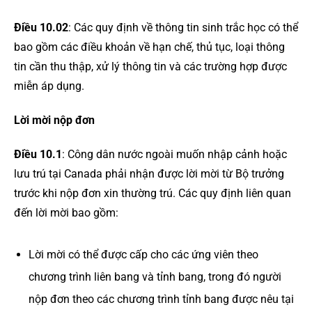
Điều 10.02
: Các quy định về thông tin sinh trắc học có thể
bao gồm các điều khoản về hạn chế, thủ tục, loại thông
tin cần thu thập, xử lý thông tin và các trường hợp được
miễn áp dụng.
Lời mời nộp đơn
Điều 10.1
: Công dân nước ngoài muốn nhập cảnh hoặc
lưu trú tại Canada phải nhận được lời mời từ Bộ trưởng
trước khi nộp đơn xin thường trú. Các quy định liên quan
đến lời mời bao gồm:
Lời mời có thể được cấp cho các ứng viên theo
chương trình liên bang và tỉnh bang, trong đó người
nộp đơn theo các chương trình tỉnh bang được nêu tại