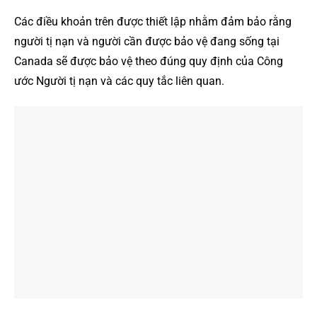
Các điều khoản trên được thiết lập nhằm đảm bảo rằng
người tị nạn và người cần được bảo vệ đang sống tại
Canada sẽ được bảo vệ theo đúng quy định của Công
ước Người tị nạn và các quy tắc liên quan.