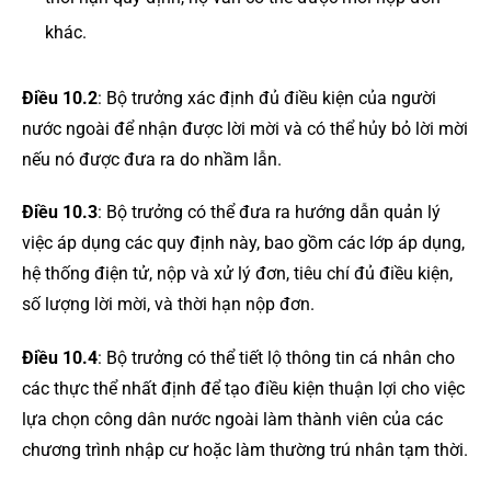
khác.
Điều 10.2
: Bộ trưởng xác định đủ điều kiện của người
nước ngoài để nhận được lời mời và có thể hủy bỏ lời mời
nếu nó được đưa ra do nhầm lẫn.
Điều 10.3
: Bộ trưởng có thể đưa ra hướng dẫn quản lý
việc áp dụng các quy định này, bao gồm các lớp áp dụng,
hệ thống điện tử, nộp và xử lý đơn, tiêu chí đủ điều kiện,
số lượng lời mời, và thời hạn nộp đơn.
Điều 10.4
: Bộ trưởng có thể tiết lộ thông tin cá nhân cho
các thực thể nhất định để tạo điều kiện thuận lợi cho việc
lựa chọn công dân nước ngoài làm thành viên của các
chương trình nhập cư hoặc làm thường trú nhân tạm thời.