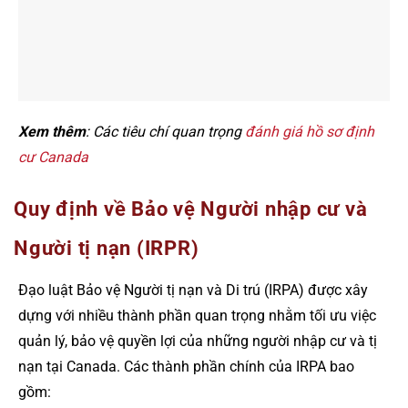
Xem thêm
: Các tiêu chí quan trọng
đánh giá hồ sơ định
cư Canada
Quy định về Bảo vệ Người nhập cư và
Người tị nạn (IRPR)
Đạo luật Bảo vệ Người tị nạn và Di trú (IRPA) được xây
dựng với nhiều thành phần quan trọng nhằm tối ưu việc
quản lý, bảo vệ quyền lợi của những người nhập cư và tị
nạn tại Canada. Các thành phần chính của IRPA bao
gồm: