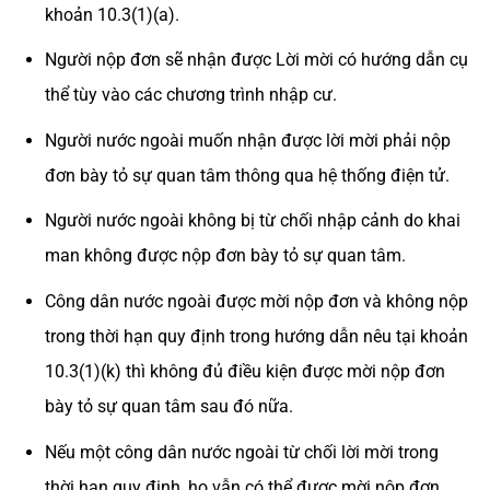
khoản 10.3(1)(a).
Người nộp đơn sẽ nhận được Lời mời có hướng dẫn cụ
thể tùy vào các chương trình nhập cư.
Người nước ngoài muốn nhận được lời mời phải nộp
đơn bày tỏ sự quan tâm thông qua hệ thống điện tử.
Người nước ngoài không bị từ chối nhập cảnh do khai
man không được nộp đơn bày tỏ sự quan tâm.
Công dân nước ngoài được mời nộp đơn và không nộp
trong thời hạn quy định trong hướng dẫn nêu tại khoản
10.3(1)(k) thì không đủ điều kiện được mời nộp đơn
bày tỏ sự quan tâm sau đó nữa.
Nếu một công dân nước ngoài từ chối lời mời trong
thời hạn quy định, họ vẫn có thể được mời nộp đơn