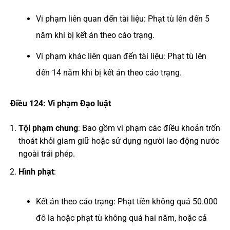
Vi phạm liên quan đến tài liệu: Phạt tù lên đến 5
năm khi bị kết án theo cáo trạng.
Vi phạm khác liên quan đến tài liệu: Phạt tù lên
đến 14 năm khi bị kết án theo cáo trạng.
Điều 124: Vi phạm Đạo luật
Tội phạm chung
: Bao gồm vi phạm các điều khoản trốn
thoát khỏi giam giữ hoặc sử dụng người lao động nước
ngoài trái phép.
Hình phạt
:
Kết án theo cáo trạng: Phạt tiền không quá 50.000
đô la hoặc phạt tù không quá hai năm, hoặc cả