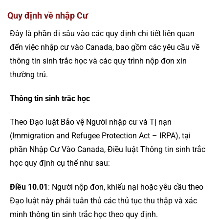
Quy định về nhập Cư
Đây là phần đi sâu vào các quy định chi tiết liên quan
đến việc nhập cư vào Canada, bao gồm các yêu cầu về
thông tin sinh trắc học và các quy trình nộp đơn xin
thường trú.
Thông tin sinh trắc học
Theo Đạo luật Bảo vệ Người nhập cư và Tị nạn
(Immigration and Refugee Protection Act – IRPA), tại
phần Nhập Cư Vào Canada, Điều luật Thông tin sinh trắc
học quy định cụ thể như sau:
Điều 10.01
: Người nộp đơn, khiếu nại hoặc yêu cầu theo
Đạo luật này phải tuân thủ các thủ tục thu thập và xác
minh thông tin sinh trắc học theo quy định.