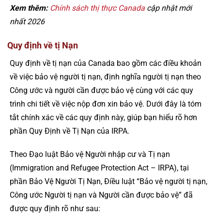
Xem thêm:
Chính sách thị thực Canada
cập nhật mới
nhất 2026
Quy định về tị Nạn
Quy định về tị nạn của Canada bao gồm các điều khoản
về việc bảo vệ người tị nạn, định nghĩa người tị nạn theo
Công ước và người cần được bảo vệ cùng với các quy
trình chi tiết về việc nộp đơn xin bảo vệ. Dưới đây là tóm
tắt chính xác về các quy định này, giúp bạn hiểu rõ hơn
phần Quy Định về Tị Nạn của IRPA.
Theo Đạo luật Bảo vệ Người nhập cư và Tị nạn
(Immigration and Refugee Protection Act – IRPA), tại
phần Bảo Vệ Người Tị Nạn, Điều luật “Bảo vệ người tị nạn,
Công ước Người tị nạn và Người cần được bảo vệ” đã
được quy định rõ như sau: