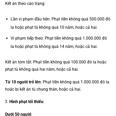
Kết án theo cáo trạng:
Lần vi phạm đầu tiên: Phạt tiền không quá 500.000 đô
la hoặc phạt tù không quá 10 năm, hoặc cả hai.
Vi phạm tiếp theo: Phạt tiền không quá 1.000.000 đô
la hoặc phạt tù không quá 14 năm, hoặc cả hai.
Kết án tóm tắt: Phạt tiền không quá 100.000 đô la hoặc
phạt tù không quá hai năm, hoặc cả hai.
Từ 10 người trở lên
: Phạt tiền không quá 1.000.000 đô la
hoặc bị kết án tù chung thân, hoặc cả hai.
Hình phạt tối thiểu
:
Dưới 50 người
: