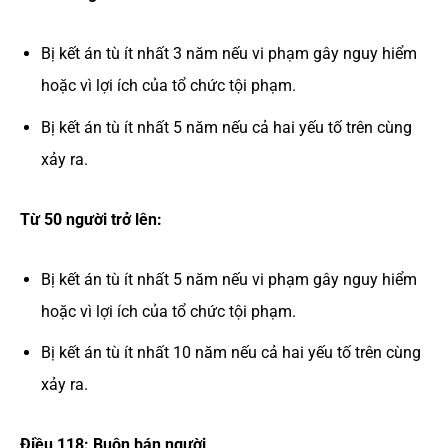
Bị kết án tù ít nhất 3 năm nếu vi phạm gây nguy hiểm
hoặc vì lợi ích của tổ chức tội phạm.
Bị kết án tù ít nhất 5 năm nếu cả hai yếu tố trên cùng
xảy ra.
Từ 50 người trở lên:
Bị kết án tù ít nhất 5 năm nếu vi phạm gây nguy hiểm
hoặc vì lợi ích của tổ chức tội phạm.
Bị kết án tù ít nhất 10 năm nếu cả hai yếu tố trên cùng
xảy ra.
Điều 118: Buôn bán người