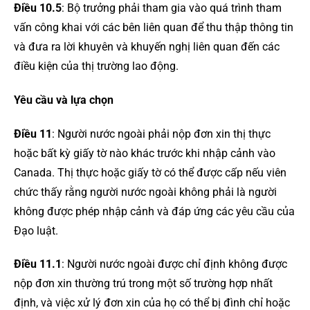
Điều 10.5
: Bộ trưởng phải tham gia vào quá trình tham
vấn công khai với các bên liên quan để thu thập thông tin
và đưa ra lời khuyên và khuyến nghị liên quan đến các
điều kiện của thị trường lao động.
Yêu cầu và lựa chọn
Điều 11
: Người nước ngoài phải nộp đơn xin thị thực
hoặc bất kỳ giấy tờ nào khác trước khi nhập cảnh vào
Canada. Thị thực hoặc giấy tờ có thể được cấp nếu viên
chức thấy rằng người nước ngoài không phải là người
không được phép nhập cảnh và đáp ứng các yêu cầu của
Đạo luật.
Điều 11.1
: Người nước ngoài được chỉ định không được
nộp đơn xin thường trú trong một số trường hợp nhất
định, và việc xử lý đơn xin của họ có thể bị đình chỉ hoặc