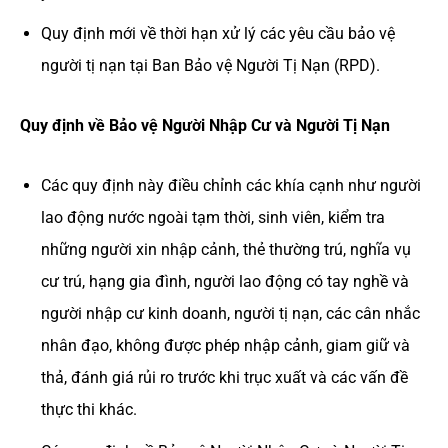
Quy định mới về thời hạn xử lý các yêu cầu bảo vệ
người tị nạn tại Ban Bảo vệ Người Tị Nạn (RPD).
Quy định về Bảo vệ Người Nhập Cư và Người Tị Nạn
Các quy định này điều chỉnh các khía cạnh như người
lao động nước ngoài tạm thời, sinh viên, kiểm tra
những người xin nhập cảnh, thẻ thường trú, nghĩa vụ
cư trú, hạng gia đình, người lao động có tay nghề và
người nhập cư kinh doanh, người tị nạn, các cân nhắc
nhân đạo, không được phép nhập cảnh, giam giữ và
thả, đánh giá rủi ro trước khi trục xuất và các vấn đề
thực thi khác.