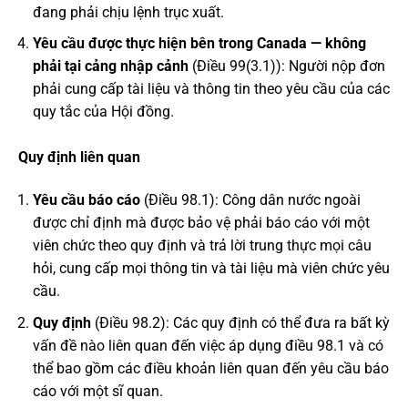
đang phải chịu lệnh trục xuất.
Yêu cầu được thực hiện bên trong Canada — không
phải tại cảng nhập cảnh
(Điều 99(3.1)): Người nộp đơn
phải cung cấp tài liệu và thông tin theo yêu cầu của các
quy tắc của Hội đồng.
Quy định liên quan
Yêu cầu báo cáo
(Điều 98.1): Công dân nước ngoài
được chỉ định mà được bảo vệ phải báo cáo với một
viên chức theo quy định và trả lời trung thực mọi câu
hỏi, cung cấp mọi thông tin và tài liệu mà viên chức yêu
cầu.
Quy định
(Điều 98.2): Các quy định có thể đưa ra bất kỳ
vấn đề nào liên quan đến việc áp dụng điều 98.1 và có
thể bao gồm các điều khoản liên quan đến yêu cầu báo
cáo với một sĩ quan.