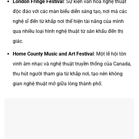
London Fringe Festival
: Sự kiện văn hóa nghệ thuật
độc đáo với các màn biểu diễn sáng tạo, nơi mà các
nghệ sĩ đến từ khắp nơi thể hiện tài năng của mình
qua nhiều loại hình nghệ thuật từ sân khấu đến thị
giác.
Home County Music and Art Festival
: Một lễ hội tôn
vinh âm nhạc và nghệ thuật truyền thống của Canada,
thu hút người tham gia từ khắp nơi, tạo nên không
gian nghệ thuật mở giữa lòng thành phố.