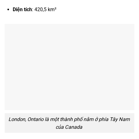
Diện tích
: 420,5 km²
London, Ontario là một thành phố nằm ở phía Tây Nam
của Canada