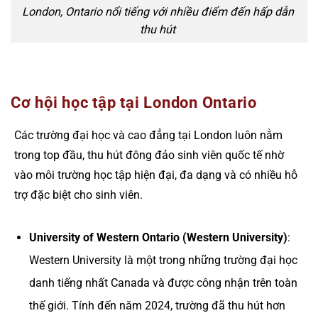
London, Ontario nổi tiếng với nhiều điểm đến hấp dẫn
thu hút
Cơ hội học tập tại London Ontario
Các trường đại học và cao đẳng tại London luôn nằm
trong top đầu, thu hút đông đảo sinh viên quốc tế nhờ
vào môi trường học tập hiện đại, đa dạng và có nhiều hỗ
trợ đặc biệt cho sinh viên.
University of Western Ontario (Western University)
:
Western University là một trong những trường đại học
danh tiếng nhất Canada và được công nhận trên toàn
thế giới. Tính đến năm 2024, trường đã thu hút hơn