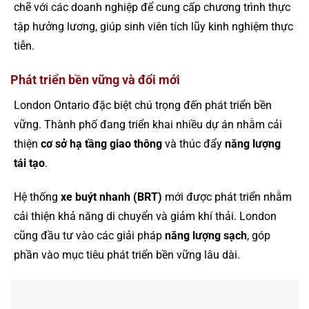
chẽ với các doanh nghiệp để cung cấp chương trình thực
tập hưởng lương, giúp sinh viên tích lũy kinh nghiệm thực
tiễn.
Phát triển bền vững và đổi mới
London Ontario đặc biệt chú trọng đến phát triển bền
vững. Thành phố đang triển khai nhiều dự án nhằm cải
thiện
cơ sở hạ tầng giao thông
và thúc đẩy
năng lượng
tái tạo
.
Hệ thống
xe buýt nhanh (BRT)
mới được phát triển nhằm
cải thiện khả năng di chuyển và giảm khí thải. London
cũng đầu tư vào các giải pháp
năng lượng sạch
, góp
phần vào mục tiêu phát triển bền vững lâu dài.