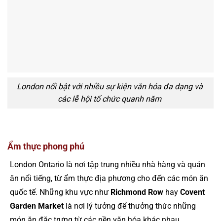
London nổi bật với nhiều sự kiện văn hóa đa dạng và
các lễ hội tổ chức quanh năm
Ẩm thực phong phú
London Ontario là nơi tập trung nhiều nhà hàng và quán
ăn nổi tiếng, từ ẩm thực địa phương cho đến các món ăn
quốc tế. Những khu vực như
Richmond Row
hay
Covent
Garden Market
là nơi lý tưởng để thưởng thức những
món ăn đặc trưng từ các nền văn hóa khác nhau.