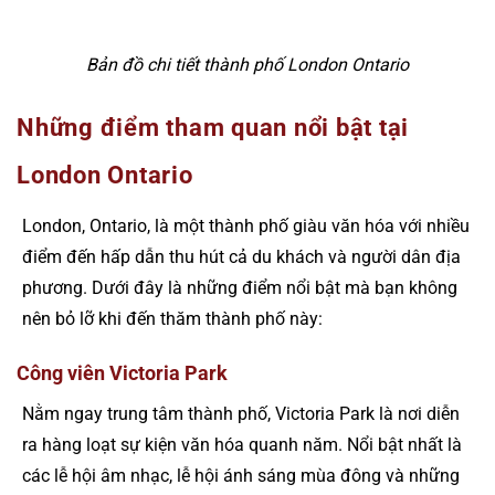
Bản đồ chi tiết thành phố London Ontario
Những điểm tham quan nổi bật tại
London Ontario
London, Ontario, là một thành phố giàu văn hóa với nhiều
điểm đến hấp dẫn thu hút cả du khách và người dân địa
phương. Dưới đây là những điểm nổi bật mà bạn không
nên bỏ lỡ khi đến thăm thành phố này:
Công viên Victoria Park
Nằm ngay trung tâm thành phố, Victoria Park là nơi diễn
ra hàng loạt sự kiện văn hóa quanh năm. Nổi bật nhất là
các lễ hội âm nhạc, lễ hội ánh sáng mùa đông và những