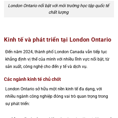
London Ontario nổi bật với môi trường học tập quốc tế
chất lượng
Kinh tế và phát triển tại London Ontario
Đến năm 2024, thành phố London Canada vẫn tiếp tục
khẳng định vị thế của mình với nhiều lĩnh vực nổi bật, từ
sản xuất, công nghệ cho đến y tế và dịch vụ.
Các ngành kinh tế chủ chốt
London Ontario sở hữu một nền kinh tế đa dạng, với
nhiều ngành công nghiệp đóng vai trò quan trọng trong
sự phát triển: