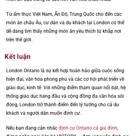
Từ ẩm thực Việt Nam, Ấn Độ, Trung Quốc cho đến các
món ăn châu Âu, cư dân và du khách tại London có thể
dễ dàng tìm thấy những món ăn yêu thích từ khắp nơi
trên thế giới.
Kết luận
London Ontario là sự kết hợp hoàn hảo giữa cuộc sống
hiện đại, văn hóa phong phú và các cơ hội phát triển về
giáo dục, kinh tế. Với những điểm tham quan nổi bật, hệ
thống giáo dục hàng đầu và cộng đồng đa văn hóa sôi
động, London trở thành điểm đến lý tưởng cho cả du
khách và người dân muốn định cư.
Nếu bạn đang cân nhắc
định cư Ontario cả gia đình
,