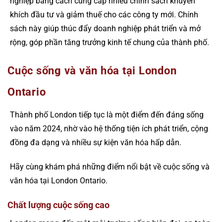
nghiệp bằng cách cung cấp nhiều chính sách khuyến
khích đầu tư và giảm thuế cho các công ty mới. Chính
sách này giúp thúc đẩy doanh nghiệp phát triển và mở
rộng, góp phần tăng trưởng kinh tế chung của thành phố.
Cuộc sống và văn hóa tại London
Ontario
Thành phố London tiếp tục là một điểm đến đáng sống
vào năm 2024, nhờ vào hệ thống tiện ích phát triển, cộng
đồng đa dạng và nhiều sự kiện văn hóa hấp dẫn.
Hãy cùng khám phá những điểm nổi bật về cuộc sống và
văn hóa tại London Ontario.
Chất lượng cuộc sống cao