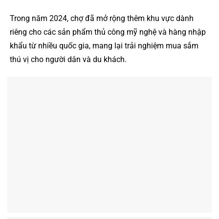
Trong năm 2024, chợ đã mở rộng thêm khu vực dành
riêng cho các sản phẩm thủ công mỹ nghệ và hàng nhập
khẩu từ nhiều quốc gia, mang lại trải nghiệm mua sắm
thú vị cho người dân và du khách.