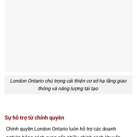
London Ontario chú trọng cải thiện cơ sở hạ tầng giao
thông và năng lượng tái tạo
Sự hỗ trợ từ chính quyền
Chính quyền London Ontario luôn hỗ trợ các doanh