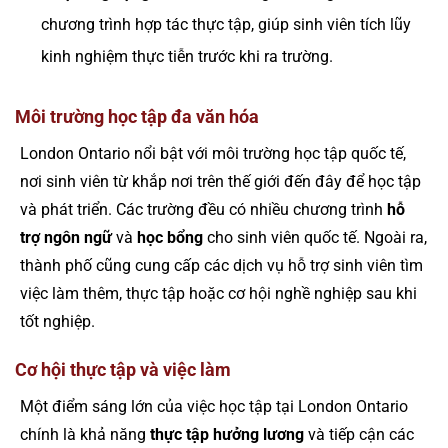
chương trình hợp tác thực tập, giúp sinh viên tích lũy
kinh nghiệm thực tiễn trước khi ra trường.
Môi trường học tập đa văn hóa
London Ontario nổi bật với môi trường học tập quốc tế,
nơi sinh viên từ khắp nơi trên thế giới đến đây để học tập
và phát triển. Các trường đều có nhiều chương trình
hỗ
trợ ngôn ngữ
và
học bổng
cho sinh viên quốc tế. Ngoài ra,
thành phố cũng cung cấp các dịch vụ hỗ trợ sinh viên tìm
việc làm thêm, thực tập hoặc cơ hội nghề nghiệp sau khi
tốt nghiệp.
Cơ hội thực tập và việc làm
Một điểm sáng lớn của việc học tập tại London Ontario
chính là khả năng
thực tập hưởng lương
và tiếp cận các