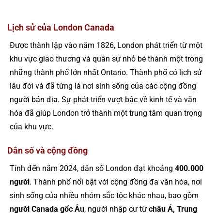
Lịch sử của London Canada
Được thành lập vào năm 1826, London phát triển từ một
khu vực giao thương và quân sự nhỏ bé thành một trong
những thành phố lớn nhất Ontario. Thành phố có lịch sử
lâu đời và đã từng là nơi sinh sống của các cộng đồng
người bản địa. Sự phát triển vượt bậc về kinh tế và văn
hóa đã giúp London trở thành một trung tâm quan trọng
của khu vực.
Dân số và cộng đồng
Tính đến năm 2024, dân số London đạt khoảng
400.000
người
. Thành phố nổi bật với cộng đồng đa văn hóa, nơi
sinh sống của nhiều nhóm sắc tộc khác nhau, bao gồm
người Canada gốc Âu
, người nhập cư từ
châu Á, Trung