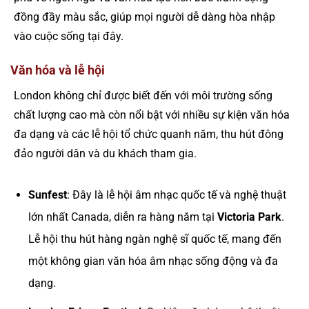
đồng đầy màu sắc, giúp mọi người dễ dàng hòa nhập
vào cuộc sống tại đây.
Văn hóa và lễ hội
London không chỉ được biết đến với môi trường sống
chất lượng cao mà còn nổi bật với nhiều sự kiện văn hóa
đa dạng và các lễ hội tổ chức quanh năm, thu hút đông
đảo người dân và du khách tham gia.
Sunfest
: Đây là lễ hội âm nhạc quốc tế và nghệ thuật
lớn nhất Canada, diễn ra hàng năm tại
Victoria Park
.
Lễ hội thu hút hàng ngàn nghệ sĩ quốc tế, mang đến
một không gian văn hóa âm nhạc sống động và đa
dạng.