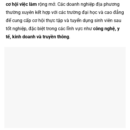
cơ hội việc làm
rộng mở. Các doanh nghiệp địa phương
thường xuyên kết hợp với các trường đại học và cao đẳng
để cung cấp cơ hội thực tập và tuyển dụng sinh viên sau
tốt nghiệp, đặc biệt trong các lĩnh vực như
công nghệ, y
tế, kinh doanh và truyền thông
.