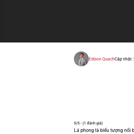
Edison Quach
Cập nhật:
5/5 - (1 đánh giá)
Lá phong là biểu tượng nổi 