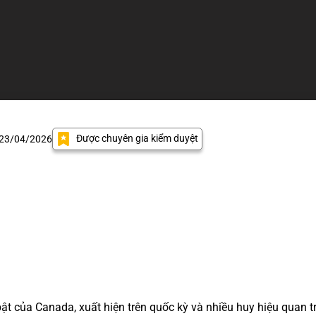
Được chuyên gia kiểm duyệt
 23/04/2026
bật của Canada, xuất hiện trên quốc kỳ và nhiều huy hiệu quan 