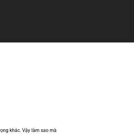
trọng khác. Vậy làm sao mà