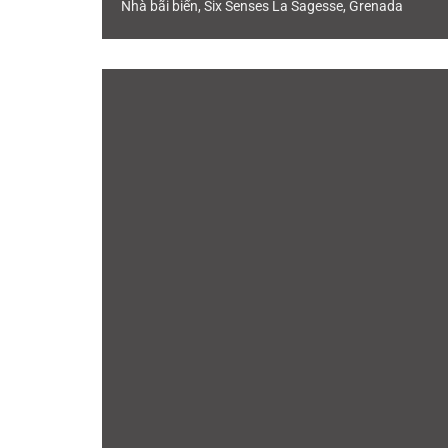
Nhà bãi biển, Six Senses La Sagesse, Grenada