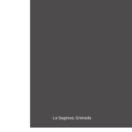
La Sagesse, Grenada