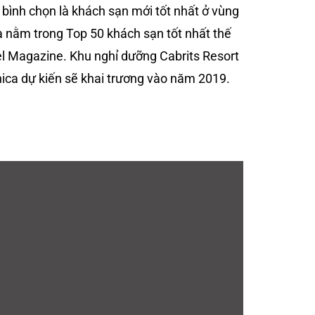
c bình chọn là khách sạn mới tốt nhất ở vùng
 nằm trong Top 50 khách sạn tốt nhất thế
vel Magazine. Khu nghỉ dưỡng Cabrits Resort
ica dự kiến sẽ khai trương vào năm 2019.