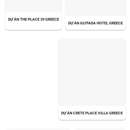
DỰ ÁN THE PLACE 29 GREECE
DỰ ÁN GLYFADA HOTEL GREECE
DỰ ÁN CRETE PLACE VILLA GREECE