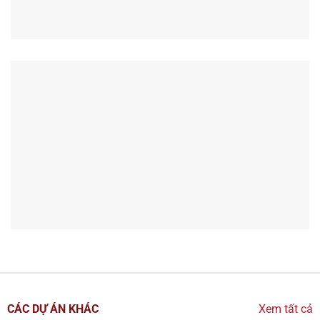
CÁC DỰ ÁN KHÁC
Xem tất cả