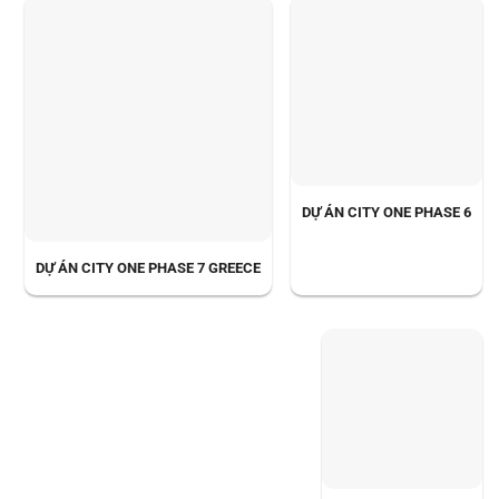
DỰ ÁN CITY ONE PHASE 6
DỰ ÁN CITY ONE PHASE 7 GREECE