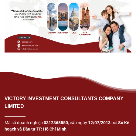
VICTORY INVESTMENT CONSULTANTS COMPANY
LIMITED
Mã số doanh nghiệp
0312368550
, cấp ngày
12/07/2013
bởi
Sở Kế
hoạch và Đầu tư TP. Hồ Chí Minh