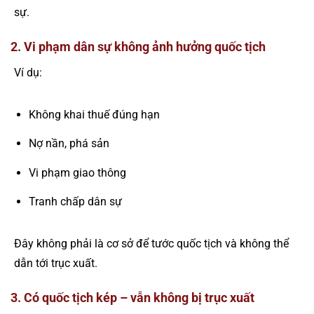
sự.
2. Vi phạm dân sự không ảnh hưởng quốc tịch
Ví dụ:
Không khai thuế đúng hạn
Nợ nần, phá sản
Vi phạm giao thông
Tranh chấp dân sự
Đây không phải là cơ sở để tước quốc tịch và không thể
dẫn tới trục xuất.
3. Có quốc tịch kép – vẫn không bị trục xuất