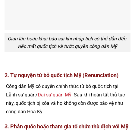
Gian lận hoặc khai báo sai khi nhập tịch có thể dẫn đến
việc mất quốc tịch và tước quyền công dân Mỹ
2. Tự nguyện từ bỏ quốc tịch Mỹ (Renunciation)
Công dân Mỹ có quyền chính thức từ bỏ quốc tịch tại
Lãnh sự quán/
Đại sứ quán Mỹ
. Sau khi hoàn tất thủ tục
này, quốc tịch bị xóa và họ không còn được bảo vệ như
công dân Hoa Kỳ.
3. Phản quốc hoặc tham gia tổ chức thù địch với Mỹ