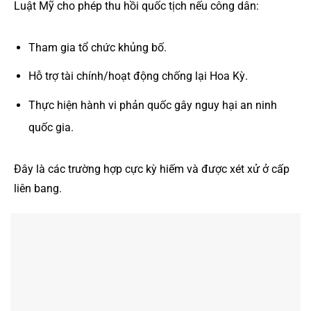
Luật Mỹ cho phép thu hồi quốc tịch nếu công dân:
Tham gia tổ chức khủng bố.
Hỗ trợ tài chính/hoạt động chống lại Hoa Kỳ.
Thực hiện hành vi phản quốc gây nguy hại an ninh
quốc gia.
Đây là các trường hợp cực kỳ hiếm và được xét xử ở cấp
liên bang.