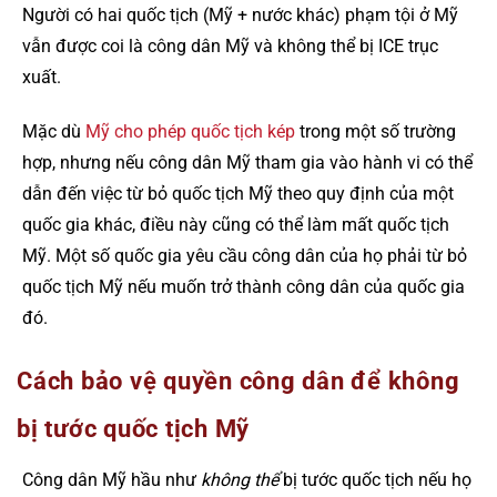
Người có hai quốc tịch (Mỹ + nước khác) phạm tội ở Mỹ
vẫn được coi là công dân Mỹ và không thể bị ICE trục
xuất.
Mặc dù
Mỹ cho phép quốc tịch kép
trong một số trường
hợp, nhưng nếu công dân Mỹ tham gia vào hành vi có thể
dẫn đến việc từ bỏ quốc tịch Mỹ theo quy định của một
quốc gia khác, điều này cũng có thể làm mất quốc tịch
Mỹ. Một số quốc gia yêu cầu công dân của họ phải từ bỏ
quốc tịch Mỹ nếu muốn trở thành công dân của quốc gia
đó.
Cách bảo vệ quyền công dân để không
bị tước quốc tịch Mỹ
Công dân Mỹ hầu như
không thể
bị tước quốc tịch nếu họ