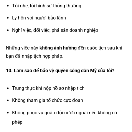
Tội nhẹ, tội hình sự thông thường
Ly hôn với người bảo lãnh
Nghỉ việc, đổi việc, phá sản doanh nghiệp
Những việc này
không ảnh hưởng
đến quốc tịch sau khi
bạn đã nhập tịch hợp pháp.
10. Làm sao để bảo vệ quyền công dân Mỹ của tôi?
Trung thực khi nộp hồ sơ nhập tịch
Không tham gia tổ chức cực đoan
Không phục vụ quân đội nước ngoài nếu không có
phép