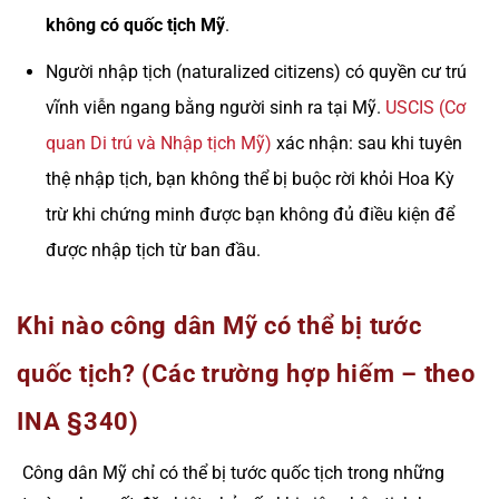
không có quốc tịch Mỹ
.
Người nhập tịch (naturalized citizens) có quyền cư trú
vĩnh viễn ngang bằng người sinh ra tại Mỹ.
USCIS (Cơ
quan Di trú và Nhập tịch Mỹ)
xác nhận: sau khi tuyên
thệ nhập tịch, bạn không thể bị buộc rời khỏi Hoa Kỳ
trừ khi chứng minh được bạn không đủ điều kiện để
được nhập tịch từ ban đầu.
Khi nào công dân Mỹ có thể bị tước
quốc tịch? (Các trường hợp hiếm – theo
INA §340)
Công dân Mỹ chỉ có thể bị tước quốc tịch trong những