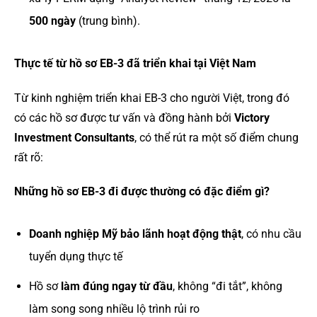
500 ngày
(trung bình).
Thực tế từ hồ sơ EB-3 đã triển khai tại Việt Nam
Từ kinh nghiệm triển khai EB-3 cho người Việt, trong đó
có các hồ sơ được tư vấn và đồng hành bởi
Victory
Investment Consultants
, có thể rút ra một số điểm chung
rất rõ:
Những hồ sơ EB-3 đi được thường có đặc điểm gì?
Doanh nghiệp Mỹ bảo lãnh hoạt động thật
, có nhu cầu
tuyển dụng thực tế
Hồ sơ
làm đúng ngay từ đầu
, không “đi tắt”, không
làm song song nhiều lộ trình rủi ro