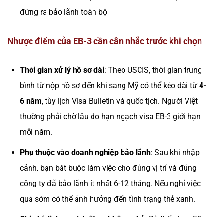
đứng ra bảo lãnh toàn bộ.
Nhược điểm của EB-3 cần cân nhắc trước khi chọn
Thời gian xử lý hồ sơ dài
: Theo USCIS, thời gian trung
bình từ nộp hồ sơ đến khi sang Mỹ có thể kéo dài từ
4-
6 năm
, tùy lịch Visa Bulletin và quốc tịch. Người Việt
thường phải chờ lâu do hạn ngạch visa EB-3 giới hạn
mỗi năm.
Phụ thuộc vào doanh nghiệp bảo lãnh
: Sau khi nhập
cảnh, bạn bắt buộc làm việc cho đúng vị trí và đúng
công ty đã bảo lãnh ít nhất 6-12 tháng. Nếu nghỉ việc
quá sớm có thể ảnh hưởng đến tình trạng thẻ xanh.