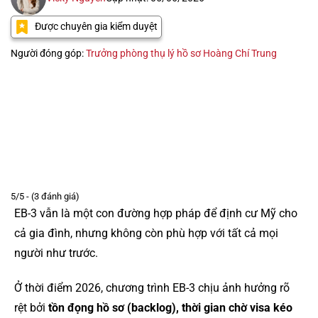
Được chuyên gia kiểm duyệt
Người đóng góp:
Trưởng phòng thụ lý hồ sơ Hoàng Chí Trung
5/5 - (3 đánh giá)
EB-3 vẫn là một con đường hợp pháp để định cư Mỹ cho
cả gia đình, nhưng không còn phù hợp với tất cả mọi
người như trước.
Ở thời điểm 2026, chương trình EB-3 chịu ảnh hưởng rõ
rệt bởi
tồn đọng hồ sơ (backlog), thời gian chờ visa kéo