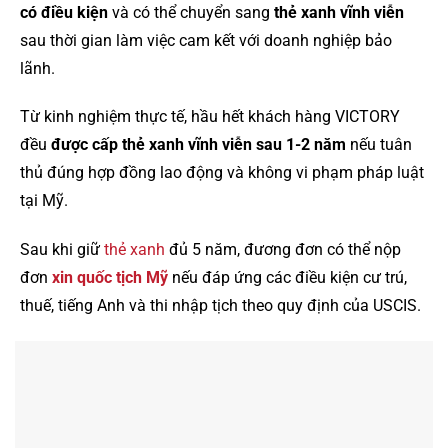
có điều kiện
và có thể chuyển sang
thẻ xanh vĩnh viễn
sau thời gian làm việc cam kết với doanh nghiệp bảo
lãnh.
Từ kinh nghiệm thực tế, hầu hết khách hàng VICTORY
đều
được cấp thẻ xanh vĩnh viễn sau 1-2 năm
nếu tuân
thủ đúng hợp đồng lao động và không vi phạm pháp luật
tại Mỹ.
Sau khi giữ
thẻ xanh
đủ 5 năm, đương đơn có thể nộp
đơn
xin quốc tịch Mỹ
nếu đáp ứng các điều kiện cư trú,
thuế, tiếng Anh và thi nhập tịch theo quy định của USCIS.