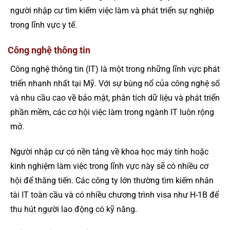
người nhập cư tìm kiếm việc làm và phát triển sự nghiệp
trong lĩnh vực y tế.
Công nghệ thông tin
Công nghệ thông tin (IT) là một trong những lĩnh vực phát
triển nhanh nhất tại Mỹ. Với sự bùng nổ của công nghệ số
và nhu cầu cao về bảo mật, phân tích dữ liệu và phát triển
phần mềm, các cơ hội việc làm trong ngành IT luôn rộng
mở.
Người nhập cư có nền tảng về khoa học máy tính hoặc
kinh nghiệm làm việc trong lĩnh vực này sẽ có nhiều cơ
hội để thăng tiến. Các công ty lớn thường tìm kiếm nhân
tài IT toàn cầu và có nhiều chương trình visa như H-1B để
thu hút người lao động có kỹ năng.