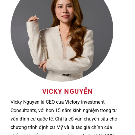
VICKY NGUYỄN
Vicky Nguyen là CEO của Victory Investment
Consultants, với hơn 15 năm kinh nghiệm trong tư
vấn định cư quốc tế. Chị là cố vấn chuyên sâu cho
chương trình định cư Mỹ và là tác giả chính của