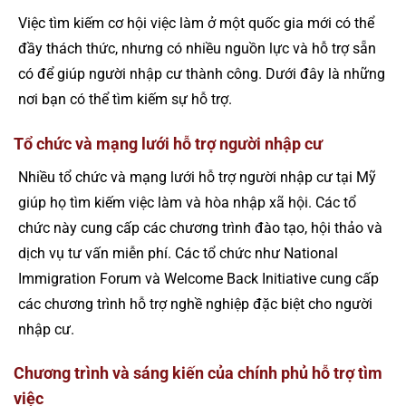
Việc tìm kiếm cơ hội việc làm ở một quốc gia mới có thể
đầy thách thức, nhưng có nhiều nguồn lực và hỗ trợ sẵn
có để giúp người nhập cư thành công. Dưới đây là những
nơi bạn có thể tìm kiếm sự hỗ trợ.
Tổ chức và mạng lưới hỗ trợ người nhập cư
Nhiều tổ chức và mạng lưới hỗ trợ người nhập cư tại Mỹ
giúp họ tìm kiếm việc làm và hòa nhập xã hội. Các tổ
chức này cung cấp các chương trình đào tạo, hội thảo và
dịch vụ tư vấn miễn phí. Các tổ chức như National
Immigration Forum và Welcome Back Initiative cung cấp
các chương trình hỗ trợ nghề nghiệp đặc biệt cho người
nhập cư.
Chương trình và sáng kiến của chính phủ hỗ trợ tìm
việc