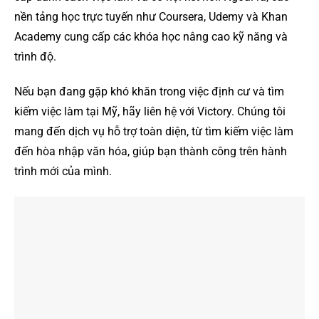
nền tảng học trực tuyến như Coursera, Udemy và Khan
Academy cung cấp các khóa học nâng cao kỹ năng và
trình độ.
Nếu bạn đang gặp khó khăn trong việc định cư và tìm
kiếm việc làm tại Mỹ, hãy liên hệ với Victory. Chúng tôi
mang đến dịch vụ hỗ trợ toàn diện, từ tìm kiếm việc làm
đến hòa nhập văn hóa, giúp bạn thành công trên hành
trình mới của mình.