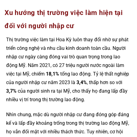
Xu hướng thị trường việc làm hiện tại
đối với người nhập cư
Thị trường việc làm tại Hoa Kỳ luôn thay đổi nhờ sự phát
triển công nghệ và nhu cầu kinh doanh toàn cầu. Người
nhập cư ngày càng đóng vai trò quan trọng trong lao
động Mỹ. Năm 2021, có 27 triệu người nước ngoài làm
việc tại Mỹ, chiếm
18,1%
tổng lao động. Tỷ lệ thất nghiệp
của người nhập cư năm 2023 là
3,4%
, thấp hơn so với
3,7%
của người sinh ra tại Mỹ, cho thấy họ đang lấp đầy
nhiều vị trí trong thị trường lao động.
Nhìn chung, mặc dù người nhập cư đang đóng góp đáng
kể và lấp đầy khoảng trống trong thị trường lao động Mỹ,
họ vẫn đối mặt với nhiều thách thức. Tuy nhiên, cơ hội