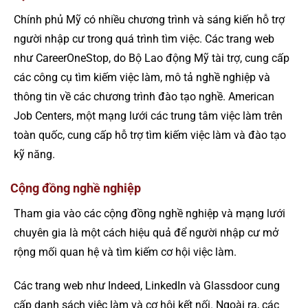
Chính phủ Mỹ có nhiều chương trình và sáng kiến hỗ trợ
người nhập cư trong quá trình tìm việc. Các trang web
như CareerOneStop, do Bộ Lao động Mỹ tài trợ, cung cấp
các công cụ tìm kiếm việc làm, mô tả nghề nghiệp và
thông tin về các chương trình đào tạo nghề. American
Job Centers, một mạng lưới các trung tâm việc làm trên
toàn quốc, cung cấp hỗ trợ tìm kiếm việc làm và đào tạo
kỹ năng.
Cộng đồng nghề nghiệp
Tham gia vào các cộng đồng nghề nghiệp và mạng lưới
chuyên gia là một cách hiệu quả để người nhập cư mở
rộng mối quan hệ và tìm kiếm cơ hội việc làm.
Các trang web như Indeed, LinkedIn và Glassdoor cung
cấp danh sách việc làm và cơ hội kết nối. Ngoài ra, các