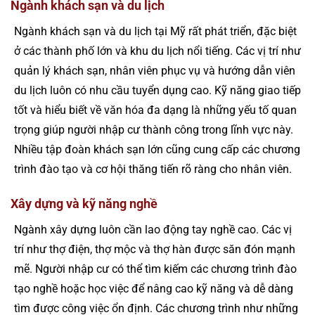
Ngành khách sạn và du lịch
Ngành khách sạn và du lịch tại Mỹ rất phát triển, đặc biệt
ở các thành phố lớn và khu du lịch nổi tiếng. Các vị trí như
quản lý khách sạn, nhân viên phục vụ và hướng dẫn viên
du lịch luôn có nhu cầu tuyển dụng cao. Kỹ năng giao tiếp
tốt và hiểu biết về văn hóa đa dạng là những yếu tố quan
trọng giúp người nhập cư thành công trong lĩnh vực này.
Nhiều tập đoàn khách sạn lớn cũng cung cấp các chương
trình đào tạo và cơ hội thăng tiến rõ ràng cho nhân viên.
Xây dựng và kỹ năng nghề
Ngành xây dựng luôn cần lao động tay nghề cao. Các vị
trí như thợ điện, thợ mộc và thợ hàn được săn đón mạnh
mẽ. Người nhập cư có thể tìm kiếm các chương trình đào
tạo nghề hoặc học việc để nâng cao kỹ năng và dễ dàng
tìm được công việc ổn định. Các chương trình như những