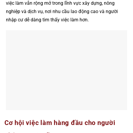
việc làm vẫn rộng mở trong lĩnh vực xây dựng, nông
nghiệp và dịch vụ, nơi nhu cầu lao động cao và người
nhập cư dễ dàng tìm thấy việc làm hơn.
Cơ hội việc làm hàng đầu cho người