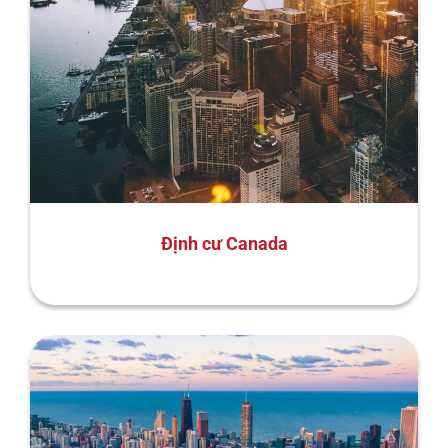
Định cư Canada