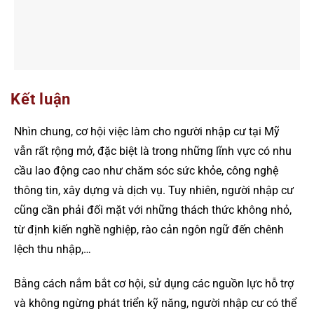
Kết luận
Nhìn chung, cơ hội việc làm cho người nhập cư tại Mỹ
vẫn rất rộng mở, đặc biệt là trong những lĩnh vực có nhu
cầu lao động cao như chăm sóc sức khỏe, công nghệ
thông tin, xây dựng và dịch vụ. Tuy nhiên, người nhập cư
cũng cần phải đối mặt với những thách thức không nhỏ,
từ định kiến nghề nghiệp, rào cản ngôn ngữ đến chênh
lệch thu nhập,…
Bằng cách nắm bắt cơ hội, sử dụng các nguồn lực hỗ trợ
và không ngừng phát triển kỹ năng, người nhập cư có thể