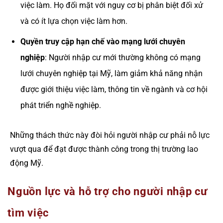
việc làm. Họ đối mặt với nguy cơ bị phân biệt đối xử
và có ít lựa chọn việc làm hơn.
Quyền truy cập hạn chế vào mạng lưới chuyên
nghiệp
: Người nhập cư mới thường không có mạng
lưới chuyên nghiệp tại Mỹ, làm giảm khả năng nhận
được giới thiệu việc làm, thông tin về ngành và cơ hội
phát triển nghề nghiệp.
Những thách thức này đòi hỏi người nhập cư phải nỗ lực
vượt qua để đạt được thành công trong thị trường lao
động Mỹ.
Nguồn lực và hỗ trợ cho người nhập cư
tìm việc