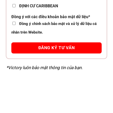
ĐỊNH CƯ CARIBBEAN
Đồng ý với các điều khoản bảo mật dữ liệu*
Đồng ý chính sách bảo mật và xử lý dữ liệu cá
nhân trên Website.
*Victory luôn bảo mật thông tin của bạn.