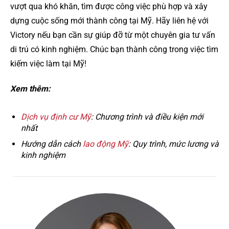
vượt qua khó khăn, tìm được công việc phù hợp và xây
dựng cuộc sống mới thành công tại Mỹ. Hãy liên hệ với
Victory nếu bạn cần sự giúp đỡ từ một chuyên gia tư vấn
di trú có kinh nghiệm. Chúc bạn thành công trong việc tìm
kiếm việc làm tại Mỹ!
Xem thêm:
Dịch vụ định cư Mỹ
: Chương trình và điều kiện mới
nhất
Hướng dẫn cách
lao động Mỹ
: Quy trình, mức lương và
kinh nghiệm