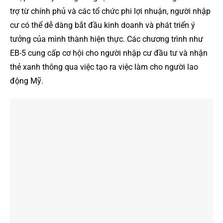
trợ từ chính phủ và các tổ chức phi lợi nhuận, người nhập
cư có thể dễ dàng bắt đầu kinh doanh và phát triển ý
tưởng của mình thành hiện thực. Các chương trình như
EB-5 cung cấp cơ hội cho người nhập cư đầu tư và nhận
thẻ xanh thông qua việc tạo ra việc làm cho người lao
động Mỹ.