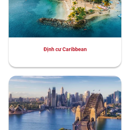
Định cư Caribbean