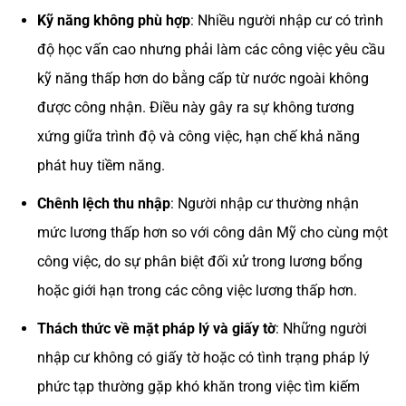
Kỹ năng không phù hợp
: Nhiều người nhập cư có trình
độ học vấn cao nhưng phải làm các công việc yêu cầu
kỹ năng thấp hơn do bằng cấp từ nước ngoài không
được công nhận. Điều này gây ra sự không tương
xứng giữa trình độ và công việc, hạn chế khả năng
phát huy tiềm năng.
Chênh lệch thu nhập
: Người nhập cư thường nhận
mức lương thấp hơn so với công dân Mỹ cho cùng một
công việc, do sự phân biệt đối xử trong lương bổng
hoặc giới hạn trong các công việc lương thấp hơn.
Thách thức về mặt pháp lý và giấy tờ
: Những người
nhập cư không có giấy tờ hoặc có tình trạng pháp lý
phức tạp thường gặp khó khăn trong việc tìm kiếm