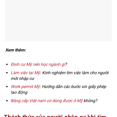
Xem thêm:
Định cư Mỹ nên học ngành gì
?
Làm việc tại Mỹ
: Kinh nghiệm tìm việc làm cho người
mới nhập cư
Work permit Mỹ
: Hướng dẫn các bước xin giấy phép
lao động
Bằng cấp Việt nam có dùng được ở Mỹ
không?