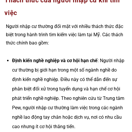
Thách thức của người nhập cư khi tìm
việc
Người nhập cư thường đối mặt với nhiều thách thức đặc
biệt trong hành trình tìm kiếm việc làm tại Mỹ. Các thách
thức chính bao gồm:
Định kiến nghề nghiệp và cơ hội hạn chế
: Người nhập
cư thường bị giới hạn trong một số ngành nghề do
định kiến nghề nghiệp. Điều này có thể dẫn đến sự
phân biệt đối xử trong tuyển dụng và hạn chế cơ hội
phát triển nghề nghiệp. Theo nghiên cứu từ Trung tâm
Pew, người nhập cư thường làm việc trong các ngành
nghề lao động tay chân hoặc dịch vụ, nơi có nhu cầu
cao nhưng ít cơ hội thăng tiến.