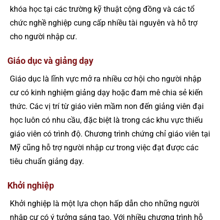
khóa học tại các trường kỹ thuật cộng đồng và các tổ
chức nghề nghiệp cung cấp nhiều tài nguyên và hỗ trợ
cho người nhập cư.
Giáo dục và giảng dạy
Giáo dục là lĩnh vực mở ra nhiều cơ hội cho người nhập
cư có kinh nghiệm giảng dạy hoặc đam mê chia sẻ kiến
thức. Các vị trí từ giáo viên mầm non đến giảng viên đại
học luôn có nhu cầu, đặc biệt là trong các khu vực thiếu
giáo viên có trình độ. Chương trình chứng chỉ giáo viên tại
Mỹ cũng hỗ trợ người nhập cư trong việc đạt được các
tiêu chuẩn giảng dạy.
Khởi nghiệp
Khởi nghiệp là một lựa chọn hấp dẫn cho những người
nhập cư có ý tưởng sáng tạo. Với nhiều chương trình hỗ