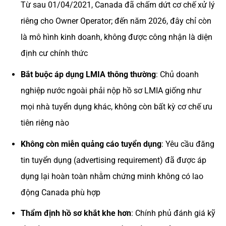
Từ sau 01/04/2021, Canada đã chấm dứt cơ chế xử lý
riêng cho Owner Operator; đến năm 2026, đây chỉ còn
là mô hình kinh doanh, không được công nhận là diện
định cư chính thức
Bắt buộc áp dụng LMIA thông thường
: Chủ doanh
nghiệp nước ngoài phải nộp hồ sơ LMIA giống như
mọi nhà tuyển dụng khác, không còn bất kỳ cơ chế ưu
tiên riêng nào
Không còn miễn quảng cáo tuyển dụng
: Yêu cầu đăng
tin tuyển dụng (advertising requirement) đã được áp
dụng lại hoàn toàn nhằm chứng minh không có lao
động Canada phù hợp
Thẩm định hồ sơ khắt khe hơn
: Chính phủ đánh giá kỹ