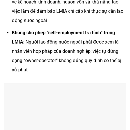
về kế hoạch kinh doanh, nguồn vốn và khả năng tạo
việc làm để đảm bảo LMIA chỉ cấp khi thực sự cần lao
động nước ngoài
Không cho phép “self-employment trá hình” trong
LMIA
: Người lao động nước ngoài phải được xem là
nhân viên hợp pháp của doanh nghiệp; việc tự đứng
dạng “owner-operator” không đúng quy định có thể bị
xử phạt