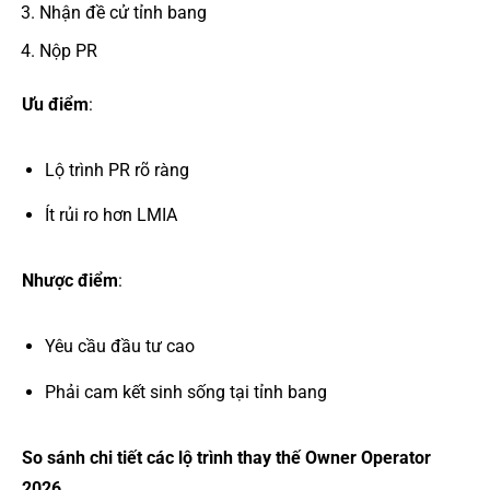
Nhận đề cử tỉnh bang
Nộp PR
Ưu điểm
:
Lộ trình PR rõ ràng
Ít rủi ro hơn LMIA
Nhược điểm
:
Yêu cầu đầu tư cao
Phải cam kết sinh sống tại tỉnh bang
So sánh chi tiết các lộ trình thay thế Owner Operator
2026