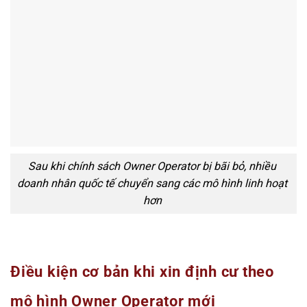
Sau khi chính sách Owner Operator bị bãi bỏ, nhiều
doanh nhân quốc tế chuyển sang các mô hình linh hoạt
hơn
Điều kiện cơ bản khi xin định cư theo
mô hình Owner Operator mới