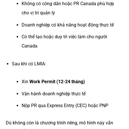
Không có công dân hoặc PR Canada phù hợp
cho vị trí quản lý
Doanh nghiệp có khả năng hoạt động thực tế
Có thể tạo hoặc duy trì việc làm cho người
Canada
Sau khi có LMIA:
Xin
Work Permit (12-24 tháng)
Vận hành doanh nghiệp thực tế
Nộp PR qua Express Entry (CEC) hoặc PNP
Dù không còn là chương trình riêng, mô hình này vẫn