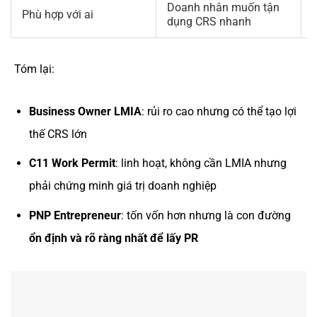
Doanh nhân muốn tận
Phù hợp với ai
dụng CRS nhanh
Tóm lại:
Business Owner LMIA
: rủi ro cao nhưng có thể tạo lợi
thế CRS lớn
C11 Work Permit
: linh hoạt, không cần LMIA nhưng
phải chứng minh giá trị doanh nghiệp
PNP Entrepreneur
: tốn vốn hơn nhưng là con đường
ổn định và rõ ràng nhất để lấy PR