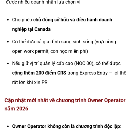
được nhiều doanh nhân lựa chọn vì:
Cho phép
chủ động sở hữu và điều hành doanh
nghiệp tại Canada
Có thể đưa cả gia đình sang sinh sống (vợ/chồng
open work permit, con học miễn phí)
Nếu giữ vị trí quản lý cấp cao (NOC 00), có thể được
cộng thêm 200 điểm CRS
trong Express Entry – lợi thế
rất lớn khi xin PR
Cập nhật mới nhất về chương trình Owner Operator
năm 2026
Owner Operator không còn là chương trình độc lập
: