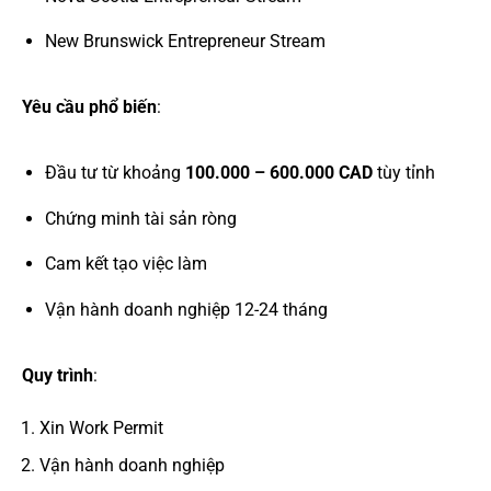
New Brunswick Entrepreneur Stream
Yêu cầu phổ biến
:
Đầu tư từ khoảng
100.000 – 600.000 CAD
tùy tỉnh
Chứng minh tài sản ròng
Cam kết tạo việc làm
Vận hành doanh nghiệp 12-24 tháng
Quy trình
:
Xin Work Permit
Vận hành doanh nghiệp