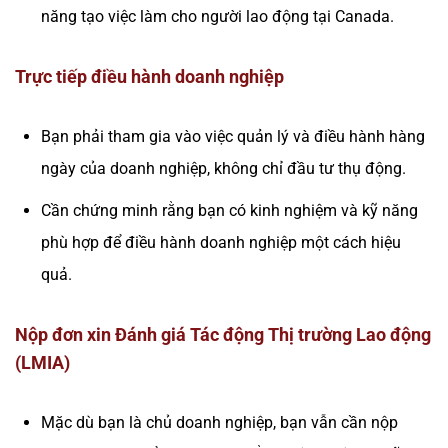
năng tạo việc làm cho người lao động tại Canada.
Trực tiếp điều hành doanh nghiệp
Bạn phải tham gia vào việc quản lý và điều hành hàng
ngày của doanh nghiệp, không chỉ đầu tư thụ động.
Cần chứng minh rằng bạn có kinh nghiệm và kỹ năng
phù hợp để điều hành doanh nghiệp một cách hiệu
quả.
Nộp đơn xin Đánh giá Tác động Thị trường Lao động
(LMIA)
Mặc dù bạn là chủ doanh nghiệp, bạn vẫn cần nộp