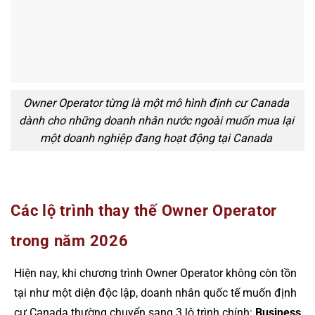
Owner Operator từng là một mô hình định cư Canada
dành cho những doanh nhân nước ngoài muốn mua lại
một doanh nghiệp đang hoạt động tại Canada
Các lộ trình thay thế Owner Operator
trong năm 2026
Hiện nay, khi chương trình Owner Operator không còn tồn
tại như một diện độc lập, doanh nhân quốc tế muốn định
cư Canada thường chuyển sang 3 lộ trình chính:
Business