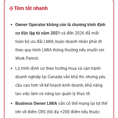
Tóm tắt nhanh
Owner Operator không còn là chương trình định
cư độc lập từ năm 2021
và đến 2026 đã mất
toàn bộ ưu đãi LMIA, buộc doanh nhân phải đi
theo quy trình LMIA thông thường nếu muốn xin
Work Permit.
Lộ trình định cư theo hướng mua và vận hành
doanh nghiệp tại Canada vẫn khả thi, nhưng yêu
cầu cao hơn về kế hoạch kinh doanh, khả năng
tạo việc làm và năng lực quản lý thực tế.
Business Owner LMIA
vẫn có thể mang lại lợi thế
lớn về điểm CRS (tối đa +200 điểm nếu thuộc