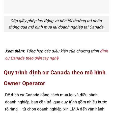
Cấp giấy phép lao động và tiến tới thường trú nhân
thông qua mô hình mua lại doanh nghiệp tại Canada
Xem thêm:
Tổng hợp các điều kiện của chương trình
định
cư Canada theo diện tay nghề
Quy trình định cư Canada theo mô hình
Owner Operator
Để định cư Canada bằng cách mua lại và điều hành
doanh nghiệp, bạn cần trải qua quy trình gồm nhiều bước
rõ ràng – từ chọn doanh nghiệp, xin LMIA đến vận hành