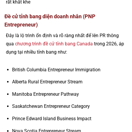
rất khắt khe
Đề cử tỉnh bang diện doanh nhân (PNP
Entrepreneur)
Đây là lộ trình ổn định và rõ ràng nhất để lên PR thông
qua
chương trình đề cử tỉnh bang Canada
trong 2026, áp
dụng tại nhiều tỉnh bang như:
British Columbia Entrepreneur Immigration
Alberta Rural Entrepreneur Stream
Manitoba Entrepreneur Pathway
Saskatchewan Entrepreneur Category
Prince Edward Island Business Impact
Nova Scotia Entrepreneur Stream