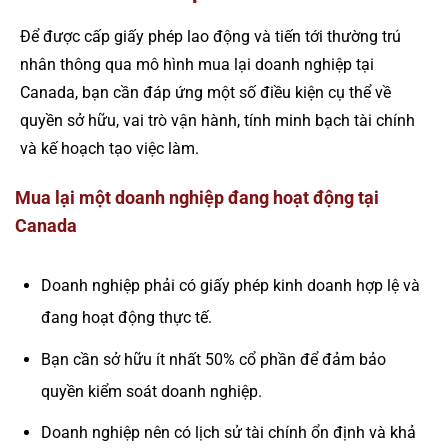
Để được cấp giấy phép lao động và tiến tới thường trú
nhân thông qua mô hình mua lại doanh nghiệp tại
Canada, bạn cần đáp ứng một số điều kiện cụ thể về
quyền sở hữu, vai trò vận hành, tính minh bạch tài chính
và kế hoạch tạo việc làm.
Mua lại một doanh nghiệp đang hoạt động tại
Canada
Doanh nghiệp phải có giấy phép kinh doanh hợp lệ và
đang hoạt động thực tế.
Bạn cần sở hữu ít nhất 50% cổ phần để đảm bảo
quyền kiểm soát doanh nghiệp.
Doanh nghiệp nên có lịch sử tài chính ổn định và khả