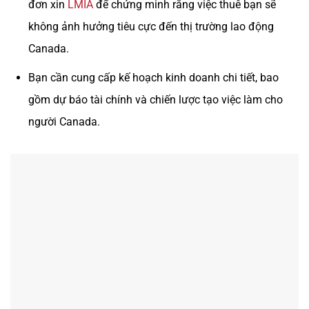
đơn xin
LMIA
để chứng minh rằng việc thuê bạn sẽ
không ảnh hưởng tiêu cực đến thị trường lao động
Canada.
Bạn cần cung cấp kế hoạch kinh doanh chi tiết, bao
gồm dự báo tài chính và chiến lược tạo việc làm cho
người Canada.