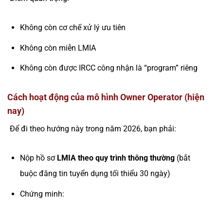
Không còn cơ chế xử lý ưu tiên
Không còn miễn LMIA
Không còn được IRCC công nhận là “program” riêng
Cách hoạt động của mô hình Owner Operator (hiện
nay)
Để đi theo hướng này trong năm 2026, bạn phải:
Nộp hồ sơ
LMIA theo quy trình thông thường
(bắt
buộc đăng tin tuyển dụng tối thiểu 30 ngày)
Chứng minh: