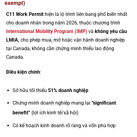
exempt)
C11 Work Permit
hiện là lộ trình liên bang phổ biến nhất
cho doanh nhân trong năm 2026, thuộc chương trình
International Mobility Program (IMP)
và
không yêu cầu
LMIA,
cho phép mua, mở hoặc vận hành doanh nghiệp
tại Canada, không cần chứng minh thiếu lao động
Canada.
Điều kiện chính
:
Sở hữu tối thiểu
51% doanh nghiệp
Chứng minh doanh nghiệp mang lại
“significant
benefit”
(lợi ích kinh tế/xã hội)
Có kế hoạch kinh doanh rõ ràng và vốn phù hợp