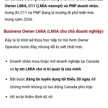
Owner LMIA, C11 (LMIA-exempt) và PNP doanh nhân
,
trong đó C11 và PNP đang là hướng đi phổ biến hơn
trong năm 2026.
Business Owner LMIA (LMIA cho chủ doanh nghiệp)
Đây là lộ trình kế thừa trực tiếp từ mô hình Owner
Operator trước đây, nhưng đã bị siết chặt hơn:
Doanh nhân mua hoặc mở doanh nghiệp tại Canada
và
tự xin LMIA cho vị trí quản lý của mình
Bắt buộc
đăng tin tuyển dụng tối thiểu 30 ngày
để
chứng minh không có lao động Canada phù hợp
Hồ sơ bị thẩm định kỹ về: