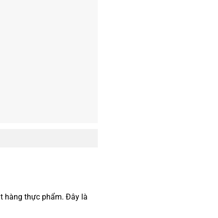
ặt hàng thực phẩm. Đây là