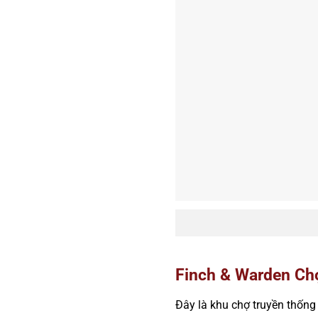
Finch & Warden Chợ
Đây là khu chợ truyền thống 