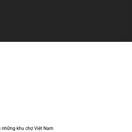
u những khu chợ Việt Nam