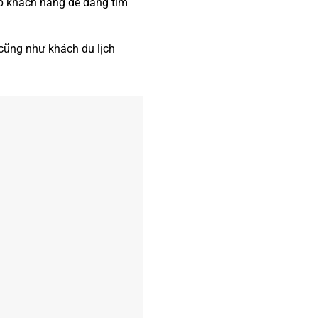
úp khách hàng dễ dàng tìm
 cũng như khách du lịch