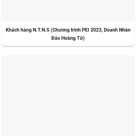
Khách hàng N.T.N.S (Chương trình PEI 2023, Doanh Nhân
Đảo Hoàng Tử)