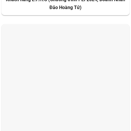
Đảo Hoàng Tử)