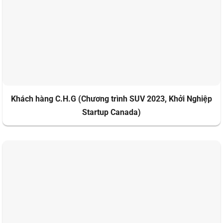
Khách hàng C.H.G (Chương trình SUV 2023, Khởi Nghiệp
Startup Canada)