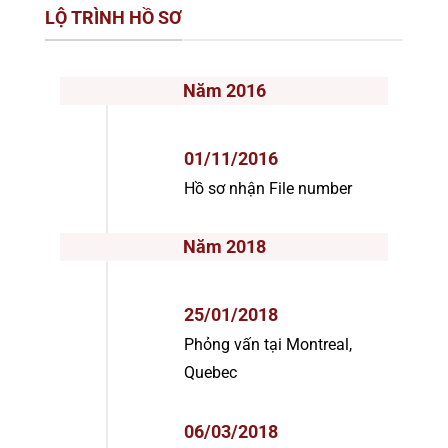
LỘ TRÌNH HỒ SƠ
Năm 2016
01/11/2016
Hồ sơ nhận File number
Năm 2018
25/01/2018
Phỏng vấn tại Montreal,
Quebec
06/03/2018