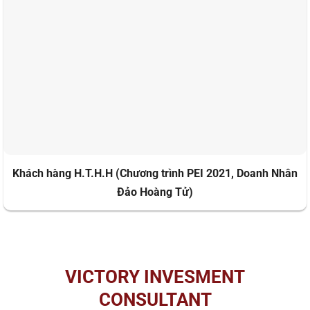
Khách hàng H.T.H.H (Chương trình PEI 2021, Doanh Nhân
Đảo Hoàng Tử)
VICTORY INVESMENT
CONSULTANT