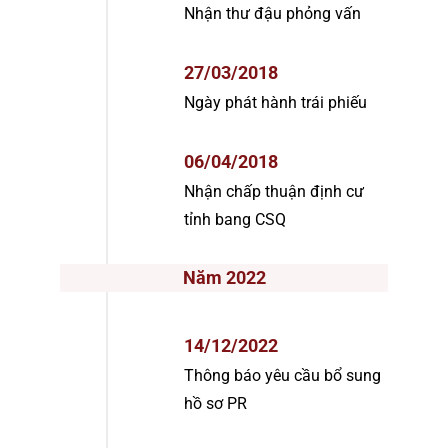
Nhận thư đậu phỏng vấn
27/03/2018
Ngày phát hành trái phiếu
06/04/2018
Nhận chấp thuận định cư
tỉnh bang CSQ
Năm 2022
14/12/2022
Thông báo yêu cầu bổ sung
hồ sơ PR