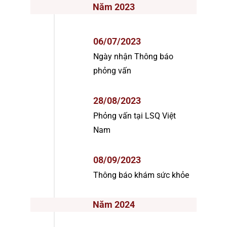
Năm 2023
06/07/2023
Ngày nhận Thông báo
phỏng vấn
28/08/2023
Phỏng vấn tại LSQ Việt
Nam
08/09/2023
Thông báo khám sức khỏe
Năm 2024