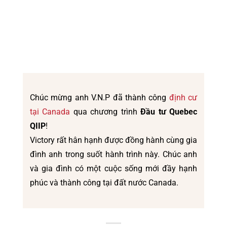
Chúc mừng anh V.N.P đã thành công
định cư
tại Canada
qua chương trình
Đầu tư Quebec
QIIP
!
Victory rất hân hạnh được đồng hành cùng gia
đình anh trong suốt hành trình này. Chúc anh
và gia đình có một cuộc sống mới đầy hạnh
phúc và thành công tại đất nước Canada.