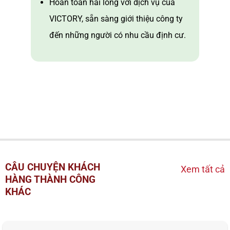
Hoàn toàn hài lòng với dịch vụ của
VICTORY, sẵn sàng giới thiệu công ty
đến những người có nhu cầu định cư.
CÂU CHUYỆN KHÁCH
Xem tất cả
HÀNG THÀNH CÔNG
KHÁC