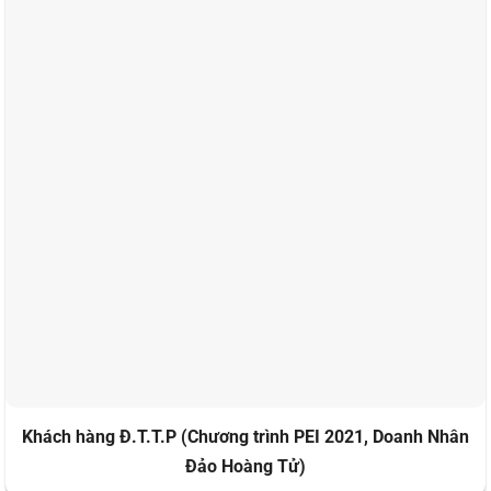
Khách hàng Đ.T.T.P (Chương trình PEI 2021, Doanh Nhân
Đảo Hoàng Tử)