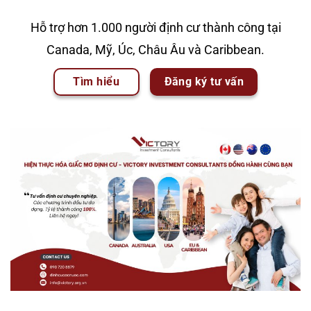
Hỗ trợ hơn 1.000 người định cư thành công tại
Canada, Mỹ, Úc, Châu Âu và Caribbean.
Tìm hiểu
Đăng ký tư vấn