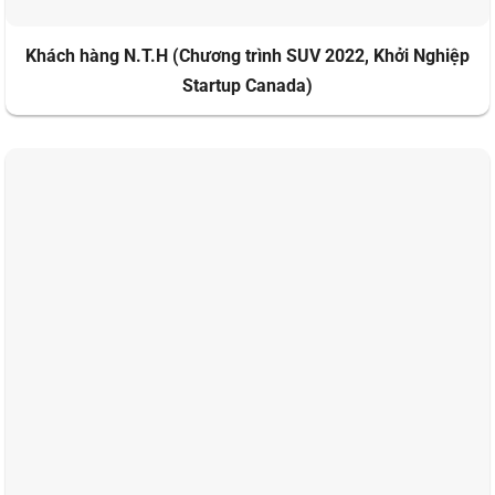
Khách hàng N.T.H (Chương trình SUV 2022, Khởi Nghiệp
Startup Canada)