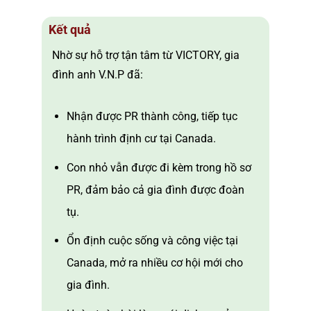
Kết quả
Nhờ sự hỗ trợ tận tâm từ VICTORY, gia
đình anh V.N.P đã:
Nhận được PR thành công, tiếp tục
hành trình định cư tại Canada.
Con nhỏ vẫn được đi kèm trong hồ sơ
PR, đảm bảo cả gia đình được đoàn
tụ.
Ổn định cuộc sống và công việc tại
Canada, mở ra nhiều cơ hội mới cho
gia đình.