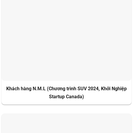
Khách hàng N.M.L (Chương trình SUV 2024, Khởi Nghiệp
Startup Canada)