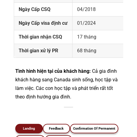
Ngày Cấp CSQ
04/2018
Ngày Cấp visa định cư
01/2024
Thời gian nhận CSQ
17 tháng
Thời gian xử lý PR
68 tháng
Tình hình hiện tại của khách hàng:
Cả gia đình
khách hàng sang Canada sinh sống, học tập và
làm việc. Các con học tập và phát triển rất tốt
theo định hướng gia đình.
Landing
Feedback
Confirmation Of Permanent