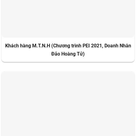
Khách hàng M.T.N.H (Chương trình PEI 2021, Doanh Nhân
Đảo Hoàng Tử)