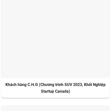
Khách hàng C.H.G (Chương trình SUV 2023, Khởi Nghiệp
Startup Canada)