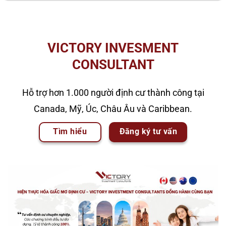
VICTORY INVESMENT
CONSULTANT
Hỗ trợ hơn 1.000 người định cư thành công tại
Canada, Mỹ, Úc, Châu Âu và Caribbean.
Tìm hiểu
Đăng ký tư vấn