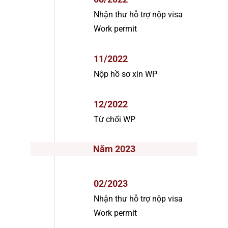
Nhận thư hỗ trợ nộp visa
Work permit
11/2022
Nộp hồ sơ xin WP
12/2022
Từ chối WP
Năm 2023
02/2023
Nhận thư hỗ trợ nộp visa
Work permit