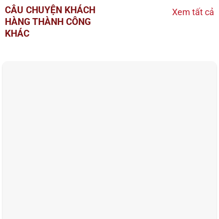
CÂU CHUYỆN KHÁCH
Xem tất cả
HÀNG THÀNH CÔNG
KHÁC