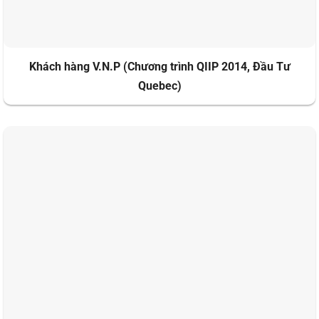
Khách hàng V.N.P (Chương trình QIIP 2014, Đầu Tư
Quebec)