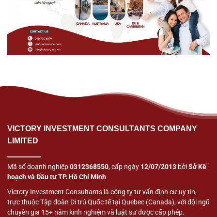
VICTORY INVESTMENT CONSULTANTS COMPANY
LIMITED
Mã số doanh nghiệp
0312368550
, cấp ngày
12/07/2013
bởi
Sở Kế
hoạch và Đầu tư TP. Hồ Chí Minh
Victory Investment Consultants là công ty tư vấn định cư uy tín,
trực thuộc Tập đoàn Di trú Quốc tế tại Quebec (Canada), với đội ngũ
chuyên gia 15+ năm kinh nghiệm và luật sư được cấp phép.