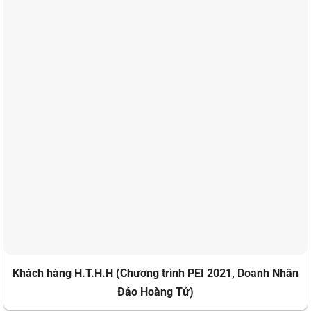
Khách hàng H.T.H.H (Chương trình PEI 2021, Doanh Nhân
Đảo Hoàng Tử)