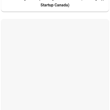
Startup Canada)