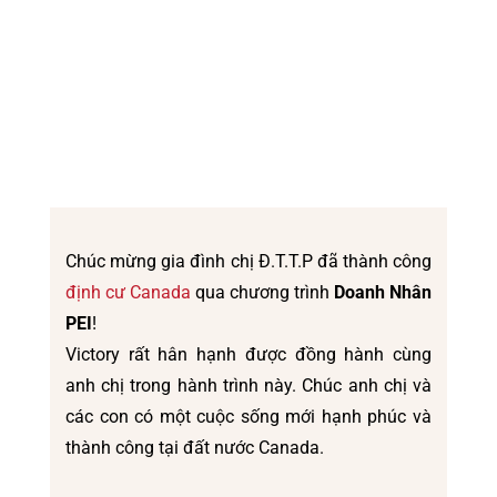
Chúc mừng gia đình chị Đ.T.T.P đã thành công
định cư Canada
qua chương trình
Doanh Nhân
PEI
!
Victory rất hân hạnh được đồng hành cùng
anh chị trong hành trình này. Chúc anh chị và
các con có một cuộc sống mới hạnh phúc và
thành công tại đất nước Canada.