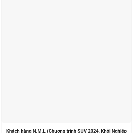
Khách hàng N.M.L (Chương trình SUV 2024, Khởi Nghiệp