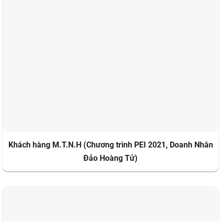
Khách hàng M.T.N.H (Chương trình PEI 2021, Doanh Nhân
Đảo Hoàng Tử)