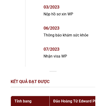
03/2023
Nộp hồ sơ xin WP
06/2023
Thông báo khám sức khỏe
07/2023
Nhận visa WP
KẾT QUẢ ĐẠT ĐƯỢC
Tỉnh bang
Đảo Hoàng Tử Edward PEI