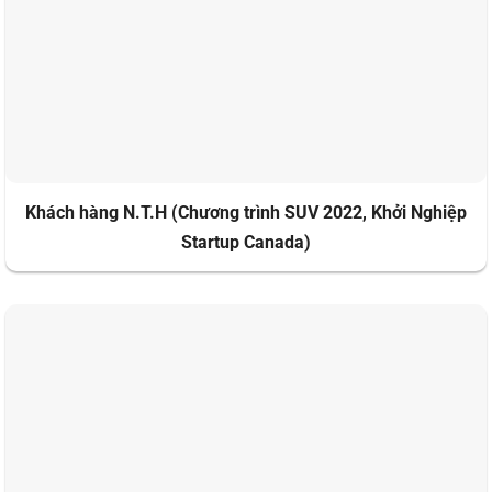
Khách hàng N.T.H (Chương trình SUV 2022, Khởi Nghiệp
Startup Canada)