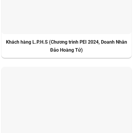
Khách hàng L.P.H.S (Chương trình PEI 2024, Doanh Nhân
Đảo Hoàng Tử)