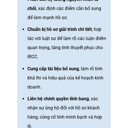
chối
, xác định các điểm cần bổ sung
để làm mạnh hồ sơ.
Chuẩn bị hồ sơ giải trình chi tiết
, hợp
tác với luật sư để làm rõ các luận điểm
quan trọng, tăng tính thuyết phục cho
IRCC.
Cung cấp tài liệu bổ sung
, làm rõ tính
khả thi và hiệu quả của kế hoạch kinh
doanh.
Liên hệ chính quyền tỉnh bang
, xác
nhận sự ủng hộ đối với hồ sơ khách
hàng, củng cố tính minh bạch và hợp
lệ.