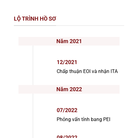
LỘ TRÌNH HỒ SƠ
Năm 2021
12/2021
Chấp thuận EOI và nhận ITA
Năm 2022
07/2022
Phỏng vấn tỉnh bang PEI
08/2022