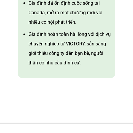
Gia đình đã ổn định cuộc sống tại
Canada, mở ra một chương mới với
nhiều cơ hội phát triển.
Gia đình hoàn toàn hài lòng với dịch vụ
chuyên nghiệp từ VICTORY, sẵn sàng
giới thiệu công ty đến bạn bè, người
thân có nhu cầu định cư.