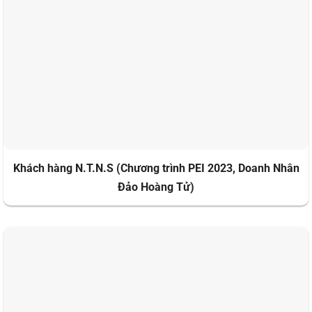
Khách hàng N.T.N.S (Chương trình PEI 2023, Doanh Nhân
Đảo Hoàng Tử)