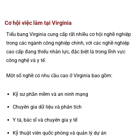
Cơ hội việc làm tại Virginia
Tiểu bang Virginia cung cấp rất nhiều cơ hội nghề nghiệp
trong các ngành công nghiệp chính, với các nghề nghiệp
cao cấp đang thiếu nhân lực, đặc biệt là trong lĩnh vực
công nghệ và y tế.
Một số nghề có nhu cầu cao ở Virginia bao gồm:
Kỹ sư phần mềm và an ninh mạng
Chuyên gia dữ liệu và phân tích
Y tá, bác sĩ và chuyên gia y tế
Kỹ thuật viên quốc phòng và quản lý dự án