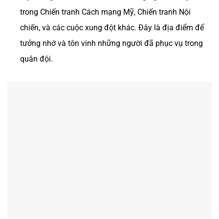
trong Chiến tranh Cách mạng Mỹ, Chiến tranh Nội
chiến, và các cuộc xung đột khác. Đây là địa điểm để
tưởng nhớ và tôn vinh những người đã phục vụ trong
quân đội​.