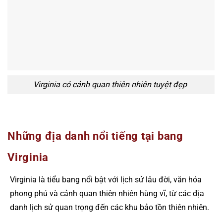
Virginia có cảnh quan thiên nhiên tuyệt đẹp
Những địa danh nổi tiếng tại bang
Virginia
Virginia là tiểu bang nổi bật với lịch sử lâu đời, văn hóa
phong phú và cảnh quan thiên nhiên hùng vĩ, từ các địa
danh lịch sử quan trọng đến các khu bảo tồn thiên nhiên.