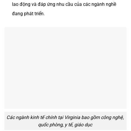
lao động và đáp ứng nhu cầu của các ngành nghề
đang phát triển​.
Các ngành kinh tế chính tại Virginia bao gồm công nghệ,
quốc phòng, y tế, giáo dục