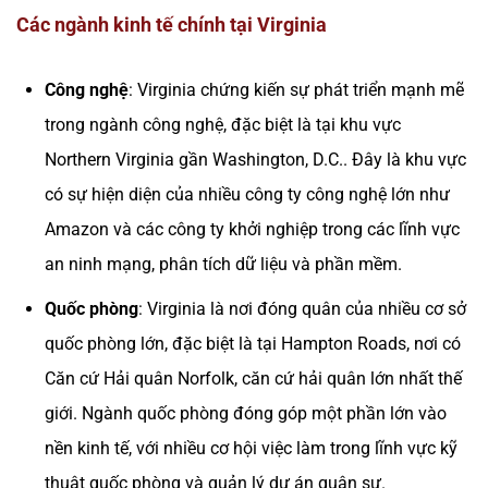
Các ngành kinh tế chính tại Virginia
Công nghệ
: Virginia chứng kiến sự phát triển mạnh mẽ
trong ngành công nghệ, đặc biệt là tại khu vực
Northern Virginia gần Washington, D.C.. Đây là khu vực
có sự hiện diện của nhiều công ty công nghệ lớn như
Amazon và các công ty khởi nghiệp trong các lĩnh vực
an ninh mạng, phân tích dữ liệu và phần mềm.
Quốc phòng
: Virginia là nơi đóng quân của nhiều cơ sở
quốc phòng lớn, đặc biệt là tại Hampton Roads, nơi có
Căn cứ Hải quân Norfolk, căn cứ hải quân lớn nhất thế
giới. Ngành quốc phòng đóng góp một phần lớn vào
nền kinh tế, với nhiều cơ hội việc làm trong lĩnh vực kỹ
thuật quốc phòng và quản lý dự án quân sự​.