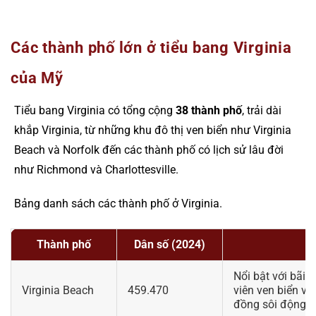
Các thành phố lớn ở tiểu bang Virginia
của Mỹ
Tiểu bang Virginia có tổng cộng
38 thành phố
, trải dài
khắp Virginia, từ những khu đô thị ven biển như Virginia
Beach và Norfolk đến các thành phố có lịch sử lâu đời
như Richmond và Charlottesville.
Bảng danh sách các thành phố ở Virginia.
Thành phố
Dân số (2024)
Nổi bật với bãi 
Virginia Beach
459.470
viên ven biển v
đồng sôi động.