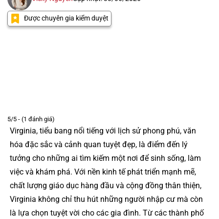
Được chuyên gia kiểm duyệt
5/5 - (1 đánh giá)
Virginia, tiểu bang nổi tiếng với lịch sử phong phú, văn
hóa đặc sắc và cảnh quan tuyệt đẹp, là điểm đến lý
tưởng cho những ai tìm kiếm một nơi để sinh sống, làm
việc và khám phá. Với nền kinh tế phát triển mạnh mẽ,
chất lượng giáo dục hàng đầu và cộng đồng thân thiện,
Virginia không chỉ thu hút những người nhập cư mà còn
là lựa chọn tuyệt vời cho các gia đình. Từ các thành phố