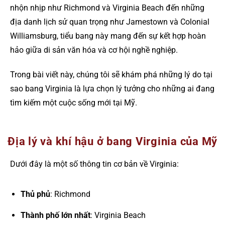
nhộn nhịp như Richmond và Virginia Beach đến những
địa danh lịch sử quan trọng như Jamestown và Colonial
Williamsburg, tiểu bang này mang đến sự kết hợp hoàn
hảo giữa di sản văn hóa và cơ hội nghề nghiệp.
Trong bài viết này, chúng tôi sẽ khám phá những lý do tại
sao bang Virginia là lựa chọn lý tưởng cho những ai đang
tìm kiếm một cuộc sống mới tại Mỹ.
Địa lý và khí hậu ở bang Virginia của Mỹ
Dưới đây là một số thông tin cơ bản về Virginia:
Thủ phủ
: Richmond
Thành phố lớn nhất
: Virginia Beach