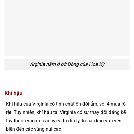
Virginia nằm ở bờ Đông của Hoa Kỳ
Khí hậu
Khí hậu của Virginia có tính chất ôn đới ẩm, với 4 mùa rõ
rệt. Tuy nhiên, khí hậu tại Virginia có sự thay đổi đáng kể
tùy thuộc vào độ cao và vị trí địa lý, từ các khu vực ven
biển đến các vùng núi cao.