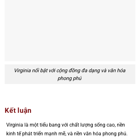
Virginia nổi bật với cộng đồng đa dạng và văn hóa
phong phú
Kết luận
Virginia là một tiểu bang với chất lượng sống cao, nền
kinh tế phát triển mạnh mẽ, và nền văn hóa phong phú.