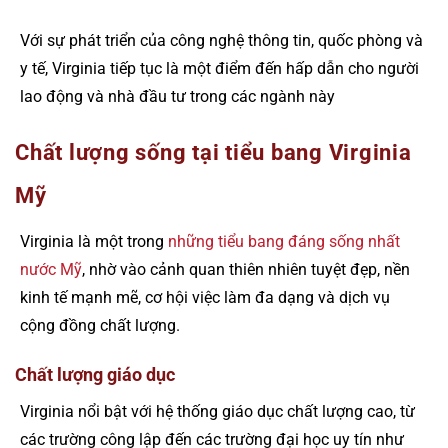
Với sự phát triển của công nghệ thông tin, quốc phòng và
y tế, Virginia tiếp tục là một điểm đến hấp dẫn cho người
lao động và nhà đầu tư trong các ngành này
Chất lượng sống tại tiểu bang Virginia
Mỹ
Virginia là một trong
những tiểu bang đáng sống nhất
nước Mỹ
, nhờ vào cảnh quan thiên nhiên tuyệt đẹp, nền
kinh tế mạnh mẽ, cơ hội việc làm đa dạng và dịch vụ
cộng đồng chất lượng.
Chất lượng giáo dục
Virginia nổi bật với hệ thống giáo dục chất lượng cao, từ
các trường công lập đến các trường đại học uy tín như