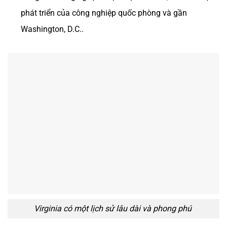
phát triển của công nghiệp quốc phòng và gần
Washington, D.C..
Virginia có một lịch sử lâu dài và phong phú