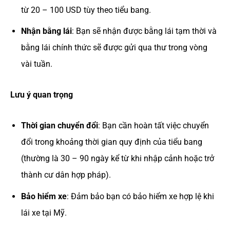
từ 20 – 100 USD tùy theo tiểu bang.
Nhận bằng lái
: Bạn sẽ nhận được bằng lái tạm thời và
bằng lái chính thức sẽ được gửi qua thư trong vòng
vài tuần.
Lưu ý quan trọng
Thời gian chuyển đổi
: Bạn cần hoàn tất việc chuyển
đổi trong khoảng thời gian quy định của tiểu bang
(thường là 30 – 90 ngày kể từ khi nhập cảnh hoặc trở
thành cư dân hợp pháp).
Bảo hiểm xe
: Đảm bảo bạn có bảo hiểm xe hợp lệ khi
lái xe tại Mỹ.