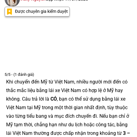
Được chuyên gia kiểm duyệt
5/5 - (1 đánh giá)
Khi chuyển đến Mỹ từ Việt Nam, nhiều người mới đến có
thắc mắc liệu bằng lái xe Việt Nam có hợp lệ ở Mỹ hay
không. Câu trả lời là
CÓ
, bạn có thể sử dụng bằng lái xe
Việt Nam tại Mỹ trong một thời gian nhất định, tùy thuộc
vào từng tiểu bang và mục đích chuyến đi. Nếu bạn chỉ ở
Mỹ tạm thời, chẳng hạn như du lịch hoặc công tác, bằng
lái Việt Nam thường được chấp nhận trong khoảng từ
3 –