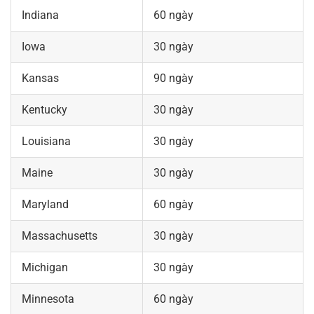
Indiana
60 ngày
Iowa
30 ngày
Kansas
90 ngày
Kentucky
30 ngày
Louisiana
30 ngày
Maine
30 ngày
Maryland
60 ngày
Massachusetts
30 ngày
Michigan
30 ngày
Minnesota
60 ngày