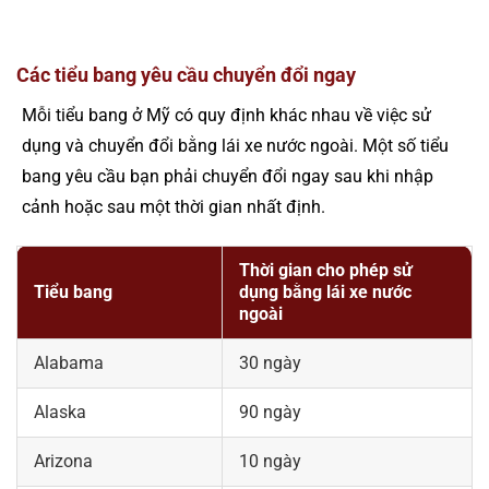
Các tiểu bang yêu cầu chuyển đổi ngay
Mỗi tiểu bang ở Mỹ có quy định khác nhau về việc sử
dụng và chuyển đổi bằng lái xe nước ngoài. Một số tiểu
bang yêu cầu bạn phải chuyển đổi ngay sau khi nhập
cảnh hoặc sau một thời gian nhất định.
Thời gian cho phép sử
Tiểu bang
dụng bằng lái xe nước
ngoài
Alabama
30 ngày
Alaska
90 ngày
Arizona
10 ngày