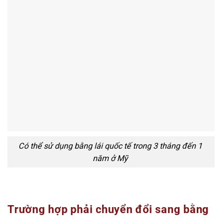
Có thể sử dụng bằng lái quốc tế trong 3 tháng đến 1
năm ở Mỹ
Trường hợp phải chuyển đổi sang bằng