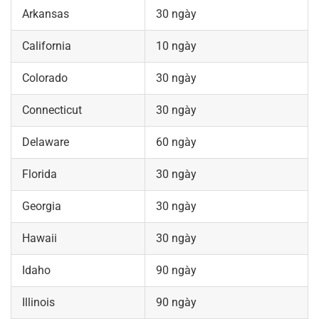
Arkansas
30 ngày
California
10 ngày
Colorado
30 ngày
Connecticut
30 ngày
Delaware
60 ngày
Florida
30 ngày
Georgia
30 ngày
Hawaii
30 ngày
Idaho
90 ngày
Illinois
90 ngày