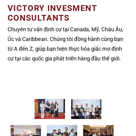
VICTORY INVESMENT
CONSULTANTS
Chuyên tư vấn định cư tại Canada, Mỹ, Châu Âu,
Úc và Caribbean. Chúng tôi đồng hành cùng bạn
từ A đến Z, giúp bạn hiện thực hóa giấc mơ định
cư tại các quốc gia phát triển hàng đầu thế giới.