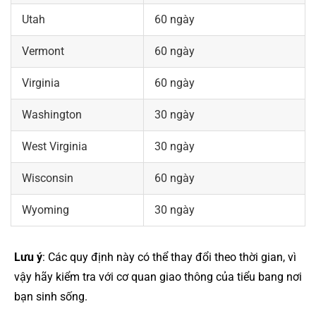
Utah
60 ngày
Vermont
60 ngày
Virginia
60 ngày
Washington
30 ngày
West Virginia
30 ngày
Wisconsin
60 ngày
Wyoming
30 ngày
Lưu ý
: Các quy định này có thể thay đổi theo thời gian, vì
vậy hãy kiểm tra với cơ quan giao thông của tiểu bang nơi
bạn sinh sống.