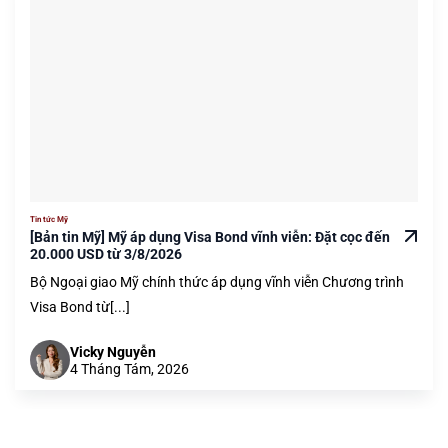
Tin tức Mỹ
[Bản tin Mỹ] Mỹ áp dụng Visa Bond vĩnh viễn: Đặt cọc đến
20.000 USD từ 3/8/2026
Bộ Ngoại giao Mỹ chính thức áp dụng vĩnh viễn Chương trình
Visa Bond từ[...]
Vicky Nguyễn
4 Tháng Tám, 2026