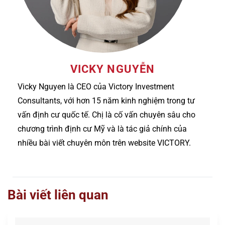
VICKY NGUYỄN
Vicky Nguyen là CEO của Victory Investment
Consultants, với hơn 15 năm kinh nghiệm trong tư
vấn định cư quốc tế. Chị là cố vấn chuyên sâu cho
chương trình định cư Mỹ và là tác giả chính của
nhiều bài viết chuyên môn trên website VICTORY.
Bài viết liên quan