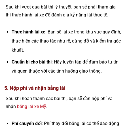
Sau khi vượt qua bài thi lý thuyết, bạn sẽ phải tham gia
thi thực hành lái xe để đánh giá kỹ năng lái thực tế.
Thực hành lái xe
: Bạn sẽ lái xe trong khu vực quy định,
thực hiện các thao tác như rẽ, dừng đỗ và kiểm tra góc
khuất.
Chuẩn bị cho bài thi
: Hãy luyện tập để đảm bảo tự tin
và quen thuộc với các tình huống giao thông.
5. Nộp phí và nhận bằng lái
Sau khi hoàn thành các bài thi, bạn sẽ cần nộp phí và
nhận
bằng lái xe Mỹ
.
Phí chuyển đổi
: Phí thay đổi bằng lái có thể dao động