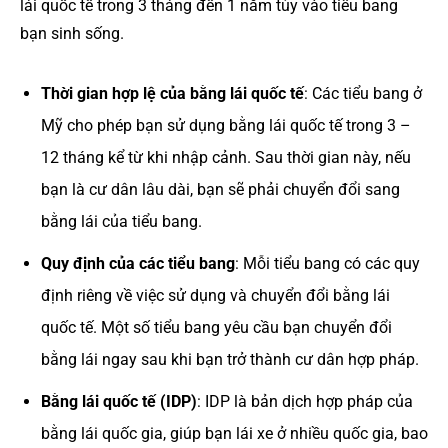
lái quốc tế trong 3 tháng đến 1 năm tùy vào tiểu bang
bạn sinh sống.
Thời gian hợp lệ của bằng lái quốc tế
: Các tiểu bang ở
Mỹ cho phép bạn sử dụng bằng lái quốc tế trong 3 –
12 tháng kể từ khi nhập cảnh. Sau thời gian này, nếu
bạn là cư dân lâu dài, bạn sẽ phải chuyển đổi sang
bằng lái của tiểu bang.
Quy định của các tiểu bang
: Mỗi tiểu bang có các quy
định riêng về việc sử dụng và chuyển đổi bằng lái
quốc tế. Một số tiểu bang yêu cầu bạn chuyển đổi
bằng lái ngay sau khi bạn trở thành cư dân hợp pháp.
Bằng lái quốc tế (IDP)
: IDP là bản dịch hợp pháp của
bằng lái quốc gia, giúp bạn lái xe ở nhiều quốc gia, bao