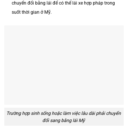
chuyển đổi bằng lái để có thể lái xe hợp pháp trong
suốt thời gian ở Mỹ.
Trường hợp sinh sống hoặc làm việc lâu dài phải chuyển
đổi sang bằng lái Mỹ