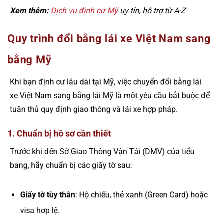
Xem thêm:
Dịch vụ định cư Mỹ
uy tín, hỗ trợ từ A-Z
Quy trình đổi bằng lái xe Việt Nam sang
bằng Mỹ
Khi bạn định cư lâu dài tại Mỹ, việc chuyển đổi bằng lái
xe Việt Nam sang bằng lái Mỹ là một yêu cầu bắt buộc để
tuân thủ quy định giao thông và lái xe hợp pháp.
1. Chuẩn bị hồ sơ cần thiết
Trước khi đến Sở Giao Thông Vận Tải (DMV) của tiểu
bang, hãy chuẩn bị các giấy tờ sau:
Giấy tờ tùy thân
: Hộ chiếu, thẻ xanh (Green Card) hoặc
visa hợp lệ.