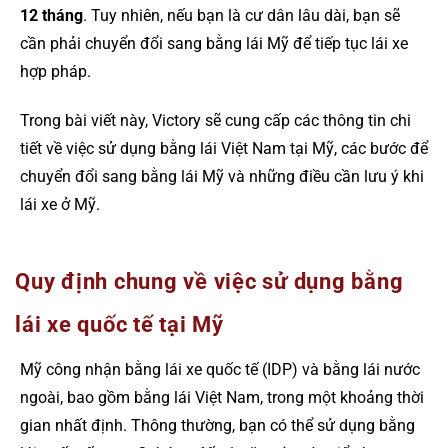
12 tháng
. Tuy nhiên, nếu bạn là cư dân lâu dài, bạn sẽ
cần phải chuyển đổi sang bằng lái Mỹ để tiếp tục lái xe
hợp pháp.
Trong bài viết này, Victory sẽ cung cấp các thông tin chi
tiết về việc sử dụng bằng lái Việt Nam tại Mỹ, các bước để
chuyển đổi sang bằng lái Mỹ và những điều cần lưu ý khi
lái xe ở Mỹ.
Quy định chung về việc sử dụng bằng
lái xe quốc tế tại Mỹ
Mỹ công nhận bằng lái xe quốc tế (IDP) và bằng lái nước
ngoài, bao gồm bằng lái Việt Nam, trong một khoảng thời
gian nhất định. Thông thường, bạn có thể sử dụng bằng