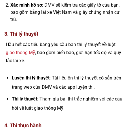
Xác minh hồ sơ
: DMV sẽ kiểm tra các giấy tờ của bạn,
bao gồm bằng lái xe Việt Nam và giấy chứng nhận cư
trú.
3. Thi lý thuyết
Hầu hết các tiểu bang yêu cầu bạn thi lý thuyết về luật
giao thông Mỹ
, bao gồm biển báo, giới hạn tốc độ và quy
tắc lái xe.
Luyện thi lý thuyết
: Tài liệu ôn thi lý thuyết có sẵn trên
trang web của DMV và các app luyện thi.
Thi lý thuyết
: Tham gia bài thi trắc nghiệm với các câu
hỏi về luật giao thông Mỹ.
4. Thi thực hành