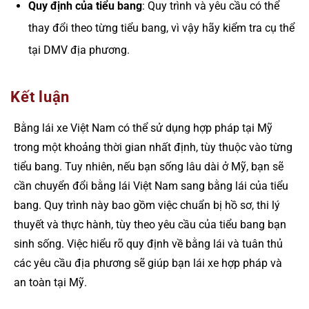
Quy định của tiểu bang
: Quy trình và yêu cầu có thể
thay đổi theo từng tiểu bang, vì vậy hãy kiểm tra cụ thể
tại DMV địa phương.
Kết luận
Bằng lái xe Việt Nam có thể sử dụng hợp pháp tại Mỹ
trong một khoảng thời gian nhất định, tùy thuộc vào từng
tiểu bang. Tuy nhiên, nếu bạn sống lâu dài ở Mỹ, bạn sẽ
cần chuyển đổi bằng lái Việt Nam sang bằng lái của tiểu
bang. Quy trình này bao gồm việc chuẩn bị hồ sơ, thi lý
thuyết và thực hành, tùy theo yêu cầu của tiểu bang bạn
sinh sống. Việc hiểu rõ quy định về bằng lái và tuân thủ
các yêu cầu địa phương sẽ giúp bạn lái xe hợp pháp và
an toàn tại Mỹ.