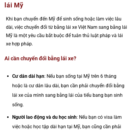
lái Mỹ
Khi bạn chuyển đến Mỹ để sinh sống hoặc làm việc lâu
dài, việc chuyển đổi từ bằng lái xe Việt Nam sang bằng lái
Mỹ là một yêu cầu bắt buộc để tuân thủ luật pháp và lái
xe hợp pháp.
Ai cần chuyển đổi bằng lái xe?
Cư dân dài hạn
: Nếu bạn sống tại Mỹ trên 6 tháng
hoặc là cư dân lâu dài, bạn cần phải chuyển đổi bằng
lái xe của mình sang bằng lái của tiểu bang bạn sinh
sống.
Người lao động và du học sinh
: Nếu bạn có visa làm
việc hoặc học tập dài hạn tại Mỹ, bạn cũng cần phải