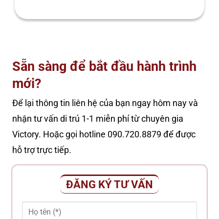
Sẵn sàng để bắt đầu hành trình
mới?
Để lại thông tin liên hệ của bạn ngay hôm nay và
nhận tư vấn di trú 1-1 miễn phí từ chuyên gia
Victory. Hoặc gọi hotline 090.720.8879 để được
hỗ trợ trực tiếp.
ĐĂNG KÝ TƯ VẤN