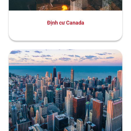
Định cư Canada