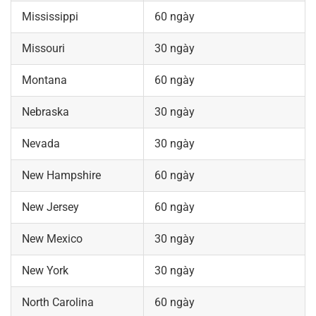
Mississippi
60 ngày
Missouri
30 ngày
Montana
60 ngày
Nebraska
30 ngày
Nevada
30 ngày
New Hampshire
60 ngày
New Jersey
60 ngày
New Mexico
30 ngày
New York
30 ngày
North Carolina
60 ngày