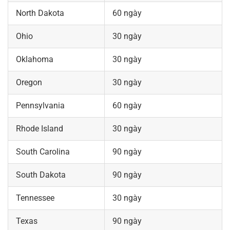
North Dakota
60 ngày
Ohio
30 ngày
Oklahoma
30 ngày
Oregon
30 ngày
Pennsylvania
60 ngày
Rhode Island
30 ngày
South Carolina
90 ngày
South Dakota
90 ngày
Tennessee
30 ngày
Texas
90 ngày