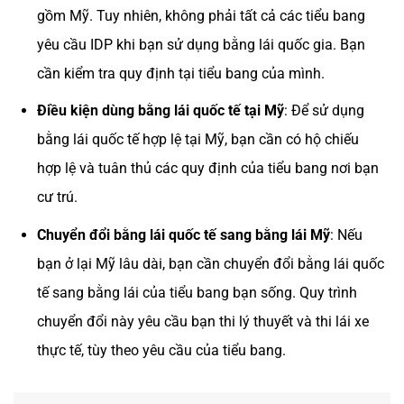
gồm Mỹ. Tuy nhiên, không phải tất cả các tiểu bang
yêu cầu IDP khi bạn sử dụng bằng lái quốc gia. Bạn
cần kiểm tra quy định tại tiểu bang của mình.
Điều kiện dùng bằng lái quốc tế tại Mỹ
: Để sử dụng
bằng lái quốc tế hợp lệ tại Mỹ, bạn cần có hộ chiếu
hợp lệ và tuân thủ các quy định của tiểu bang nơi bạn
cư trú.
Chuyển đổi bằng lái quốc tế sang bằng lái Mỹ
: Nếu
bạn ở lại Mỹ lâu dài, bạn cần chuyển đổi bằng lái quốc
tế sang bằng lái của tiểu bang bạn sống. Quy trình
chuyển đổi này yêu cầu bạn thi lý thuyết và thi lái xe
thực tế, tùy theo yêu cầu của tiểu bang.