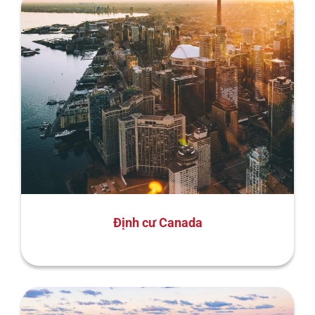
Định cư Canada