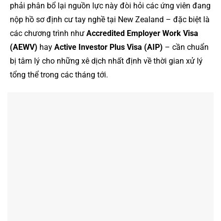
phải phân bổ lại nguồn lực này đòi hỏi các ứng viên đang
nộp hồ sơ định cư tay nghề tại New Zealand – đặc biệt là
các chương trình như
Accredited Employer Work Visa
(AEWV)
hay
Active Investor Plus Visa (AIP)
– cần chuẩn
bị tâm lý cho những xê dịch nhất định về thời gian xử lý
tổng thể trong các tháng tới.