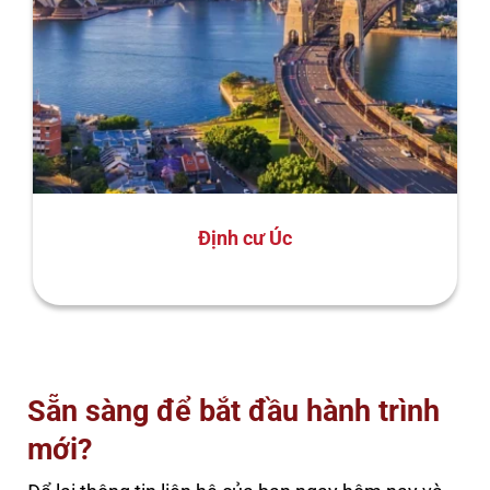
Định cư Úc
Sẵn sàng để bắt đầu hành trình
mới?