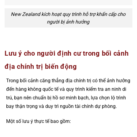
New Zealand kích hoạt quy trình hỗ trợ khẩn cấp cho
người bị ảnh hưởng
Lưu ý cho người định cư trong bối cảnh
địa chính trị biến động
Trong bối cảnh căng thẳng địa chính trị có thể ảnh hưởng
đến hàng không quốc tế và quy trình kiểm tra an ninh di
trú, bạn nên chuẩn bị hồ sơ minh bạch, lựa chọn lộ trình
bay thận trọng và duy trì nguồn tài chính dự phòng.
Một số lưu ý thực tế bao gồm: