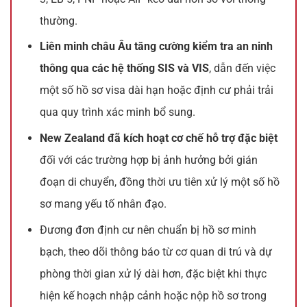
thường.
Liên minh châu Âu tăng cường kiểm tra an ninh
thông qua các hệ thống SIS và VIS
, dẫn đến việc
một số hồ sơ visa dài hạn hoặc định cư phải trải
qua quy trình xác minh bổ sung.
New Zealand đã kích hoạt cơ chế hỗ trợ đặc biệt
đối với các trường hợp bị ảnh hưởng bởi gián
đoạn di chuyển, đồng thời ưu tiên xử lý một số hồ
sơ mang yếu tố nhân đạo.
Đương đơn định cư nên chuẩn bị hồ sơ minh
bạch, theo dõi thông báo từ cơ quan di trú và dự
phòng thời gian xử lý dài hơn, đặc biệt khi thực
hiện kế hoạch nhập cảnh hoặc nộp hồ sơ trong