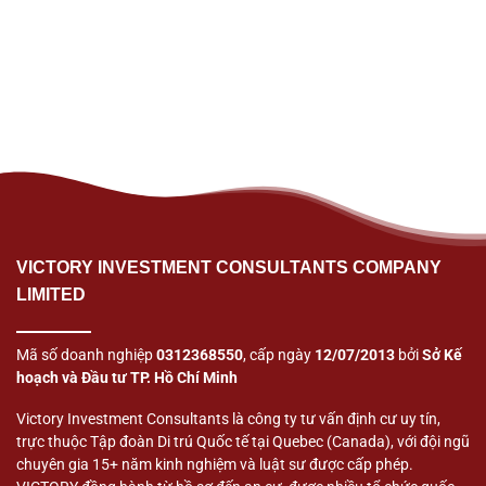
VICTORY INVESTMENT CONSULTANTS COMPANY
LIMITED
Mã số doanh nghiệp
0312368550
, cấp ngày
12/07/2013
bởi
Sở Kế
hoạch và Đầu tư TP. Hồ Chí Minh
Victory Investment Consultants là công ty tư vấn định cư uy tín,
trực thuộc Tập đoàn Di trú Quốc tế tại Quebec (Canada), với đội ngũ
chuyên gia 15+ năm kinh nghiệm và luật sư được cấp phép.