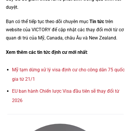
duyệt.
Bạn có thể tiếp tục theo dõi chuyên mục
Tin tức
trên
website của VICTORY để cập nhật các thay đổi mới từ cơ
quan di trú của Mỹ, Canada, châu Âu và New Zealand.
Xem thêm các tin tức định cư mới nhất
:
Mỹ tạm dừng xử lý visa định cư cho công dân 75 quốc
gia từ 21/1
EU ban hành Chiến lược Visa đầu tiên sẽ thay đổi từ
2026