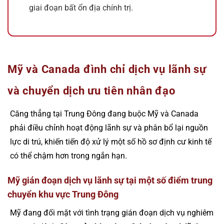
giai đoạn bất ổn địa chính trị.
Mỹ và Canada đình chỉ dịch vụ lãnh sự
và chuyển dịch ưu tiên nhân đạo
Căng thẳng tại Trung Đông đang buộc Mỹ và Canada
phải điều chỉnh hoạt động lãnh sự và phân bổ lại nguồn
lực di trú, khiến tiến độ xử lý một số hồ sơ định cư kinh tế
có thể chậm hơn trong ngắn hạn.
Mỹ gián đoạn dịch vụ lãnh sự tại một số điểm trung
chuyển khu vực Trung Đông
Mỹ đang đối mặt với tình trạng gián đoạn dịch vụ nghiêm