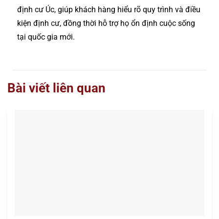
định cư Úc, giúp khách hàng hiểu rõ quy trình và điều
kiện định cư, đồng thời hỗ trợ họ ổn định cuộc sống
tại quốc gia mới.
Bài viết liên quan