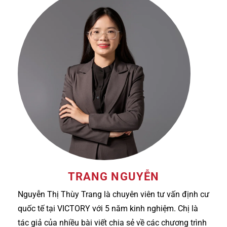
TRANG NGUYỄN
Nguyễn Thị Thùy Trang là chuyên viên tư vấn định cư
quốc tế tại VICTORY với 5 năm kinh nghiệm. Chị là
tác giả của nhiều bài viết chia sẻ về các chương trình