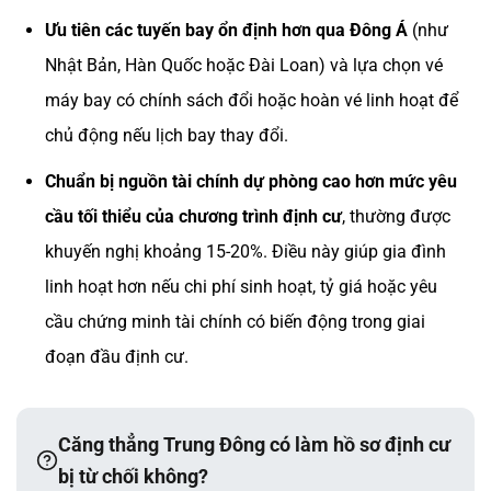
Ưu tiên các tuyến bay ổn định hơn qua Đông Á
(như
Nhật Bản, Hàn Quốc hoặc Đài Loan) và lựa chọn vé
máy bay có chính sách đổi hoặc hoàn vé linh hoạt để
chủ động nếu lịch bay thay đổi.
Chuẩn bị nguồn tài chính dự phòng cao hơn mức yêu
cầu tối thiểu của chương trình định cư
, thường được
khuyến nghị khoảng 15-20%. Điều này giúp gia đình
linh hoạt hơn nếu chi phí sinh hoạt, tỷ giá hoặc yêu
cầu chứng minh tài chính có biến động trong giai
đoạn đầu định cư.
Căng thẳng Trung Đông có làm hồ sơ định cư
bị từ chối không?