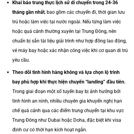
Khai báo trung thực lịch sử di chuyển trong 24-36
tháng gần nhất
, bao gồm các chuyến đi, thời gian lưu
trú hoặc làm việc tại nước ngoài. Nếu từng làm việc
hoặc quá cảnh thường xuyên tại Trung Đông, nên
chuẩn bị sẵn tài liệu giải trình như hợp đồng lao động,
vé máy bay hoặc xác nhận công việc khi cơ quan di trú
yêu cầu.
Theo dõi tình hình hàng không và lựa chọn lộ trình
bay phù hợp khi thực hiện chuyến “landing” đầu tiên.
Trong giai đoạn một số tuyến bay bị ảnh hưởng bởi
tình hình an ninh, nhiều chuyên gia khuyến nghị hạn
chế quá cảnh qua các điểm trung chuyển tại khu vực
Trung Đông như Dubai hoặc Doha, đặc biệt khi visa
định cư có thời hạn kích hoạt ngắn.