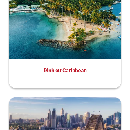
Định cư Caribbean