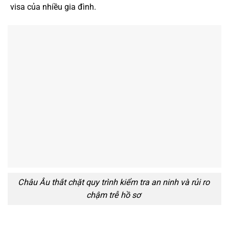
visa của nhiều gia đình.
Châu Âu thắt chặt quy trình kiểm tra an ninh và rủi ro
chậm trễ hồ sơ