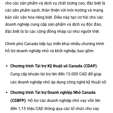
cho các sản phẩm và dịch vụ chất lượng cao, đặc biệt là
các sản phẩm sạch, thân thiện với môi trường và mang
bản sắc văn hóa riêng biệt. Điều này tạo cơ hội cho các
doanh nghiệp cung cấp sản phẩm và dịch vụ độc đáo,
đặc biệt là từ các cộng đồng nhập cư như người Việt.
Chính phủ Canada tiếp tục triển khai nhiều chương trình
hỗ trợ doanh nghiệp nhỏ và khởi nghiệp, bao gồm:
Chương trình Tài trợ Kỹ thuật số Canada (CDAP)
:
Cung cấp khoản tài trợ lên đến 15.000 CAD để giúp
các doanh nghiệp nhỏ áp dụng công nghệ kỹ thuật số.
Chương trình Tài trợ Doanh nghiệp Nhỏ Canada
(CSBFP)
: Hỗ trợ các doanh nghiệp nhỏ vay vốn lên
đến 1,15 triệu CAD thông qua các tổ chức cho vay