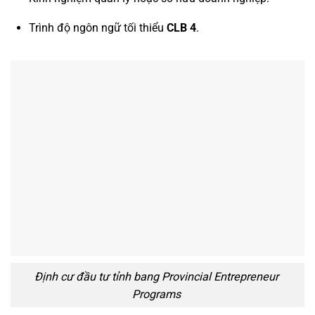
Trình độ ngôn ngữ tối thiểu
CLB 4
.
Định cư đầu tư tỉnh bang Provincial Entrepreneur
Programs