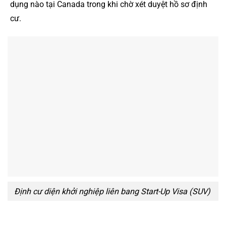
dụng nào tại Canada trong khi chờ xét duyệt hồ sơ định
cư.
Định cư diện khởi nghiệp liên bang Start-Up Visa (SUV)