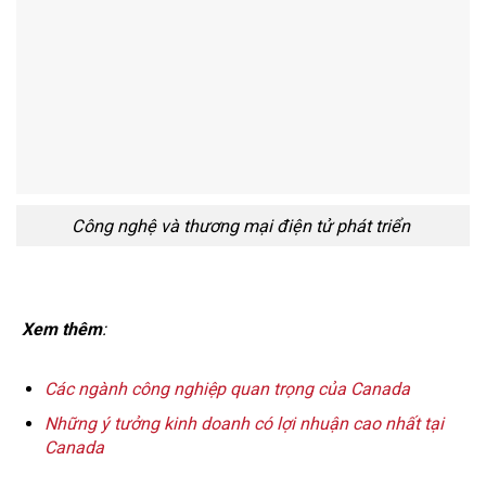
Công nghệ và thương mại điện tử phát triển
Xem thêm
:
Các ngành công nghiệp quan trọng của Canada
Những ý tưởng kinh doanh có lợi nhuận cao nhất tại
Canada