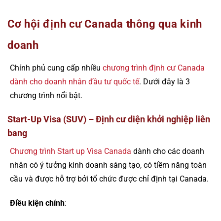
Cơ hội định cư Canada thông qua kinh
doanh
Chính phủ cung cấp nhiều
chương trình định cư Canada
dành cho doanh nhân đầu tư quốc tế
. Dưới đây là 3
chương trình nổi bật.
Start-Up Visa (SUV) – Định cư diện khởi nghiệp liên
bang
Chương trình Start up Visa Canada
dành cho các doanh
nhân có ý tưởng kinh doanh sáng tạo, có tiềm năng toàn
cầu và được hỗ trợ bởi tổ chức được chỉ định tại Canada.
Điều kiện chính
: