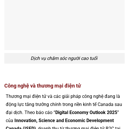
Dịch vụ chăm sóc người cao tuổi
Công nghệ và thương mại điện tử
Thương mại điện tử và các giải pháp công nghệ đang là
động lực tăng trưởng chính trong nền kinh tế Canada sau
đại dịch. Theo báo cáo “
Digital Economy Outlook 2025
”
của
Innovation, Science and Economic Development
Canada (ISED)
, doanh thu từ thương mại điện tử B2C tại