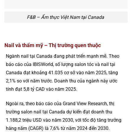
F&B – Ẩm thực Việt Nam tại Canada
Nail và thẩm mỹ – Thị trường quen thuộc
Ngành nail tại Canada đang phát triển mạnh mẽ. Theo
báo cáo của IBISWorld, số lượng salon tóc và nail tại
Canada đạt khoảng 41.035 cơ sở vào năm 2025, tăng
2,1% so với năm trước. Doanh thu của ngành này ước
tính đạt 5,8 tỷ CAD vào năm 2025.
Ngoài ra, theo báo cáo của Grand View Research, thị
trường salon nail tại Canada dự kiến đạt doanh thu
1.188,2 triệu USD vào năm 2030, với tốc độ tăng trưởng
hàng năm (CAGR) là 7,6% từ năm 2024 đến 2030.