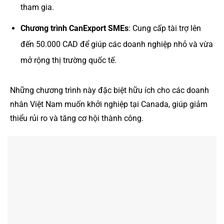
tham gia.
Chương trình CanExport SMEs
: Cung cấp tài trợ lên
đến 50.000 CAD để giúp các doanh nghiệp nhỏ và vừa
mở rộng thị trường quốc tế.
Những chương trình này đặc biệt hữu ích cho các doanh
nhân Việt Nam muốn khởi nghiệp tại Canada, giúp giảm
thiểu rủi ro và tăng cơ hội thành công.