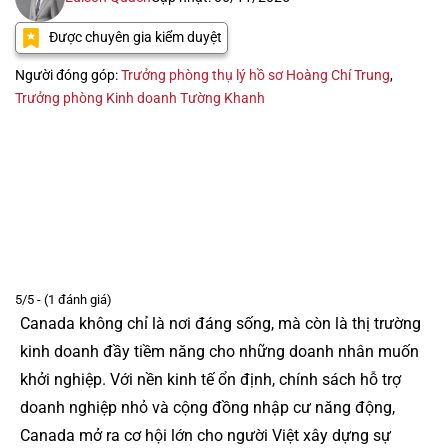
Được chuyên gia kiểm duyệt
Người đóng góp:
Trưởng phòng thụ lý hồ sơ Hoàng Chí Trung
,
Trưởng phòng Kinh doanh Tường Khanh
5/5 - (1 đánh giá)
Canada không chỉ là nơi đáng sống, mà còn là thị trường
kinh doanh đầy tiềm năng cho những doanh nhân muốn
khởi nghiệp. Với nền kinh tế ổn định, chính sách hỗ trợ
doanh nghiệp nhỏ và cộng đồng nhập cư năng động,
Canada mở ra cơ hội lớn cho người Việt xây dựng sự