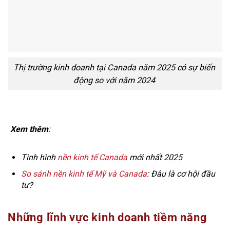
Thị trường kinh doanh tại Canada năm 2025 có sự biến
động so với năm 2024
Xem thêm
:
Tình hình
nền kinh tế Canada
mới nhất 2025
So sánh nền kinh tế Mỹ và Canada
: Đâu là cơ hội đầu
tư?
Những lĩnh vực kinh doanh tiềm năng