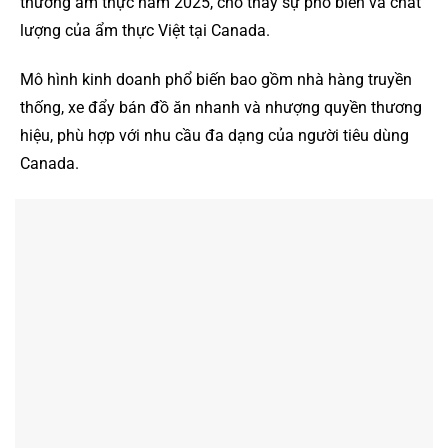
thưởng ẩm thực năm 2025, cho thấy sự phổ biến và chất
lượng của ẩm thực Việt tại Canada.
Mô hình kinh doanh phổ biến bao gồm nhà hàng truyền
thống, xe đẩy bán đồ ăn nhanh và nhượng quyền thương
hiệu, phù hợp với nhu cầu đa dạng của người tiêu dùng
Canada.