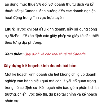
áp dụng mức thuế 3% đối với doanh thu từ dịch vụ kỹ
thuật số tại Canada, ảnh hưởng đến các doanh nghiệp
hoạt động trong lĩnh vực trực tuyến.
Lưu ý
: Trước khi bắt đầu kinh doanh, hãy sử dụng công
cụ BizPaL để xác định các giấy phép và giấy tờ cần thiết
theo từng địa phương.
Xem thêm
:
Quy định về các loại thuế tại Canada
Xây dựng kế hoạch kinh doanh bài bản
Một kế hoạch kinh doanh chi tiết không chỉ giúp doanh
nghiệp vận hành hiệu quả mà còn là yếu tố quan trọng
trong hồ sơ định cư. Kế hoạch nên bao gồm phân tích thị
trường, chiến lược tiếp thị, dự báo tài chính và kế hoạch
nhân sự.