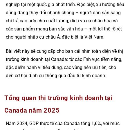
nghiệp tại một quốc gia phát triển. Đặc biệt, xu hướng tiêu
dùng đang thay đổi nhanh chóng – người dân sẵn sàng
chi trả cao hơn cho chất lượng, dịch vụ cá nhân hóa và
các sản phẩm mang bản sắc văn hóa – một lợi thế rõ rệt
cho người nhập cư châu Á, đặc biệt là Việt Nam.
Bài viết này sẽ cung cấp cho bạn cái nhìn toàn diện về thị
trường kinh doanh tại Canada: từ các lĩnh vực tiềm năng,
đặc điểm hành vi tiêu dùng, các vùng nên ưu tiên, cho
đến cơ hội định cư thông qua đầu tư kinh doanh.
Tổng quan thị trường kinh doanh tại
Canada năm 2025
Năm 2024, GDP thực tế của Canada tăng 1,6%, với mức