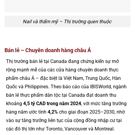
Nail và thẩm mỹ – Thị trường quen thuộc
Bán lẻ – Chuyên doanh hàng châu Á
Thị trường bán lẻ tại Canada đang chứng kiến sự mở
rộng mạnh mẽ của các cửa hàng chuyên doanh thực
phẩm châu Á – đặc biệt là Việt Nam, Trung Quốc, Hàn
Quốc và Philippines. Theo báo cáo của IBISWorld, ngành
bán lẻ thực phẩm dân tộc tại Canada đạt doanh thu
khoảng
4,5 tỷ CAD trong năm 2024
, với mức tăng trưởng
hàng năm ước tính
4,2%
cho giai đoạn 2025–2030, nhờ
vào sự tăng trưởng liên tục của cộng đồng nhập cư tại
các đô thị lớn như Toronto, Vancouver và Montreal.