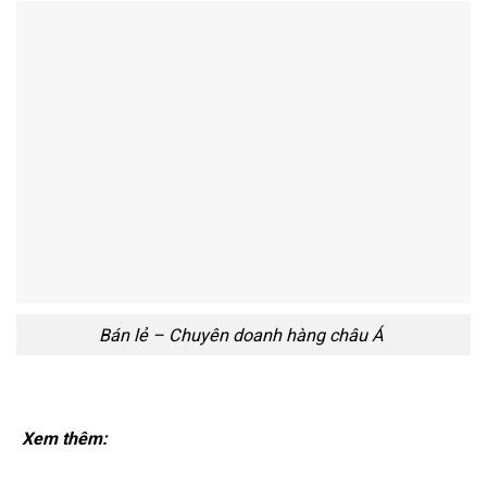
Bán lẻ – Chuyên doanh hàng châu Á
Xem thêm: