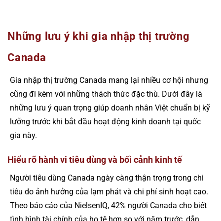
Những lưu ý khi gia nhập thị trường
Canada
Gia nhập thị trường Canada mang lại nhiều cơ hội nhưng
cũng đi kèm với những thách thức đặc thù. Dưới đây là
những lưu ý quan trọng giúp doanh nhân Việt chuẩn bị kỹ
lưỡng trước khi bắt đầu hoạt động kinh doanh tại quốc
gia này.
Hiểu rõ hành vi tiêu dùng và bối cảnh kinh tế
Người tiêu dùng Canada ngày càng thận trọng trong chi
tiêu do ảnh hưởng của lạm phát và chi phí sinh hoạt cao.
Theo báo cáo của NielsenIQ, 42% người Canada cho biết
tình hình tài chính của họ tệ hơn so với năm trước, dẫn