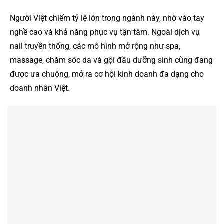
Người Việt chiếm tỷ lệ lớn trong ngành này, nhờ vào tay
nghề cao và khả năng phục vụ tận tâm. Ngoài dịch vụ
nail truyền thống, các mô hình mở rộng như spa,
massage, chăm sóc da và gội đầu dưỡng sinh cũng đang
được ưa chuộng, mở ra cơ hội kinh doanh đa dạng cho
doanh nhân Việt.