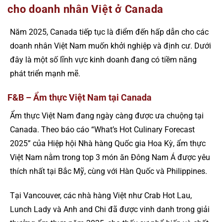
cho doanh nhân Việt ở Canada
Năm 2025, Canada tiếp tục là điểm đến hấp dẫn cho các
doanh nhân Việt Nam muốn khởi nghiệp và định cư. Dưới
đây là một số lĩnh vực kinh doanh đang có tiềm năng
phát triển mạnh mẽ.
F&B – Ẩm thực Việt Nam tại Canada
Ẩm thực Việt Nam đang ngày càng được ưa chuộng tại
Canada. Theo báo cáo “What’s Hot Culinary Forecast
2025” của Hiệp hội Nhà hàng Quốc gia Hoa Kỳ, ẩm thực
Việt Nam nằm trong top 3 món ăn Đông Nam Á được yêu
thích nhất tại Bắc Mỹ, cùng với Hàn Quốc và Philippines.
Tại Vancouver, các nhà hàng Việt như Crab Hot Lau,
Lunch Lady và Anh and Chi đã được vinh danh trong giải