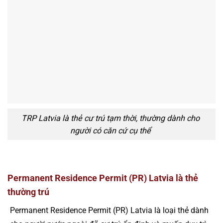
TRP Latvia là thẻ cư trú tạm thời, thường dành cho
người có căn cứ cụ thể
Permanent Residence Permit (PR) Latvia là thẻ
thường trú
Permanent Residence Permit (PR) Latvia là loại thẻ dành