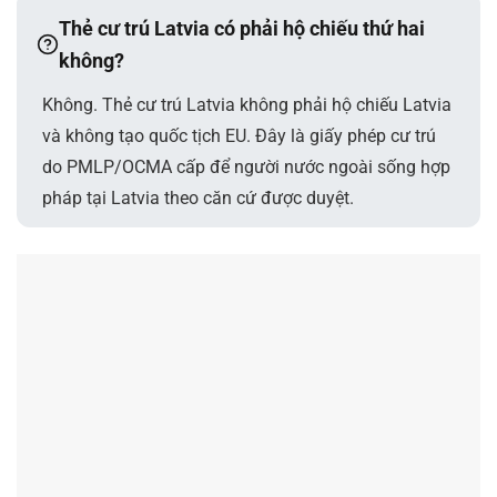
Thẻ cư trú Latvia có phải hộ chiếu thứ hai
không?
Không. Thẻ cư trú Latvia không phải hộ chiếu Latvia
và không tạo quốc tịch EU. Đây là giấy phép cư trú
do PMLP/OCMA cấp để người nước ngoài sống hợp
pháp tại Latvia theo căn cứ được duyệt.