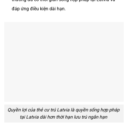
đáp ứng điều kiện dài hạn.
Quyền lợi của thẻ cư trú Latvia là quyền sống hợp pháp
tại Latvia dài hơn thời hạn lưu trú ngắn hạn