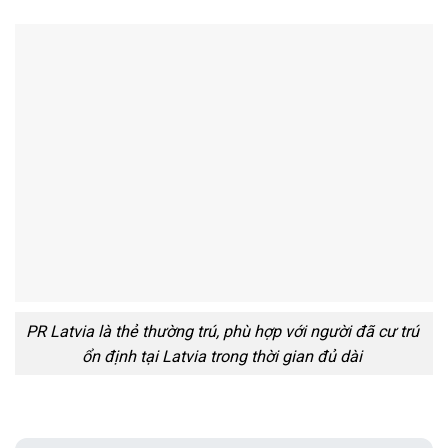
PR Latvia là thẻ thường trú, phù hợp với người đã cư trú
ổn định tại Latvia trong thời gian đủ dài