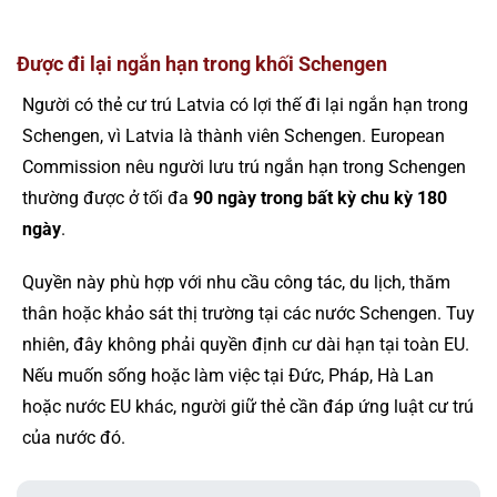
Được đi lại ngắn hạn trong khối Schengen
Người có thẻ cư trú Latvia có lợi thế đi lại ngắn hạn trong
Schengen, vì Latvia là thành viên Schengen. European
Commission nêu người lưu trú ngắn hạn trong Schengen
thường được ở tối đa
90 ngày trong bất kỳ chu kỳ 180
ngày
.
Quyền này phù hợp với nhu cầu công tác, du lịch, thăm
thân hoặc khảo sát thị trường tại các nước Schengen. Tuy
nhiên, đây không phải quyền định cư dài hạn tại toàn EU.
Nếu muốn sống hoặc làm việc tại Đức, Pháp, Hà Lan
hoặc nước EU khác, người giữ thẻ cần đáp ứng luật cư trú
của nước đó.