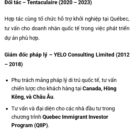
Đối tác – Tentaculaire (2020 – 2023)
Hợp tác cùng tổ chức hỗ trợ khởi nghiệp tại Québec,
tư vấn cho doanh nhân quốc tế trong việc phát triển
dự án phù hợp.
Giám đốc pháp lý – YELO Consulting Limited (2012
– 2018)
Phụ trách mảng pháp lý di trú quốc tế, tư vấn
chiến lược cho khách hàng tại
Canada, Hồng
Kông, và Châu Âu
.
Tư vấn và đại diện cho các nhà đầu tư trong
chương trình
Quebec Immigrant Investor
Program (QIIP)
.