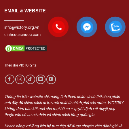
EMAIL & WEBSITE
info@victory.org.vn
dinhcucacnuoc.com
Theo dõi VICTORY tại
Thông tin trên website chỉ mang tính tham khảo và có thể chưa phản
ánh đầy đủ chính sách di trú mới nhất từ chính phủ các nước. VICTORY
không đảm bảo kết quả cho mọi hồ sơ – quyết định xét duyệt phụ
thuộc vào hồ sơ cá nhân và chính sách từng quốc gia.
Khách hàng vui lòng liên hệ trực tiếp để được chuyên viên đánh giá và