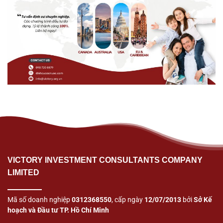
VICTORY INVESTMENT CONSULTANTS COMPANY
LIMITED
Mã số doanh nghiệp
0312368550
, cấp ngày
12/07/2013
bởi
Sở Kế
hoạch và Đầu tư TP. Hồ Chí Minh