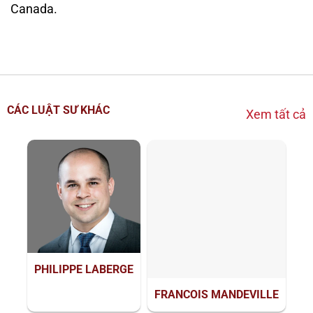
Canada.
CÁC LUẬT SƯ KHÁC
Xem tất cả
PHILIPPE LABERGE
FRANCOIS MANDEVILLE