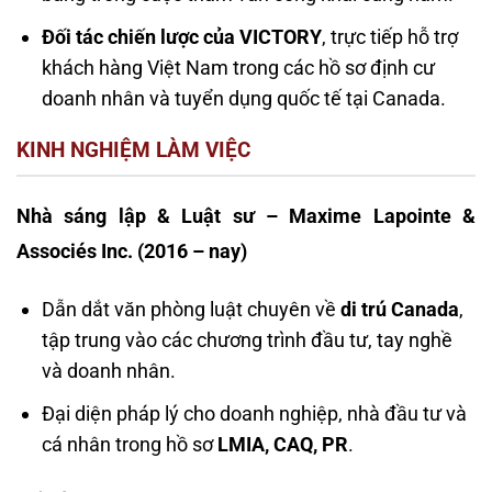
Đối tác chiến lược của VICTORY
, trực tiếp hỗ trợ
khách hàng Việt Nam trong các hồ sơ định cư
doanh nhân và tuyển dụng quốc tế tại Canada.
KINH NGHIỆM LÀM VIỆC
Nhà sáng lập & Luật sư – Maxime Lapointe &
Associés Inc. (2016 – nay)
Dẫn dắt văn phòng luật chuyên về
di trú Canada
,
tập trung vào các chương trình đầu tư, tay nghề
và doanh nhân.
Đại diện pháp lý cho doanh nghiệp, nhà đầu tư và
cá nhân trong hồ sơ
LMIA, CAQ, PR
.