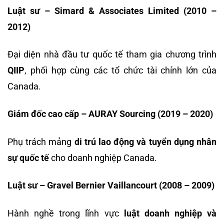
Luật sư – Simard & Associates Limited (2010 –
2012)
Đại diện nhà đầu tư quốc tế tham gia chương trình
QIIP
, phối hợp cùng các tổ chức tài chính lớn của
Canada.
Giám đốc cao cấp – AURAY Sourcing (2019 – 2020)
Phụ trách mảng
di trú lao động và tuyển dụng nhân
sự quốc tế
cho doanh nghiệp Canada.
Luật sư – Gravel Bernier Vaillancourt (2008 – 2009)
Hành nghề trong lĩnh vực
luật doanh nghiệp và