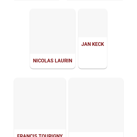
JAN KECK
NICOLAS LAURIN
FRANCIS TOURIGNY