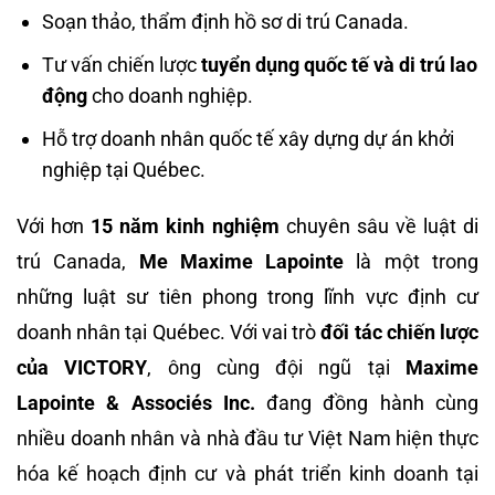
Soạn thảo, thẩm định hồ sơ di trú Canada.
Tư vấn chiến lược
tuyển dụng quốc tế và di trú lao
động
cho doanh nghiệp.
Hỗ trợ doanh nhân quốc tế xây dựng dự án khởi
nghiệp tại Québec.
Với hơn
15 năm kinh nghiệm
chuyên sâu về luật di
trú Canada,
Me Maxime Lapointe
là một trong
những luật sư tiên phong trong lĩnh vực định cư
doanh nhân tại Québec. Với vai trò
đối tác chiến lược
của VICTORY
, ông cùng đội ngũ tại
Maxime
Lapointe & Associés Inc.
đang đồng hành cùng
nhiều doanh nhân và nhà đầu tư Việt Nam hiện thực
hóa kế hoạch định cư và phát triển kinh doanh tại