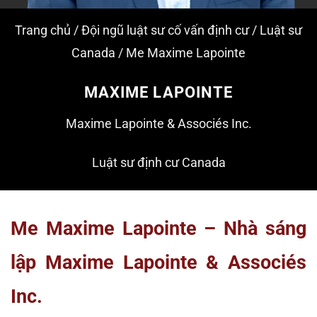
Trang chủ
/
Đội ngũ luật sư cố vấn định cư
/
Luật sư
Canada
/
Me Maxime Lapointe
MAXIME LAPOINTE
Maxime Lapointe & Associés Inc.
Luật sư định cư Canada
Me Maxime Lapointe – Nhà sáng
lập Maxime Lapointe & Associés
Inc.