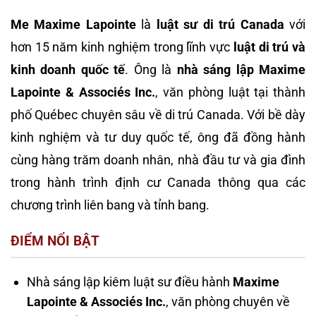
Me Maxime Lapointe
là
luật sư di trú Canada
với
hơn 15 năm kinh nghiệm trong lĩnh vực
luật di trú và
kinh doanh quốc tế
. Ông là
nhà sáng lập Maxime
Lapointe & Associés Inc.
, văn phòng luật tại thành
phố Québec chuyên sâu về di trú Canada. Với bề dày
kinh nghiệm và tư duy quốc tế, ông đã đồng hành
cùng hàng trăm doanh nhân, nhà đầu tư và gia đình
trong hành trình định cư Canada thông qua các
chương trình liên bang và tỉnh bang.
ĐIỂM NỔI BẬT
Nhà sáng lập kiêm luật sư điều hành
Maxime
Lapointe & Associés Inc.
, văn phòng chuyên về