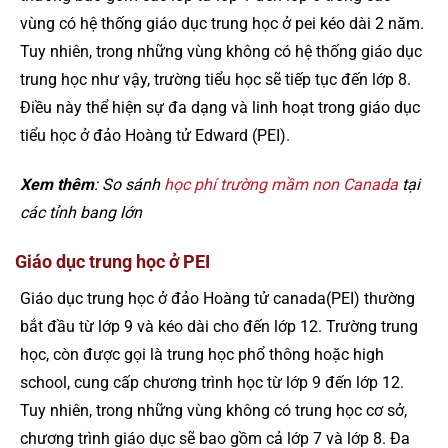
vùng có hệ thống giáo dục trung học ở pei kéo dài 2 năm.
Tuy nhiên, trong những vùng không có hệ thống giáo dục
trung học như vậy, trường tiểu học sẽ tiếp tục đến lớp 8.
Điều này thể hiện sự đa dạng và linh hoạt trong giáo dục
tiểu học ở đảo Hoàng tử Edward (PEI).
Xem thêm
: So sánh
học phí trường mầm non Canada
tại
các tỉnh bang lớn
Giáo dục trung học ở PEI
Giáo dục trung học ở đảo Hoàng tử canada(PEI) thường
bắt đầu từ lớp 9 và kéo dài cho đến lớp 12. Trường trung
học, còn được gọi là trung học phổ thông hoặc high
school, cung cấp chương trình học từ lớp 9 đến lớp 12.
Tuy nhiên, trong những vùng không có trung học cơ sở,
chương trình giáo dục sẽ bao gồm cả lớp 7 và lớp 8. Đa