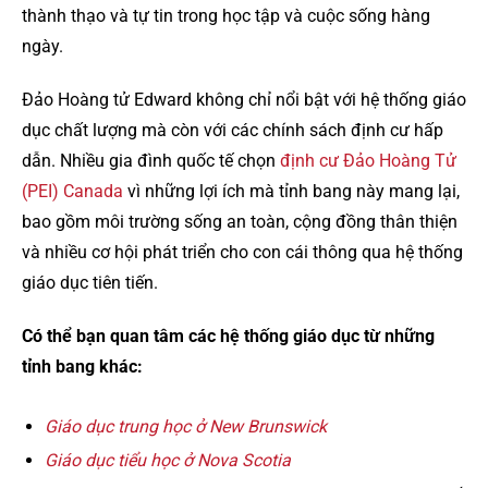
thành thạo và tự tin trong học tập và cuộc sống hàng
ngày.
Đảo Hoàng tử Edward không chỉ nổi bật với hệ thống giáo
dục chất lượng mà còn với các chính sách định cư hấp
dẫn. Nhiều gia đình quốc tế chọn
định cư Đảo Hoàng Tử
(PEI) Canada
vì những lợi ích mà tỉnh bang này mang lại,
bao gồm môi trường sống an toàn, cộng đồng thân thiện
và nhiều cơ hội phát triển cho con cái thông qua hệ thống
giáo dục tiên tiến.
Có thể bạn quan tâm các hệ thống giáo dục từ những
tỉnh bang khác:
Giáo dục trung học ở New Brunswick
Giáo dục tiểu học ở Nova Scotia