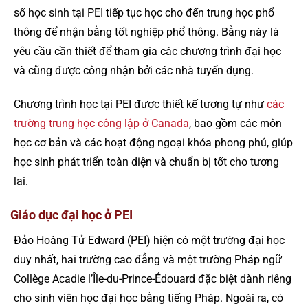
số học sinh tại PEI tiếp tục học cho đến trung học phổ
thông để nhận bằng tốt nghiệp phổ thông. Bằng này là
yêu cầu cần thiết để tham gia các chương trình đại học
và cũng được công nhận bởi các nhà tuyển dụng.
Chương trình học tại PEI được thiết kế tương tự như
các
trường trung học công lập ở Canada
, bao gồm các môn
học cơ bản và các hoạt động ngoại khóa phong phú, giúp
học sinh phát triển toàn diện và chuẩn bị tốt cho tương
lai.
Giáo dục đại học ở PEI
Đảo Hoàng Tử Edward (PEI) hiện có một trường đại học
duy nhất, hai trường cao đẳng và một trường Pháp ngữ
Collège Acadie l’Île-du-Prince-Édouard đặc biệt dành riêng
cho sinh viên học đại học bằng tiếng Pháp. Ngoài ra, có