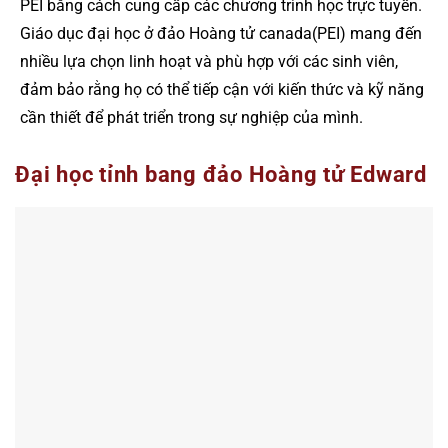
PEI bằng cách cung cấp các chương trình học trực tuyến.
Giáo dục đại học ở đảo Hoàng tử canada(PEI) mang đến
nhiều lựa chọn linh hoạt và phù hợp với các sinh viên,
đảm bảo rằng họ có thể tiếp cận với kiến thức và kỹ năng
cần thiết để phát triển trong sự nghiệp của mình.
Đại học tỉnh bang đảo Hoàng tử Edward