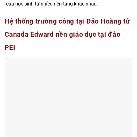
của học sinh từ nhiều nền tảng khác nhau.
Hệ thống trường công tại Đảo Hoàng tử
Canada Edward nền giáo dục tại đảo
PEI