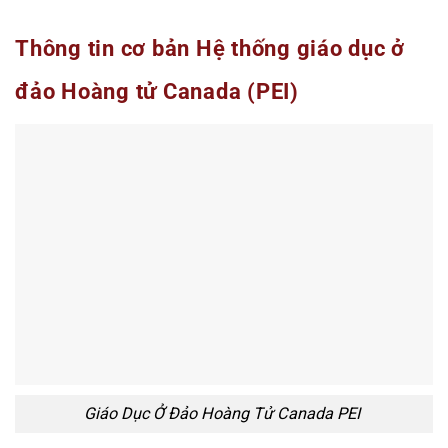
Thông tin cơ bản Hệ thống giáo dục ở
đảo Hoàng tử Canada (PEI)
Giáo Dục Ở Đảo Hoàng Tử Canada PEI