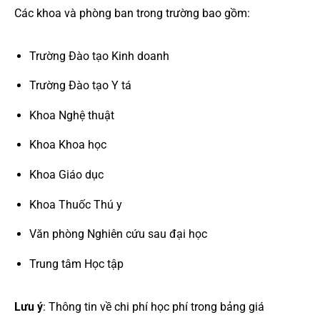
Các khoa và phòng ban trong trường bao gồm:
Trường Đào tạo Kinh doanh
Trường Đào tạo Y tá
Khoa Nghệ thuật
Khoa Khoa học
Khoa Giáo dục
Khoa Thuốc Thú y
Văn phòng Nghiên cứu sau đại học
Trung tâm Học tập
Lưu ý
: Thông tin về chi phí học phí trong bảng giá