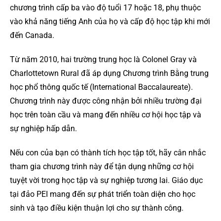
chương trình cấp ba vào độ tuổi 17 hoặc 18, phụ thuộc
vào khả năng tiếng Anh của họ và cấp độ học tập khi mới
đến Canada.
Từ năm 2010, hai trường trung học là Colonel Gray và
Charlottetown Rural đã áp dụng Chương trình Bằng trung
học phổ thông quốc tế (International Baccalaureate).
Chương trình này được công nhận bởi nhiều trường đại
học trên toàn cầu và mang đến nhiều cơ hội học tập và
sự nghiệp hấp dẫn.
Nếu con của bạn có thành tích học tập tốt, hãy cân nhắc
tham gia chương trình này để tận dụng những cơ hội
tuyệt vời trong học tập và sự nghiệp tương lai. Giáo dục
tại đảo PEI mang đến sự phát triển toàn diện cho học
sinh và tạo điều kiện thuận lợi cho sự thành công.