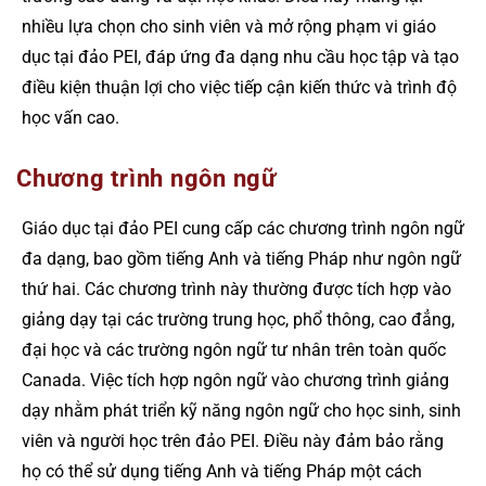
nhiều lựa chọn cho sinh viên và mở rộng phạm vi giáo
dục tại đảo PEI, đáp ứng đa dạng nhu cầu học tập và tạo
điều kiện thuận lợi cho việc tiếp cận kiến thức và trình độ
học vấn cao.
Chương trình ngôn ngữ
Giáo dục tại đảo PEI cung cấp các chương trình ngôn ngữ
đa dạng, bao gồm tiếng Anh và tiếng Pháp như ngôn ngữ
thứ hai. Các chương trình này thường được tích hợp vào
giảng dạy tại các trường trung học, phổ thông, cao đẳng,
đại học và các trường ngôn ngữ tư nhân trên toàn quốc
Canada. Việc tích hợp ngôn ngữ vào chương trình giảng
dạy nhằm phát triển kỹ năng ngôn ngữ cho học sinh, sinh
viên và người học trên đảo PEI. Điều này đảm bảo rằng
họ có thể sử dụng tiếng Anh và tiếng Pháp một cách