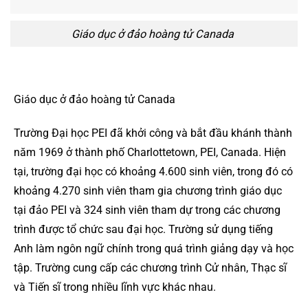
Giáo dục ở đảo hoàng tử Canada
Giáo dục ở đảo hoàng tử Canada
Trường Đại học PEI đã khởi công và bắt đầu khánh thành
năm 1969 ở thành phố Charlottetown, PEI, Canada. Hiện
tại, trường đại học có khoảng 4.600 sinh viên, trong đó có
khoảng 4.270 sinh viên tham gia chương trình giáo dục
tại đảo PEI và 324 sinh viên tham dự trong các chương
trình được tổ chức sau đại học. Trường sử dụng tiếng
Anh làm ngôn ngữ chính trong quá trình giảng dạy và học
tập. Trường cung cấp các chương trình Cử nhân, Thạc sĩ
và Tiến sĩ trong nhiều lĩnh vực khác nhau.