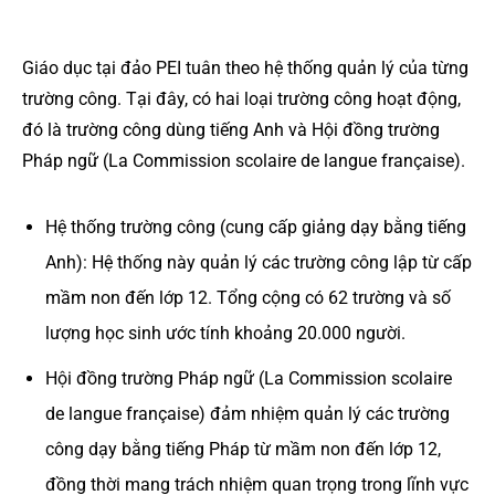
Giáo dục tại đảo PEI tuân theo hệ thống quản lý của từng
trường công. Tại đây, có hai loại trường công hoạt động,
đó là trường công dùng tiếng Anh và Hội đồng trường
Pháp ngữ (La Commission scolaire de langue française).
Hệ thống trường công (cung cấp giảng dạy bằng tiếng
Anh): Hệ thống này quản lý các trường công lập từ cấp
mầm non đến lớp 12. Tổng cộng có 62 trường và số
lượng học sinh ước tính khoảng 20.000 người.
Hội đồng trường Pháp ngữ (La Commission scolaire
de langue française) đảm nhiệm quản lý các trường
công dạy bằng tiếng Pháp từ mầm non đến lớp 12,
đồng thời mang trách nhiệm quan trọng trong lĩnh vực