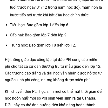
tuổi trước ngày 31/12 trong năm học đó), mầm non là
bước tiếp nối trước khi bắt đầu học chính thức.
Tiểu học: Bao gồm lớp 1 đến lớp 6.
Cấp hai: Bao gồm lớp 7 đến lớp 9.
Trung học: Bao gồm lớp 10 đến lớp 12.
Hệ thống giáo dục công lập tại đảo PEI cung cấp miễn
phí cho tất cả cư dân thường trú từ mẫu giáo đến lớp 12.
Các trường cao đẳng và đại học vẫn nhận được hỗ trợ từ
nguồn kinh phí công, nhưng không được miễn phí.
Khi chuyển đến PEI, học sinh mới có thể mất thời gian để
học ngôn ngữ mới so với sinh viên sinh ra tại Canada.
Điều này có thể ảnh hưởng đến khả năng hoàn thành