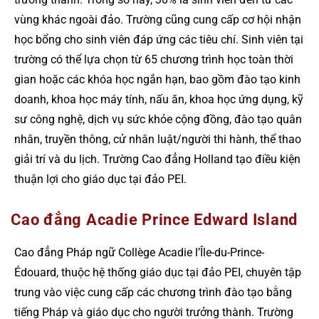
vùng khác ngoài đảo. Trường cũng cung cấp cơ hội nhận
học bổng cho sinh viên đáp ứng các tiêu chí. Sinh viên tại
trường có thể lựa chọn từ 65 chương trình học toàn thời
gian hoặc các khóa học ngắn hạn, bao gồm đào tạo kinh
doanh, khoa học máy tính, nấu ăn, khoa học ứng dụng, kỹ
sư công nghệ, dịch vụ sức khỏe cộng đồng, đào tạo quân
nhân, truyền thông, cử nhân luật/người thi hành, thể thao
giải trí và du lịch. Trường Cao đẳng Holland tạo điều kiện
thuận lợi cho giáo dục tại đảo PEI.
Cao đẳng Acadie Prince Edward Island
Cao đẳng Pháp ngữ Collège Acadie l’Île-du-Prince-
Édouard, thuộc hệ thống giáo dục tại đảo PEI, chuyên tập
trung vào việc cung cấp các chương trình đào tạo bằng
tiếng Pháp và giáo dục cho người trưởng thành. Trường