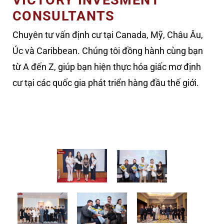
VICTORY INVESMENT
CONSULTANTS
Chuyên tư vấn định cư tại Canada, Mỹ, Châu Âu,
Úc và Caribbean. Chúng tôi đồng hành cùng bạn
từ A đến Z, giúp bạn hiện thực hóa giấc mơ định
cư tại các quốc gia phát triển hàng đầu thế giới.