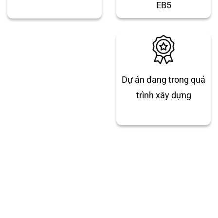
EB5
Dự án đang trong quá
trình xây dựng