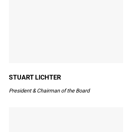
STUART LICHTER
President & Chairman of the Board