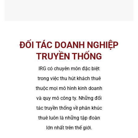
ĐỐI TÁC DOANH NGHIỆP
TRUYỀN THỐNG
IRG có chuyên môn đặc biệt
trong việc thu hút khách thuê
thuộc mọi mô hình kinh doanh
và quy mô công ty. Những đối
tác truyền thống về phân khúc
thuê luôn là những tập đoàn
lớn nhất trên thế giới.