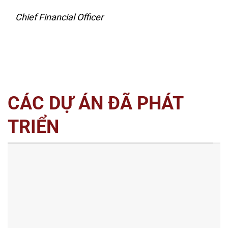
Chief Financial Officer
CÁC DỰ ÁN ĐÃ PHÁT
TRIỂN