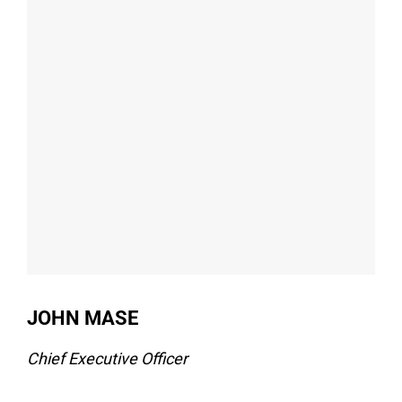
JOHN MASE
Chief Executive Officer