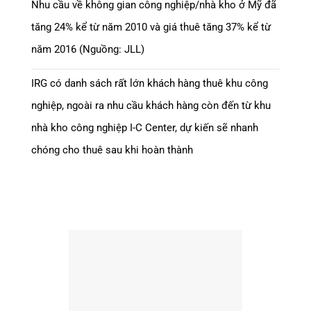
Nhu cầu về không gian công nghiệp/nhà kho ở Mỹ đã
tăng 24% kể từ năm 2010 và giá thuê tăng 37% kể từ
năm 2016 (Nguồng: JLL)
IRG có danh sách rất lớn khách hàng thuê khu công
nghiệp, ngoài ra nhu cầu khách hàng còn đến từ khu
nhà kho công nghiệp I-C Center, dự kiến sẽ nhanh
chóng cho thuê sau khi hoàn thành