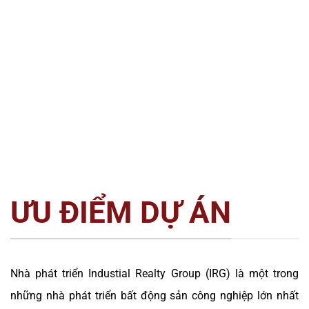
ƯU ĐIỂM DỰ ÁN
Nhà phát triển Industial Realty Group (IRG) là một trong
những nhà phát triển bất động sản công nghiệp lớn nhất