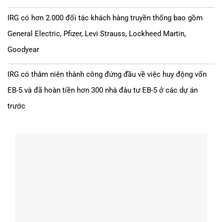
IRG có hơn 2.000 đối tác khách hàng truyền thống bao gồm
General Electric, Pfizer, Levi Strauss, Lockheed Martin,
Goodyear
IRG có thâm niên thành công đứng đầu về việc huy động vốn
EB-5 và đã hoàn tiền hơn 300 nhà đàu tư EB-5 ở các dự án
trước