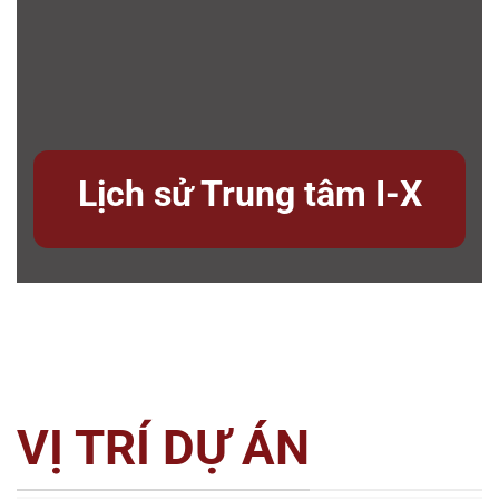
Lịch sử Trung tâm I-X
VỊ TRÍ DỰ ÁN