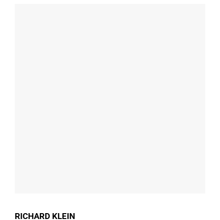
RICHARD KLEIN