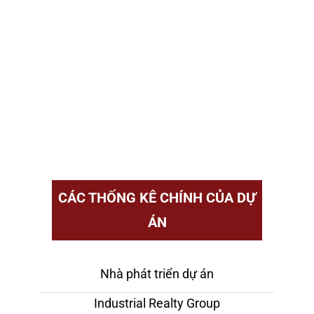
CÁC THỐNG KÊ CHÍNH CỦA DỰ
ÁN
Nhà phát triển dự án
Industrial Realty Group