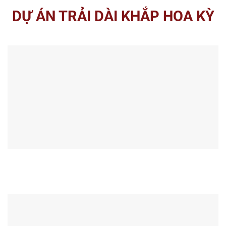
DỰ ÁN TRẢI DÀI KHẮP HOA KỲ