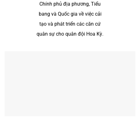
Chính phủ địa phương, Tiểu
bang và Quốc gia về việc cải
tạo và phát triển các căn cứ
quân sự cho quân đội Hoa Kỳ.