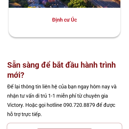
Định cư Úc
Sẵn sàng để bắt đầu hành trình
mới?
Để lại thông tin liên hệ của bạn ngay hôm nay và
nhận tư vấn di trú 1-1 miễn phí từ chuyên gia
Victory. Hoặc gọi hotline 090.720.8879 để được
hỗ trợ trực tiếp.