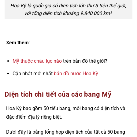
Hoa Kỳ là quốc gia có diện tích lớn thứ 3 trên thế giới,
với tổng diện tích khoảng 9.840.000 km²
Xem thêm
:
Mỹ thuộc châu lục nào
trên bản đồ thế giới?
Cập nhật mới nhất
bản đồ nước Hoa Kỳ
Diện tích chi tiết của các bang Mỹ
Hoa Kỳ bao gồm 50 tiểu bang, mỗi bang có diện tích và
đặc điểm địa lý riêng biệt.
Dưới đây là bảng tổng hợp diện tích của tất cả 50 bang