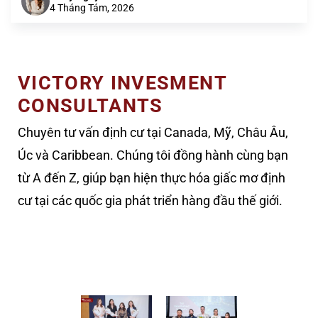
4 Tháng Tám, 2026
VICTORY INVESMENT
CONSULTANTS
Chuyên tư vấn định cư tại Canada, Mỹ, Châu Âu,
Úc và Caribbean. Chúng tôi đồng hành cùng bạn
từ A đến Z, giúp bạn hiện thực hóa giấc mơ định
cư tại các quốc gia phát triển hàng đầu thế giới.