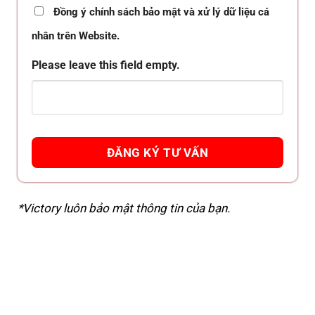
Đồng ý chính sách bảo mật và xử lý dữ liệu cá
nhân trên Website.
Please leave this field empty.
*Victory luôn bảo mật thông tin của bạn.