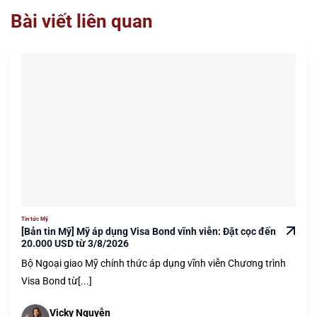
Bài viết liên quan
Tin tức Mỹ
[Bản tin Mỹ] Mỹ áp dụng Visa Bond vĩnh viễn: Đặt cọc đến
20.000 USD từ 3/8/2026
Bộ Ngoại giao Mỹ chính thức áp dụng vĩnh viễn Chương trình
Visa Bond từ[...]
Vicky Nguyễn