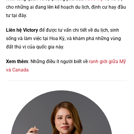
cho những ai đang lên kế hoạch du lịch, định cư hay đầu
tư tại đây.
Liên hệ Victory
để được tư vấn chi tiết về du lịch, sinh
sống và làm việc tại Hoa Kỳ, và khám phá những vùng
đất thú vị của quốc gia này.
Xem thêm
: Những điều ít người biết về
ranh giới giữa Mỹ
và Canada