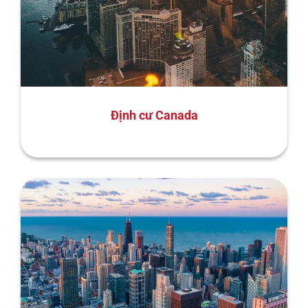
Định cư Canada