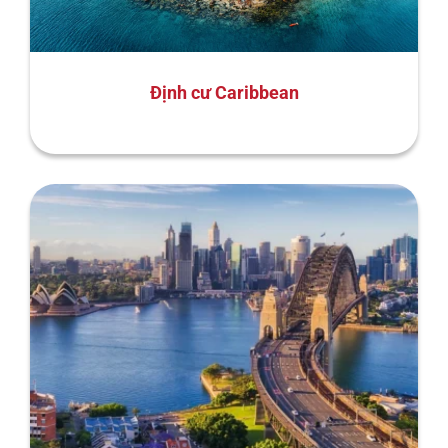
Định cư Caribbean