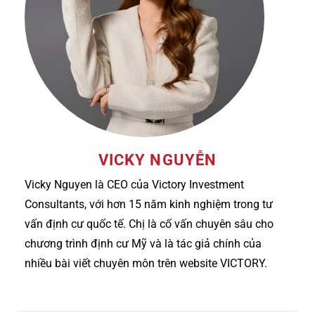
VICKY NGUYỄN
Vicky Nguyen là CEO của Victory Investment
Consultants, với hơn 15 năm kinh nghiệm trong tư
vấn định cư quốc tế. Chị là cố vấn chuyên sâu cho
chương trình định cư Mỹ và là tác giả chính của
nhiều bài viết chuyên môn trên website VICTORY.