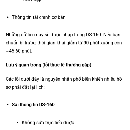
Thông tin tài chính cơ bản
Những dữ liệu này sẽ được nhập trong DS-160. Nếu bạn
chuẩn bị trước, thời gian khai giảm từ 90 phút xuống còn
~45-60 phút.
Lưu ý quan trọng (lỗi thực tế thường gặp)
Các lỗi dưới đây là nguyên nhân phổ biến khiến nhiều hồ
sơ phải đặt lại lịch:
Sai thông tin DS-160
:
Không sửa trực tiếp được