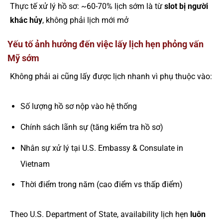
Thực tế xử lý hồ sơ: ~60-70% lịch sớm là từ
slot bị người
khác hủy
, không phải lịch mới mở
Yếu tố ảnh hưởng đến việc lấy lịch hẹn phỏng vấn
Mỹ sớm
Không phải ai cũng lấy được lịch nhanh vì phụ thuộc vào:
Số lượng hồ sơ nộp vào hệ thống
Chính sách lãnh sự (tăng kiểm tra hồ sơ)
Nhân sự xử lý tại U.S. Embassy & Consulate in
Vietnam
Thời điểm trong năm (cao điểm vs thấp điểm)
Theo U.S. Department of State, availability lịch hẹn
luôn