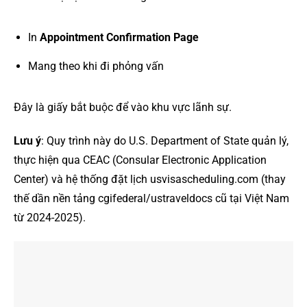
In
Appointment Confirmation Page
Mang theo khi đi phỏng vấn
Đây là giấy bắt buộc để vào khu vực lãnh sự.
Lưu ý
: Quy trình này do U.S. Department of State quản lý,
thực hiện qua CEAC (Consular Electronic Application
Center) và hệ thống đặt lịch usvisascheduling.com (thay
thế dần nền tảng cgifederal/ustraveldocs cũ tại Việt Nam
từ 2024-2025).