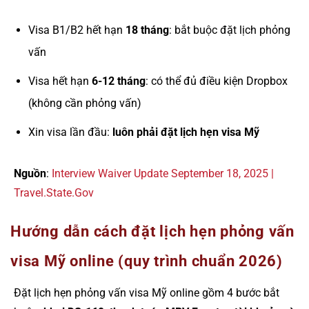
Visa B1/B2 hết hạn
18 tháng
: bắt buộc đặt lịch phỏng
vấn
Visa hết hạn
6-12 tháng
: có thể đủ điều kiện Dropbox
(không cần phỏng vấn)
Xin visa lần đầu:
luôn phải đặt lịch hẹn visa Mỹ
Nguồn
:
Interview Waiver Update September 18, 2025 |
Travel.State.Gov
Hướng dẫn cách đặt lịch hẹn phỏng vấn
visa Mỹ online (quy trình chuẩn 2026)
Đặt lịch hẹn phỏng vấn visa Mỹ online gồm 4 bước bắt