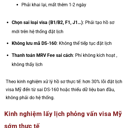
Phải khai lại, mất thêm 1-2 ngày
Chọn sai loại visa (B1/B2, F1, J1…)
: Phải tạo hồ sơ
mới trên hệ thống đặt lịch
Không lưu mã DS-160
: Không thể tiếp tục đặt lịch
Thanh toán MRV Fee sai cách
: Phí không kích hoạt ,
không thấy lịch
Theo kinh nghiệm xử lý hồ sơ thực tế: hơn 30% lỗi đặt lịch
visa Mỹ đến từ sai DS-160 hoặc thiếu dữ liệu ban đầu,
không phải do hệ thống.
Kinh nghiệm lấy lịch phỏng vấn visa Mỹ
sớm thực tế