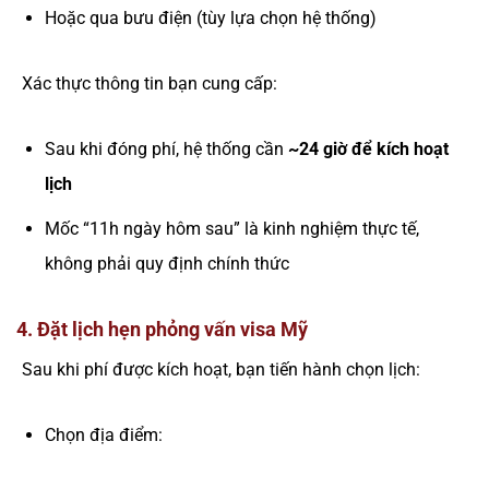
Hoặc qua bưu điện (tùy lựa chọn hệ thống)
Xác thực thông tin bạn cung cấp:
Sau khi đóng phí, hệ thống cần
~24 giờ để kích hoạt
lịch
Mốc “11h ngày hôm sau” là kinh nghiệm thực tế,
không phải quy định chính thức
4. Đặt lịch hẹn phỏng vấn visa Mỹ
Sau khi phí được kích hoạt, bạn tiến hành chọn lịch:
Chọn địa điểm: