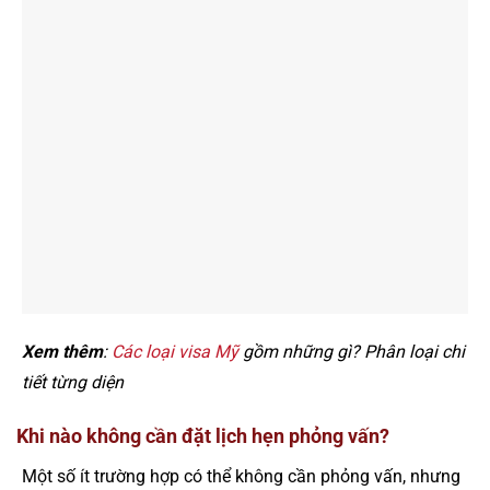
Xem thêm
:
Các loại visa Mỹ
gồm những gì? Phân loại chi
tiết từng diện
Khi nào không cần đặt lịch hẹn phỏng vấn?
Một số ít trường hợp có thể không cần phỏng vấn, nhưng