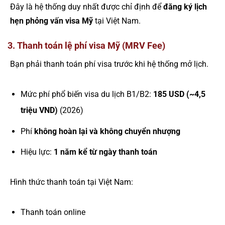
Đây là hệ thống duy nhất được chỉ định để
đăng ký lịch
hẹn phỏng vấn visa Mỹ
tại Việt Nam.
3. Thanh toán lệ phí visa Mỹ (MRV Fee)
Bạn phải thanh toán phí visa trước khi hệ thống mở lịch.
Mức phí phổ biến visa du lịch B1/B2:
185 USD (~4,5
triệu VND)
(2026)
Phí
không hoàn lại và không chuyển nhượng
Hiệu lực:
1 năm kể từ ngày thanh toán
Hình thức thanh toán tại Việt Nam:
Thanh toán online