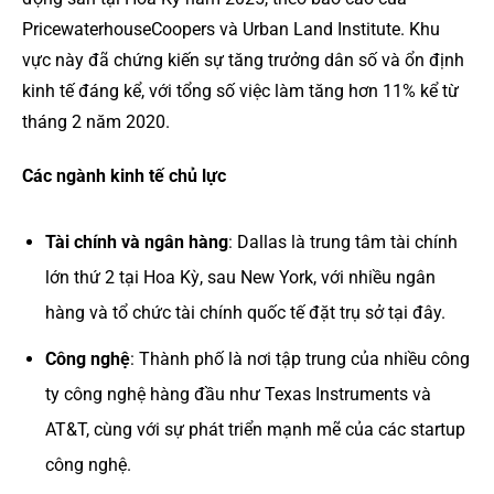
PricewaterhouseCoopers và Urban Land Institute. Khu
vực này đã chứng kiến sự tăng trưởng dân số và ổn định
kinh tế đáng kể, với tổng số việc làm tăng hơn 11% kể từ
tháng 2 năm 2020.
Các ngành kinh tế chủ lực
Tài chính và ngân hàng
: Dallas là trung tâm tài chính
lớn thứ 2 tại Hoa Kỳ, sau New York, với nhiều ngân
hàng và tổ chức tài chính quốc tế đặt trụ sở tại đây.
Công nghệ
: Thành phố là nơi tập trung của nhiều công
ty công nghệ hàng đầu như Texas Instruments và
AT&T, cùng với sự phát triển mạnh mẽ của các startup
công nghệ.