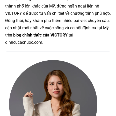
thành phố lớn khác của Mỹ, đừng ngần ngại liên hệ
VICTORY để được tư vấn chi tiết về chương trình phù hợp.
Đồng thời, hãy khám phá thêm nhiều bài viết chuyên sâu,
cập nhật mới nhất về cuộc sống và cơ hội định cư tại Mỹ
trên
blog chính thức của VICTORY
tại
dinhcucacnuoc.com.