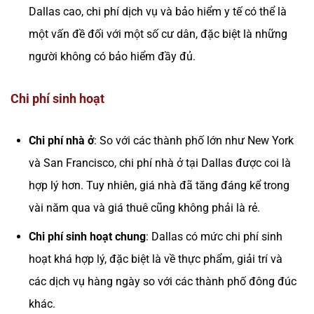
Dallas cao, chi phí dịch vụ và bảo hiểm y tế có thể là
một vấn đề đối với một số cư dân, đặc biệt là những
người không có bảo hiểm đầy đủ.
Chi phí sinh hoạt
Chi phí nhà ở
: So với các thành phố lớn như New York
và San Francisco, chi phí nhà ở tại Dallas được coi là
hợp lý hơn. Tuy nhiên, giá nhà đã tăng đáng kể trong
vài năm qua và giá thuê cũng không phải là rẻ.
Chi phí sinh hoạt chung
: Dallas có mức chi phí sinh
hoạt khá hợp lý, đặc biệt là về thực phẩm, giải trí và
các dịch vụ hàng ngày so với các thành phố đông đúc
khác.