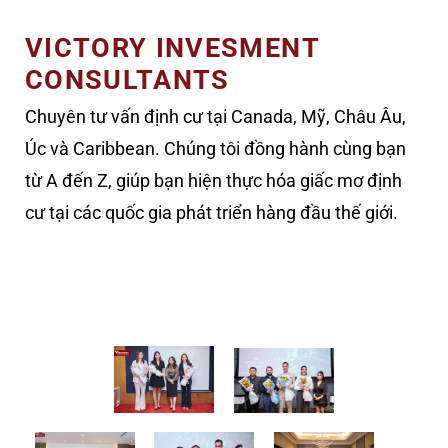
VICTORY INVESMENT
CONSULTANTS
Chuyên tư vấn định cư tại Canada, Mỹ, Châu Âu,
Úc và Caribbean. Chúng tôi đồng hành cùng bạn
từ A đến Z, giúp bạn hiện thực hóa giấc mơ định
cư tại các quốc gia phát triển hàng đầu thế giới.