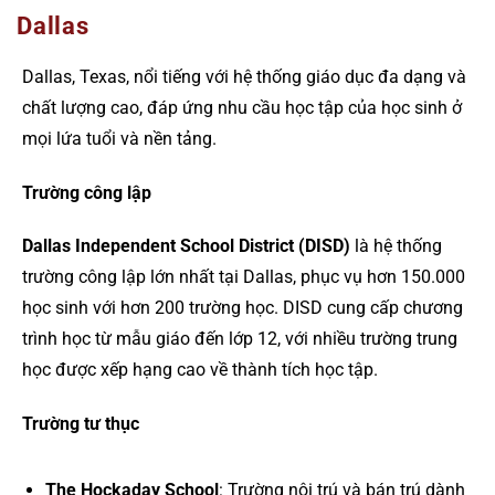
Dallas
Dallas, Texas, nổi tiếng với hệ thống giáo dục đa dạng và
chất lượng cao, đáp ứng nhu cầu học tập của học sinh ở
mọi lứa tuổi và nền tảng.
Trường công lập
Dallas Independent School District (DISD)
là hệ thống
trường công lập lớn nhất tại Dallas, phục vụ hơn 150.000
học sinh với hơn 200 trường học. DISD cung cấp chương
trình học từ mẫu giáo đến lớp 12, với nhiều trường trung
học được xếp hạng cao về thành tích học tập.
Trường tư thục
The Hockaday School
: Trường nội trú và bán trú dành