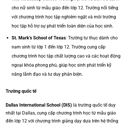
cho nữ sinh từ mẫu giáo đến lớp 12. Trường nổi tiếng
với chương trình học tập nghiêm ngặt và môi trường
học tập hỗ trợ sự phát triển toàn diện của học sinh.
St. Mark’s School of Texas
: Trường tư thục dành cho
nam sinh từ lớp 1 đến lớp 12. Trường cung cấp
chương trình học tập chất lượng cao và các hoạt động
ngoại khóa phong phú, giúp học sinh phát triển kỹ
năng lãnh đạo và tư duy phản biện.
Trường quốc tế
Dallas International School (DIS)
là trường quốc tế duy
nhất tại Dallas, cung cấp chương trình học từ mẫu giáo
đến lớp 12 với chương trình giảng dạy dựa trên hệ thống