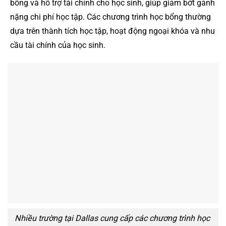
bổng và hỗ trợ tài chính cho học sinh, giúp giảm bớt gánh
nặng chi phí học tập. Các chương trình học bổng thường
dựa trên thành tích học tập, hoạt động ngoại khóa và nhu
cầu tài chính của học sinh.
Nhiều trường tại Dallas cung cấp các chương trình học