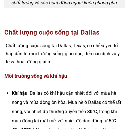
chất lượng và các hoạt động ngoại khóa phong phú
Chất lượng cuộc sống tại Dallas
Chất lượng cuộc sống tại Dallas, Texas, có nhiều yếu tố
hấp dẫn từ môi trường sống, giáo dục, đến các dịch vụ y
tế và hoạt động giải trí.
Môi trường sống và khí hậu
Khí hậu
: Dallas có khí hậu cận nhiệt đới với mùa hè
nóng và mùa đông ôn hòa. Mùa hè ở Dallas có thể rất
nóng, với nhiệt độ thường xuyên trên
30°C
, trong khi
mùa đông lại mát mẻ, với nhiệt độ dao động từ
5°C