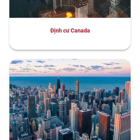
Định cư Canada