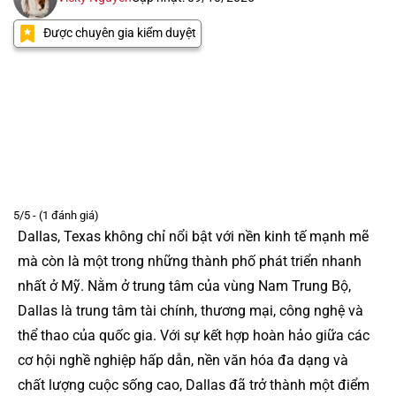
Được chuyên gia kiểm duyệt
5/5 - (1 đánh giá)
Dallas, Texas không chỉ nổi bật với nền kinh tế mạnh mẽ
mà còn là một trong những thành phố phát triển nhanh
nhất ở Mỹ. Nằm ở trung tâm của vùng Nam Trung Bộ,
Dallas là trung tâm tài chính, thương mại, công nghệ và
thể thao của quốc gia. Với sự kết hợp hoàn hảo giữa các
cơ hội nghề nghiệp hấp dẫn, nền văn hóa đa dạng và
chất lượng cuộc sống cao, Dallas đã trở thành một điểm