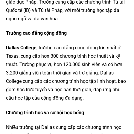
giáo dục Pháp. Trường cung cấp các chương trình Tú tài
Quốc tế (IB) và Tú tài Pháp, với môi trường học tập đa
ngôn ngữ và đa văn hóa.
Trường cao đẳng cộng đồng
Dallas College
, trường cao đẳng cộng đồng lớn nhất ở
Texas, cung cấp hơn 300 chương trình học thuật và kỹ
thuật. Trường phục vụ hơn 120.000 sinh viên và có hơn
3.200 giảng viên toàn thời gian và trợ giảng. Dallas
College cung cấp các chương trình học tập linh hoạt, bao
gồm học trực tuyến và học bán thời gian, đáp ứng nhu
cầu học tập của cộng đồng đa dạng.
Chương trình học và cơ hội học bổng
Nhiều trường tại Dallas cung cấp các chương trình học