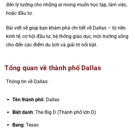
đến lý tưởng cho những ai mong muốn học tập, làm việc,
hoặc đầu tư.
Bài viết sẽ giúp bạn khám phá chi tiết về Dallas – từ nền
kinh tế, cơ hội đầu tư, hệ thống giáo dục, môi trường sống
cho đến các điểm du lịch và giải trí nổi bật.
Tổng quan về thành phố Dallas
Thông tin về Dallas:
Tên thành phố
: Dallas
Biệt danh
: The Big D (Thành phố lớn D)
Bang
: Texas