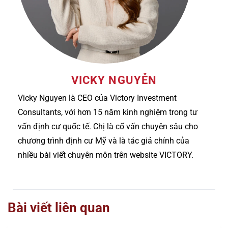
VICKY NGUYỄN
Vicky Nguyen là CEO của Victory Investment
Consultants, với hơn 15 năm kinh nghiệm trong tư
vấn định cư quốc tế. Chị là cố vấn chuyên sâu cho
chương trình định cư Mỹ và là tác giả chính của
nhiều bài viết chuyên môn trên website VICTORY.
Bài viết liên quan