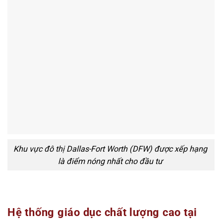
Khu vực đô thị Dallas-Fort Worth (DFW) được xếp hạng
là điểm nóng nhất cho đầu tư
Hệ thống giáo dục chất lượng cao tại