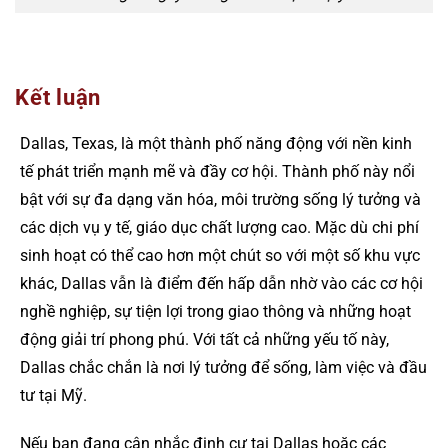
Kết luận
Dallas, Texas, là một thành phố năng động với nền kinh
tế phát triển mạnh mẽ và đầy cơ hội. Thành phố này nổi
bật với sự đa dạng văn hóa, môi trường sống lý tưởng và
các dịch vụ y tế, giáo dục chất lượng cao. Mặc dù chi phí
sinh hoạt có thể cao hơn một chút so với một số khu vực
khác, Dallas vẫn là điểm đến hấp dẫn nhờ vào các cơ hội
nghề nghiệp, sự tiện lợi trong giao thông và những hoạt
động giải trí phong phú. Với tất cả những yếu tố này,
Dallas chắc chắn là nơi lý tưởng để sống, làm việc và đầu
tư tại Mỹ.
Nếu bạn đang cân nhắc định cư tại Dallas hoặc các