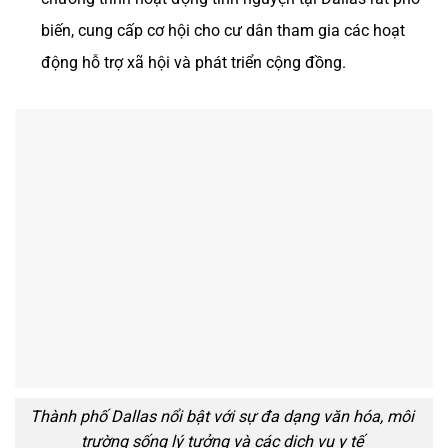
biến, cung cấp cơ hội cho cư dân tham gia các hoạt
động hỗ trợ xã hội và phát triển cộng đồng.
Thành phố Dallas nổi bật với sự đa dạng văn hóa, môi
trường sống lý tưởng và các dịch vụ y tế