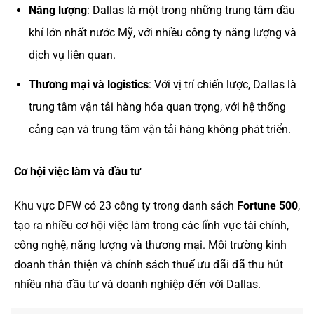
Năng lượng
: Dallas là một trong những trung tâm dầu
khí lớn nhất nước Mỹ, với nhiều công ty năng lượng và
dịch vụ liên quan.
Thương mại và logistics
: Với vị trí chiến lược, Dallas là
trung tâm vận tải hàng hóa quan trọng, với hệ thống
cảng cạn và trung tâm vận tải hàng không phát triển.
Cơ hội việc làm và đầu tư
Khu vực DFW có 23 công ty trong danh sách
Fortune 500
,
tạo ra nhiều cơ hội việc làm trong các lĩnh vực tài chính,
công nghệ, năng lượng và thương mại. Môi trường kinh
doanh thân thiện và chính sách thuế ưu đãi đã thu hút
nhiều nhà đầu tư và doanh nghiệp đến với Dallas.