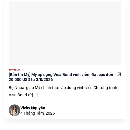
Tin tức Mỹ
[Bản tin Mỹ] Mỹ áp dụng Visa Bond vĩnh viễn: Đặt cọc đến
20.000 USD từ 3/8/2026
Bộ Ngoại giao Mỹ chính thức áp dụng vĩnh viễn Chương trình
Visa Bond từ[...]
Vicky Nguyễn
4 Tháng Tám, 2026