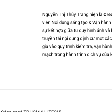
Nguyễn Thị Thùy Trang hiện là
Crea
viên Nội dung sáng tạo & Vận hành 
sự kết hợp giữa tư duy hình ảnh và 
truyền tải nội dung định cư một các
gia vào quy trình kiểm tra, vận hàn
mạch trong hành trình dịch vụ của 