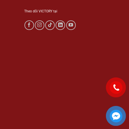
Theo dõi VICTORY tại