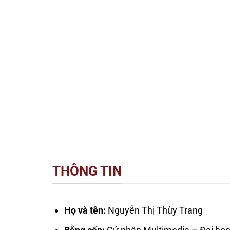
THÔNG TIN
Họ và tên:
Nguyễn Thị Thùy Trang