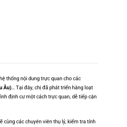
 hệ thống nội dung trực quan cho các
u Âu)
… Tại đây, chị đã phát triển hàng loạt
trình định cư một cách trực quan, dễ tiếp cận
ẽ cùng các chuyên viên thụ lý, kiểm tra tính