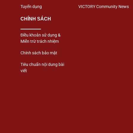
Tuyển dụng
VICTORY Community News
CHÍNH SÁCH
Điều khoản sử dụng &
Miễn trừ trách nhiệm
Chính sách bảo mật
Tiêu chuẩn nội dung bài
viết