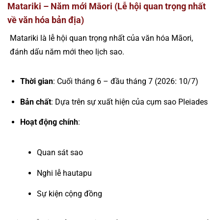
Matariki – Năm mới Māori (Lễ hội quan trọng nhất
về văn hóa bản địa)
Matariki là lễ hội quan trọng nhất của văn hóa Māori,
đánh dấu năm mới theo lịch sao.
Thời gian
: Cuối tháng 6 – đầu tháng 7 (2026: 10/7)
Bản chất
: Dựa trên sự xuất hiện của cụm sao Pleiades
Hoạt động chính
:
Quan sát sao
Nghi lễ hautapu
Sự kiện cộng đồng