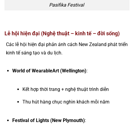
Pasifika Festival
Lễ hội hiện đại (Nghệ thuật – kinh tế – đời sống)
Các lễ hội hiện đại phản ánh cách New Zealand phát triển
kinh tế sáng tạo và du lịch.
World of WearableArt (Wellington)
:
Kết hợp thời trang + nghệ thuật trình diễn
Thu hút hàng chục nghìn khách mỗi năm
Festival of Lights (New Plymouth)
: