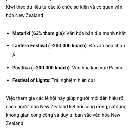
Kiwi theo dữ liệu từ các tổ chức sự kiện và cơ quan văn
hóa New Zealand .
Matariki (63% tham gia)
: Văn hóa bản địa mạnh nhất
Lantern Festival (~200.000 khách)
: Đa văn hóa châu
Á
Pasifika (~200.000 khách)
: Văn hóa khu vực Pacific
Festival of Lights
: Trải nghiệm hiện đại
Việc tham gia các lễ hội này giúp người mới đến hiểu rõ
cách người dân New Zealand kết nối cộng đồng, sử dụng
không gian công cộng và duy trì bản sắc văn hóa New
Zealand.