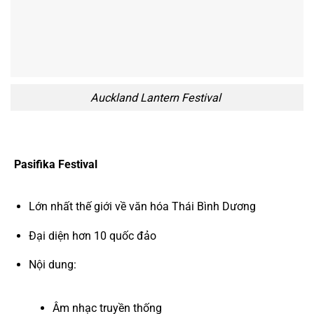
Auckland Lantern Festival
Pasifika Festival
Lớn nhất thế giới về văn hóa Thái Bình Dương
Đại diện hơn 10 quốc đảo
Nội dung:
Âm nhạc truyền thống