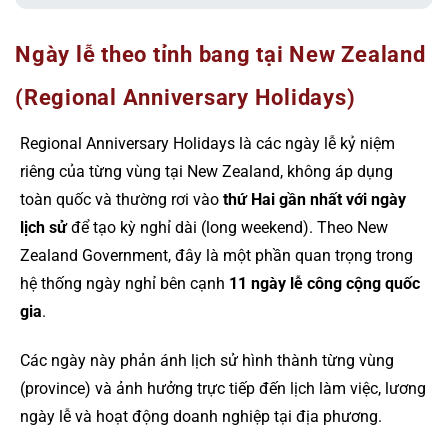
Ngày lễ theo tỉnh bang tại New Zealand
(Regional Anniversary Holidays)
Regional Anniversary Holidays là các ngày lễ kỷ niệm
riêng của từng vùng tại New Zealand, không áp dụng
toàn quốc và thường rơi vào
thứ Hai gần nhất với ngày
lịch sử
để tạo kỳ nghỉ dài (long weekend). Theo New
Zealand Government, đây là một phần quan trọng trong
hệ thống ngày nghỉ bên cạnh
11 ngày lễ công cộng quốc
gia
.
Các ngày này phản ánh lịch sử hình thành từng vùng
(province) và ảnh hưởng trực tiếp đến lịch làm việc, lương
ngày lễ và hoạt động doanh nghiệp tại địa phương.