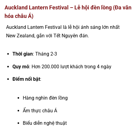
Auckland Lantern Festival – Lễ hội đèn lồng (Đa văn
hóa châu Á)
Auckland Lantern Festival là lễ hội ánh sáng lớn nhất
New Zealand, gắn với Tết Nguyên đán.
Thời gian
: Tháng 2-3
Quy mô
: Hơn 200.000 lượt khách trong 4 ngày
Điểm nổi bật
:
Hàng nghìn đèn lồng
Ẩm thực châu Á
Biểu diễn nghệ thuật