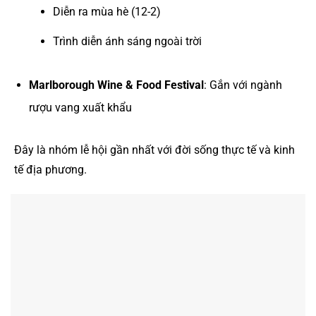
Diễn ra mùa hè (12-2)
Trình diễn ánh sáng ngoài trời
Marlborough Wine & Food Festival
: Gắn với ngành
rượu vang xuất khẩu
Đây là nhóm lễ hội gần nhất với đời sống thực tế và kinh
tế địa phương.