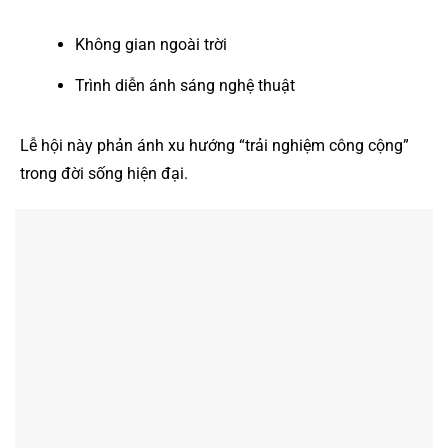
Không gian ngoài trời
Trình diễn ánh sáng nghệ thuật
Lễ hội này phản ánh xu hướng “trải nghiệm công cộng”
trong đời sống hiện đại.