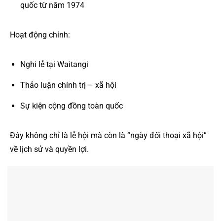
quốc từ năm 1974
Hoạt động chính:
Nghi lễ tại Waitangi
Thảo luận chính trị – xã hội
Sự kiện cộng đồng toàn quốc
Đây không chỉ là lễ hội mà còn là “ngày đối thoại xã hội”
về lịch sử và quyền lợi.