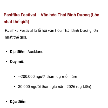
Pasifika Festival – Văn hóa Thái Bình Dương (Lớn
nhất thế giới)
Pasifika Festival là lễ hội văn hóa Thái Bình Dương lớn
nhất thế giới.
Địa điểm
: Auckland
Quy mô
:
~200.000 người tham dự mỗi năm
30.000 người tham gia năm 2026 (dự kiến)
Đặc điểm
: