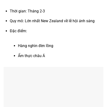
Thời gian: Tháng 2-3
Quy mô: Lớn nhất New Zealand về lễ hội ánh sáng
Đặc điểm:
Hàng nghìn đèn lồng
Ẩm thực châu Á