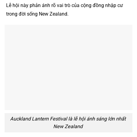
Lễ hội này phản ánh rõ vai trò của cộng đồng nhập cư
trong đời sống New Zealand.
Auckland Lantern Festival là lễ hội ánh sáng lớn nhất
New Zealand