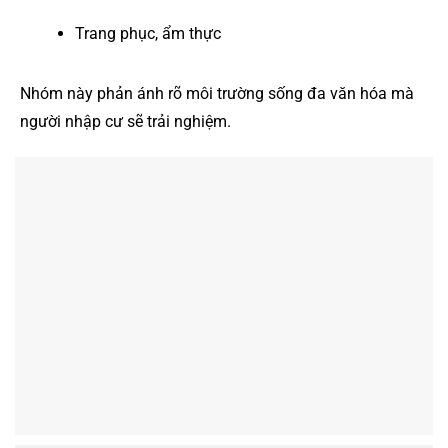
Trang phục, ẩm thực
Nhóm này phản ánh rõ môi trường sống đa văn hóa mà
người nhập cư sẽ trải nghiệm.