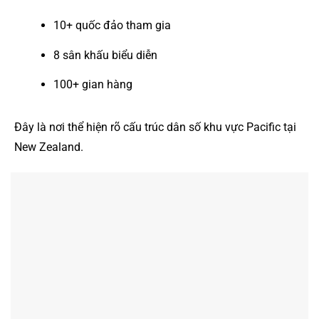
10+ quốc đảo tham gia
8 sân khấu biểu diễn
100+ gian hàng
Đây là nơi thể hiện rõ cấu trúc dân số khu vực Pacific tại
New Zealand.