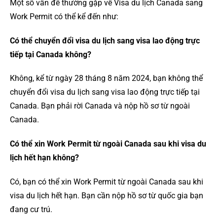
Một số vấn đề thường gặp về Visa du lịch Canada sang
Work Permit có thể kể đến như:
Có thể chuyển đổi visa du lịch sang visa lao động trực
tiếp tại Canada không?
Không, kể từ ngày 28 tháng 8 năm 2024, bạn không thể
chuyển đổi visa du lịch sang visa lao động trực tiếp tại
Canada. Bạn phải rời Canada và nộp hồ sơ từ ngoài
Canada.
Có thể xin Work Permit từ ngoài Canada sau khi visa du
lịch hết hạn không?
Có, bạn có thể xin Work Permit từ ngoài Canada sau khi
visa du lịch hết hạn. Bạn cần nộp hồ sơ từ quốc gia bạn
đang cư trú.