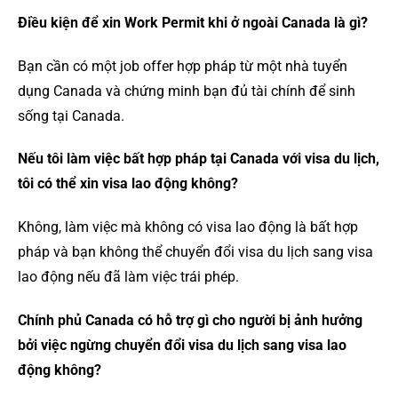
Điều kiện để xin Work Permit khi ở ngoài Canada là gì?
Bạn cần có một job offer hợp pháp từ một nhà tuyển
dụng Canada và chứng minh bạn đủ tài chính để sinh
sống tại Canada.
Nếu tôi làm việc bất hợp pháp tại Canada với visa du lịch,
tôi có thể xin visa lao động không?
Không, làm việc mà không có visa lao động là bất hợp
pháp và bạn không thể chuyển đổi visa du lịch sang visa
lao động nếu đã làm việc trái phép.
Chính phủ Canada có hỗ trợ gì cho người bị ảnh hưởng
bởi việc ngừng chuyển đổi visa du lịch sang visa lao
động không?