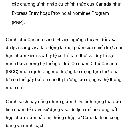
các chương trình nhập cư chính thức của Canada như
Express Entry hoặc Provincial Nominee Program
(PNP).
Chính phủ Canada cho biết việc ngừng chuyển đổi visa
du lịch sang visa lao động là một phần của chiến lược dài
hạn nhằm kiểm soát tỷ lệ cư trú tạm thời và duy trì sự
minh bạch trong hệ thống di trú. Cơ quan Di trú Canada
(IRCC) nhận định rằng một lượng lao động tạm thời quá
lớn có thể gây bất ổn cho thị trường lao động và hệ thống
nhập cư.
Chính sách này cũng nhằm giảm thiểu tình trạng lừa đảo
liên quan đến việc sử dụng visa du lịch để lao động bất
hợp pháp, đảm bảo hệ thống nhập cư Canada luôn công
bằng và minh bạch.