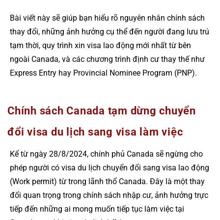
Bài viết này sẽ giúp bạn hiểu rõ nguyên nhân chính sách
thay đổi, những ảnh hưởng cụ thể đến người đang lưu trú
tạm thời, quy trình xin visa lao động mới nhất từ bên
ngoài Canada, và các chương trình định cư thay thế như
Express Entry hay Provincial Nominee Program (PNP).
Chính sách Canada tạm dừng chuyển
đổi visa du lịch sang visa làm việc
Kể từ ngày 28/8/2024, chính phủ Canada sẽ ngừng cho
phép người có visa du lịch chuyển đổi sang visa lao động
(Work permit) từ trong lãnh thổ Canada. Đây là một thay
đổi quan trọng trong chính sách nhập cư, ảnh hưởng trực
tiếp đến những ai mong muốn tiếp tục làm việc tại