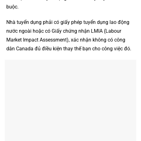
buộc.
Nhà tuyển dụng phải có giấy phép tuyển dụng lao động
nước ngoài hoặc có Giấy chứng nhận LMIA (Labour
Market Impact Assessment), xác nhận không có công
dân Canada đủ điều kiện thay thế bạn cho công việc đó.