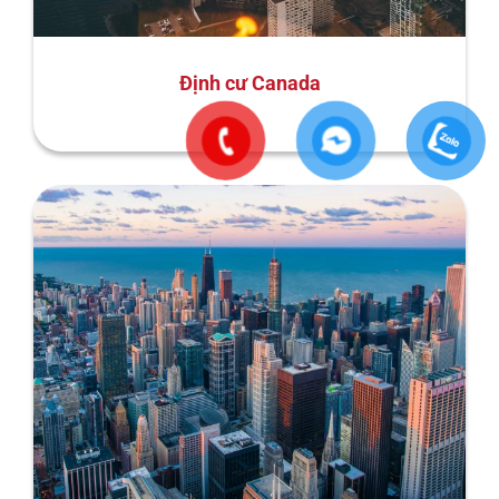
Định cư Canada