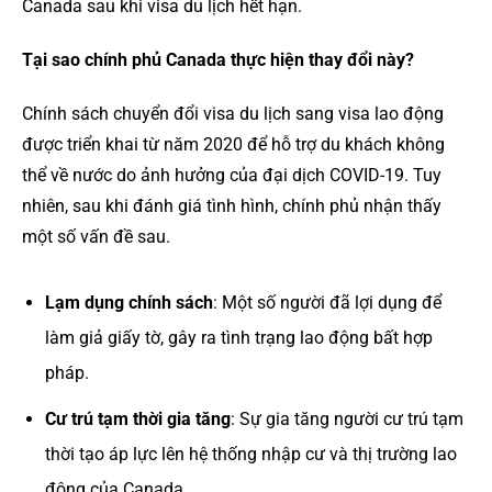
Canada sau khi visa du lịch hết hạn.
Tại sao chính phủ Canada thực hiện thay đổi này?
Chính sách chuyển đổi visa du lịch sang visa lao động
được triển khai từ năm 2020 để hỗ trợ du khách không
thể về nước do ảnh hưởng của đại dịch COVID-19. Tuy
nhiên, sau khi đánh giá tình hình, chính phủ nhận thấy
một số vấn đề sau.
Lạm dụng chính sách
: Một số người đã lợi dụng để
làm giả giấy tờ, gây ra tình trạng lao động bất hợp
pháp.
Cư trú tạm thời gia tăng
: Sự gia tăng người cư trú tạm
thời tạo áp lực lên hệ thống nhập cư và thị trường lao
động của Canada.