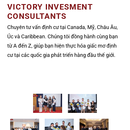
VICTORY INVESMENT
CONSULTANTS
Chuyên tư vấn định cư tại Canada, Mỹ, Châu Âu,
Úc và Caribbean. Chúng tôi đồng hành cùng bạn
từ A đến Z, giúp bạn hiện thực hóa giấc mơ định
cư tại các quốc gia phát triển hàng đầu thế giới.