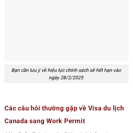
Bạn cần lưu ý về hiệu lực chính sách sẽ hết hạn vào
ngày 28/2/2025
Các câu hỏi thường gặp về Visa du lịch
Canada sang Work Permit