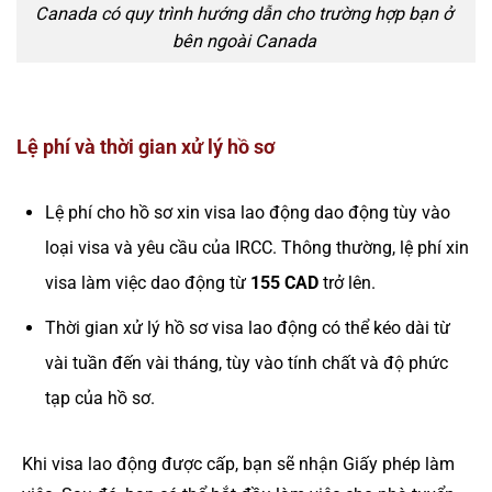
Canada có quy trình hướng dẫn cho trường hợp bạn ở
bên ngoài Canada
Lệ phí và thời gian xử lý hồ sơ
Lệ phí cho hồ sơ xin visa lao động dao động tùy vào
loại visa và yêu cầu của IRCC. Thông thường, lệ phí xin
visa làm việc dao động từ
155 CAD
trở lên.
Thời gian xử lý hồ sơ visa lao động có thể kéo dài từ
vài tuần đến vài tháng, tùy vào tính chất và độ phức
tạp của hồ sơ.
Khi visa lao động được cấp, bạn sẽ nhận Giấy phép làm