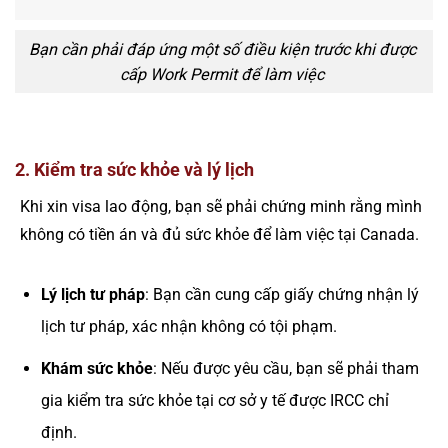
Bạn cần phải đáp ứng một số điều kiện trước khi được
cấp Work Permit để làm việc
2. Kiểm tra sức khỏe và lý lịch
Khi xin visa lao động, bạn sẽ phải chứng minh rằng mình
không có tiền án và đủ sức khỏe để làm việc tại Canada.
Lý lịch tư pháp
: Bạn cần cung cấp giấy chứng nhận lý
lịch tư pháp, xác nhận không có tội phạm.
Khám sức khỏe
: Nếu được yêu cầu, bạn sẽ phải tham
gia kiểm tra sức khỏe tại cơ sở y tế được IRCC chỉ
định.