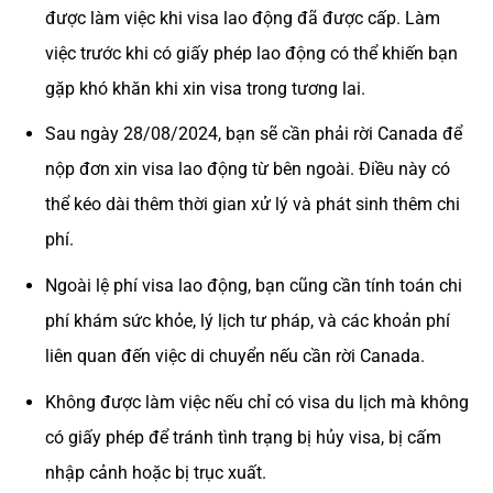
được làm việc khi visa lao động đã được cấp. Làm
việc trước khi có giấy phép lao động có thể khiến bạn
gặp khó khăn khi xin visa trong tương lai.
Sau ngày 28/08/2024, bạn sẽ cần phải rời Canada để
nộp đơn xin visa lao động từ bên ngoài. Điều này có
thể kéo dài thêm thời gian xử lý và phát sinh thêm chi
phí.
Ngoài lệ phí visa lao động, bạn cũng cần tính toán chi
phí khám sức khỏe, lý lịch tư pháp, và các khoản phí
liên quan đến việc di chuyển nếu cần rời Canada.
Không được làm việc nếu chỉ có visa du lịch mà không
có giấy phép để tránh tình trạng bị hủy visa, bị cấm
nhập cảnh hoặc bị trục xuất.