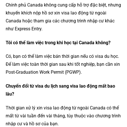
Chính phủ Canada không cung cấp hỗ trợ đặc biệt, nhưng
khuyến khích nộp hồ sơ xin visa lao động từ ngoài
Canada hoặc tham gia các chương trình nhập cư khác
như Express Entry.
Tôi có thể làm việc trong khi học tại Canada không?
Có, bạn có thể làm việc bán thời gian nếu có visa du học.
Để làm việc toàn thời gian sau khi tốt nghiệp, bạn cần xin
Post-Graduation Work Permit (PGWP).
Chuyển đổi từ visa du lịch sang visa lao động mất bao
lâu?
Thời gian xử lý xin visa lao động từ ngoài Canada có thể
mất từ vài tuần đến vài tháng, tùy thuộc vào chương trình
nhập cư và hồ sơ của bạn.