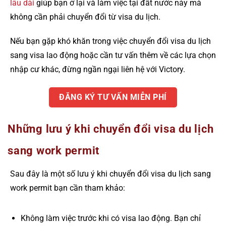
lâu dài
giúp bạn ở lại và làm việc tại đất nước này mà
không cần phải chuyển đổi từ visa du lịch.
Nếu bạn gặp khó khăn trong việc chuyển đổi visa du lịch
sang visa lao động hoặc cần tư vấn thêm về các lựa chọn
nhập cư khác, đừng ngần ngại liên hệ với Victory.
ĐĂNG KÝ TƯ VẤN MIỄN PHÍ
Những lưu ý khi chuyển đổi visa du lịch
sang work permit
Sau đây là một số lưu ý khi chuyển đổi visa du lịch sang
work permit bạn cần tham khảo:
Không làm việc trước khi có visa lao động. Bạn chỉ