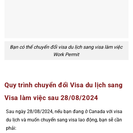
Bạn có thể chuyển đổi visa du lịch sang visa làm việc
Work Permit
Quy trình chuyển đổi Visa du lịch sang
Visa làm việc sau 28/08/2024
Sau ngày 28/08/2024, nếu bạn đang ở Canada với visa
du lịch và muốn chuyển sang visa lao động, bạn sẽ cần
phải: