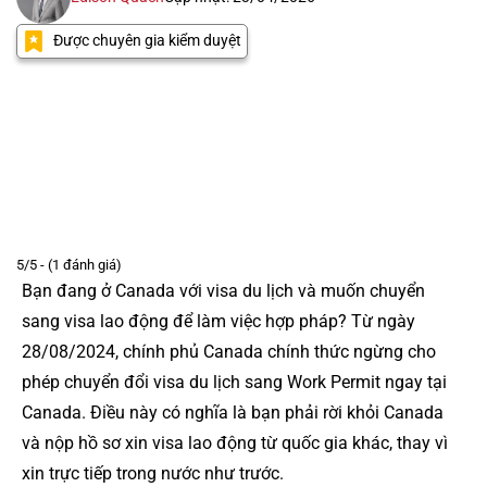
Được chuyên gia kiểm duyệt
5/5 - (1 đánh giá)
Bạn đang ở Canada với visa du lịch và muốn chuyển
sang visa lao động để làm việc hợp pháp? Từ ngày
28/08/2024, chính phủ Canada chính thức ngừng cho
phép chuyển đổi visa du lịch sang Work Permit ngay tại
Canada. Điều này có nghĩa là bạn phải rời khỏi Canada
và nộp hồ sơ xin visa lao động từ quốc gia khác, thay vì
xin trực tiếp trong nước như trước.