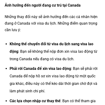
Ảnh hưởng đến người đang cư trú tại Canada
Những thay đổi này sẽ ảnh hưởng đến các cá nhân hiện
đang ở Canada với visa du lịch. Những điểm quan trọng
cần lưu ý:
Không thể chuyển đổi từ visa du lịch sang visa lao
động
: Bạn sẽ không thể nộp đơn xin visa lao động từ
trong Canada nếu đang có visa du lịch.
Phải rời Canada để xin visa lao động
: Bạn sẽ phải rời
Canada để nộp hồ sơ xin visa lao động từ một quốc
gia khác, điều này có thể kéo dài thời gian chờ đợi và
làm phát sinh chi phí.
Các lựa chọn nhập cư thay thế
: Bạn có thể tham gia