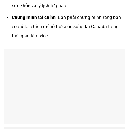
sức khỏe và lý lịch tư pháp.
Chứng minh tài chính
: Bạn phải chứng minh rằng bạn
có đủ tài chính để hỗ trợ cuộc sống tại Canada trong
thời gian làm việc.