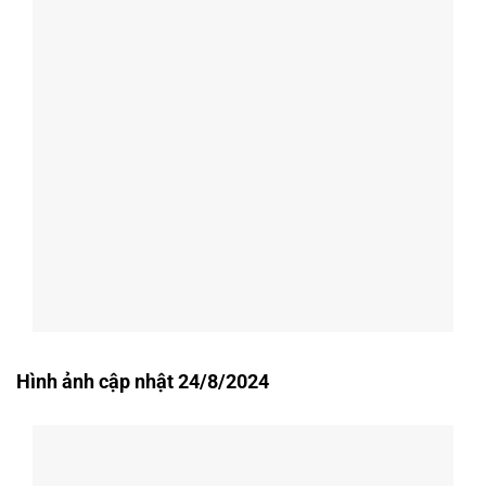
Hình ảnh cập nhật 24/8/2024