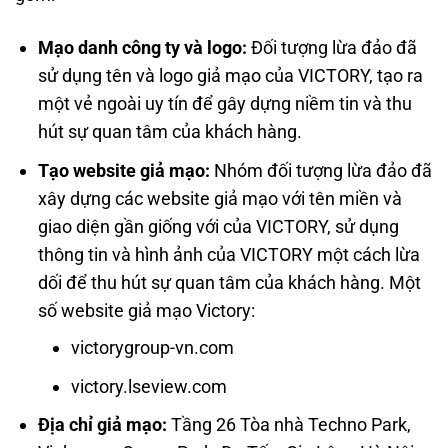
Mạo danh công ty và logo:
Đối tượng lừa đảo đã
sử dụng tên và logo giả mạo của VICTORY, tạo ra
một vẻ ngoài uy tín để gây dựng niềm tin và thu
hút sự quan tâm của khách hàng.
Tạo website giả mạo:
Nhóm đối tượng lừa đảo đã
xây dựng các website giả mạo với tên miền và
giao diện gần giống với của VICTORY, sử dụng
thông tin và hình ảnh của VICTORY một cách lừa
dối để thu hút sự quan tâm của khách hàng. Một
số website giả mạo Victory:
victorygroup-vn.com
victory.lseview.com
Địa chỉ giả mạo:
Tầng 26 Tòa nhà Techno Park,