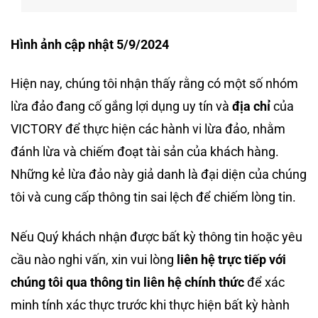
Hình ảnh cập nhật 5/9/2024
Hiện nay, chúng tôi nhận thấy rằng có một số nhóm
lừa đảo đang cố gắng lợi dụng uy tín và
địa chỉ
của
VICTORY để thực hiện các hành vi lừa đảo, nhằm
đánh lừa và chiếm đoạt tài sản của khách hàng.
Những kẻ lừa đảo này giả danh là đại diện của chúng
tôi và cung cấp thông tin sai lệch để chiếm lòng tin.
Nếu Quý khách nhận được bất kỳ thông tin hoặc yêu
cầu nào nghi vấn, xin vui lòng
liên hệ trực tiếp với
chúng tôi qua thông tin liên hệ chính thức
để xác
minh tính xác thực trước khi thực hiện bất kỳ hành