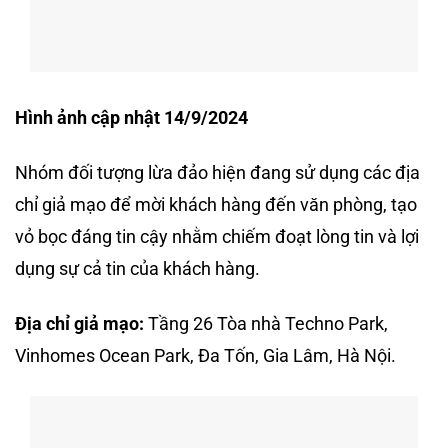
Hình ảnh cập nhật 14/9/2024
Nhóm đối tượng lừa đảo hiện đang sử dụng các địa
chỉ giả mạo để mời khách hàng đến văn phòng, tạo
vỏ bọc đáng tin cậy nhằm chiếm đoạt lòng tin và lợi
dụng sự cả tin của khách hàng.
Địa chỉ giả mạo:
Tầng 26 Tòa nhà Techno Park,
Vinhomes Ocean Park, Đa Tốn, Gia Lâm, Hà Nội.