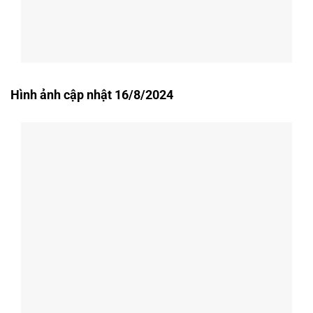
Hình ảnh cập nhật 16/8/2024