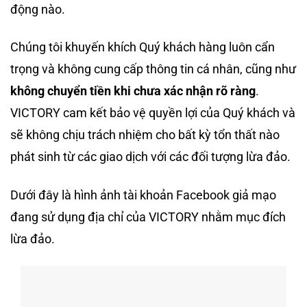
động nào.
Chúng tôi khuyến khích Quý khách hàng luôn cẩn
trọng và không cung cấp thông tin cá nhân, cũng như
không chuyển tiền khi chưa xác nhận rõ ràng
.
VICTORY cam kết bảo vệ quyền lợi của Quý khách và
sẽ không chịu trách nhiệm cho bất kỳ tổn thất nào
phát sinh từ các giao dịch với các đối tượng lừa đảo.
Dưới đây là hình ảnh tài khoản Facebook giả mạo
đang sử dụng địa chỉ của VICTORY nhằm mục đích
lừa đảo.