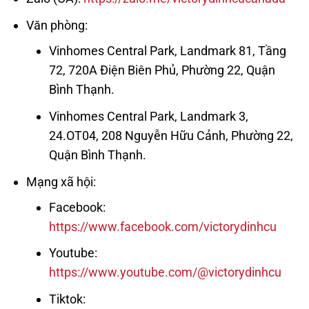
Văn phòng:
Vinhomes Central Park, Landmark 81, Tầng
72, 720A Điện Biên Phủ, Phường 22, Quận
Bình Thạnh.
Vinhomes Central Park, Landmark 3,
24.OT04, 208 Nguyễn Hữu Cảnh, Phường 22,
Quận Bình Thạnh.
Mạng xã hội:
Facebook:
https://www.facebook.com/victorydinhcu
Youtube:
https://www.youtube.com/@victorydinhcu
Tiktok: