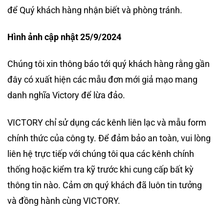
để Quý khách hàng nhận biết và phòng tránh.
Hình ảnh cập nhật 25/9/2024
Chúng tôi xin thông báo tới quý khách hàng rằng gần
đây có xuất hiện các mẫu đơn mới giả mạo mang
danh nghĩa Victory để lừa đảo.
VICTORY chỉ sử dụng các kênh liên lạc và mẫu form
chính thức của công ty. Để đảm bảo an toàn, vui lòng
liên hệ trực tiếp với chúng tôi qua các kênh chính
thống hoặc kiểm tra kỹ trước khi cung cấp bất kỳ
thông tin nào. Cảm ơn quý khách đã luôn tin tưởng
và đồng hành cùng VICTORY.