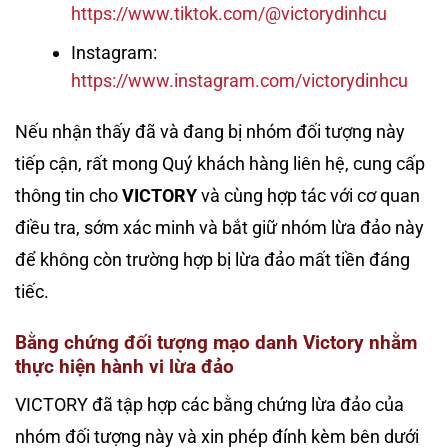
https://www.tiktok.com/@victorydinhcu
Instagram:
https://www.instagram.com/victorydinhcu
Nếu nhận thấy đã và đang bị nhóm đối tượng này
tiếp cận, rất mong Quý khách hàng liên hệ, cung cấp
thông tin cho
VICTORY
và cùng hợp tác với cơ quan
điều tra, sớm xác minh và bắt giữ nhóm lừa đảo này
để không còn trường hợp bị lừa đảo mất tiền đáng
tiếc.
Bằng chứng đối tượng mạo danh Victory nhằm
thực hiện hành vi lừa đảo
VICTORY đã tập hợp các bằng chứng lừa đảo của
nhóm đối tượng này và xin phép đính kèm bên dưới