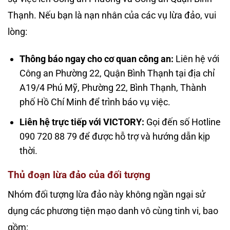
Thạnh. Nếu bạn là nạn nhân của các vụ lừa đảo, vui
lòng:
Thông báo ngay cho cơ quan công an:
Liên hệ với
Công an Phường 22, Quận Bình Thạnh tại địa chỉ
A19/4 Phú Mỹ, Phường 22, Bình Thạnh, Thành
phố Hồ Chí Minh để trình báo vụ việc.
Liên hệ trực tiếp với VICTORY:
Gọi đến số Hotline
090 720 88 79 để được hỗ trợ và hướng dẫn kịp
thời.
Thủ đoạn lừa đảo của đối tượng
Nhóm đối tượng lừa đảo này không ngần ngại sử
dụng các phương tiện mạo danh vô cùng tinh vi, bao
gồm: