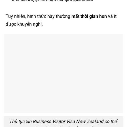
Tuy nhiên, hình thức này thường
mất thời gian hơn
và ít
được khuyến nghị.
Thủ tục xin Business Visitor Visa New Zealand có thể