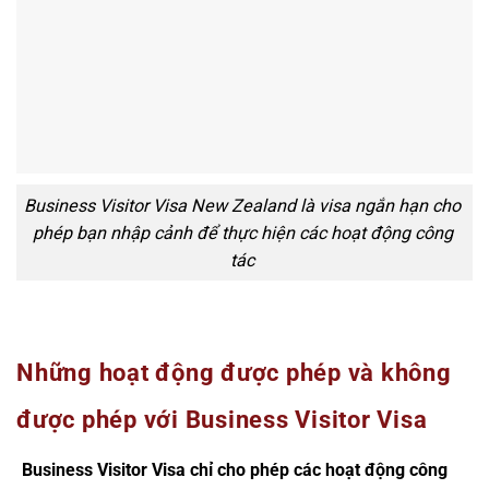
Business Visitor Visa New Zealand là visa ngắn hạn cho
phép bạn nhập cảnh để thực hiện các hoạt động công
tác
Những hoạt động được phép và không
được phép với Business Visitor Visa
Business Visitor Visa chỉ cho phép các hoạt động công