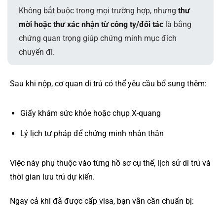
Không bắt buộc trong mọi trường hợp, nhưng
thư
mời hoặc thư xác nhận từ công ty/đối tác
là bằng
chứng quan trọng giúp chứng minh mục đích
chuyến đi.
Sau khi nộp, cơ quan di trú có thể yêu cầu bổ sung thêm:
Giấy khám sức khỏe hoặc chụp X-quang
Lý lịch tư pháp để chứng minh nhân thân
Việc này phụ thuộc vào từng hồ sơ cụ thể, lịch sử di trú và
thời gian lưu trú dự kiến.
Ngay cả khi đã được cấp visa, bạn vẫn cần chuẩn bị: