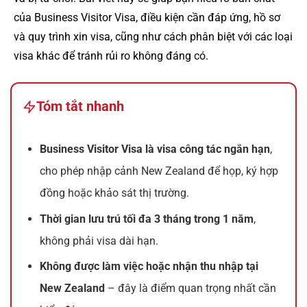
của Business Visitor Visa, điều kiện cần đáp ứng, hồ sơ
và quy trình xin visa, cũng như cách phân biệt với các loại
visa khác để tránh rủi ro không đáng có.
Tóm tắt nhanh
Business Visitor Visa là visa công tác ngắn hạn
,
cho phép nhập cảnh New Zealand để họp, ký hợp
đồng hoặc khảo sát thị trường.
Thời gian lưu trú tối đa 3 tháng trong 1 năm
,
không phải visa dài hạn.
Không được làm việc hoặc nhận thu nhập tại
New Zealand
– đây là điểm quan trọng nhất cần