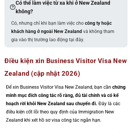
Có thể làm việc từ xa khi ở New Zealand
không?
Có, nhưng chỉ khi bạn làm việc cho
công ty hoặc
khách hàng ở ngoài New Zealand
và không tham
gia vào thị trường lao động tại đây.
Điều kiện xin Business Visitor Visa New
Zealand (cập nhật 2026)
Để xin Business Visitor Visa New Zealand, bạn cần
chứng
minh mục đích công tác rõ ràng, đủ tài chính và có kế
hoạch rời khỏi New Zealand sau chuyến đi.
Đây là các
điều kiện cốt lõi theo quy định của Immigration New
Zealand khi xét hồ sơ visa công tác ngắn hạn.