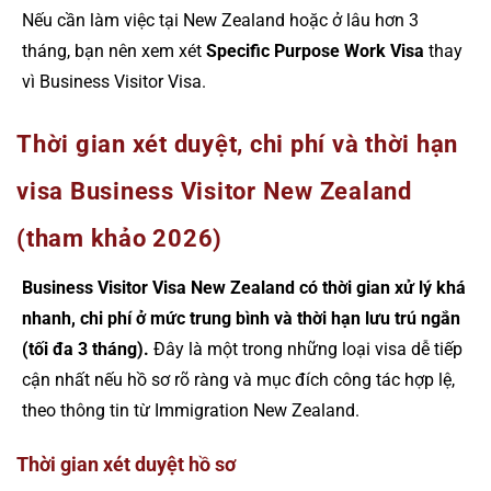
Nếu cần làm việc tại New Zealand hoặc ở lâu hơn 3
tháng, bạn nên xem xét
Specific Purpose Work Visa
thay
vì Business Visitor Visa.
Thời gian xét duyệt, chi phí và thời hạn
visa Business Visitor New Zealand
(tham khảo 2026)
Business Visitor Visa New Zealand có thời gian xử lý khá
nhanh, chi phí ở mức trung bình và thời hạn lưu trú ngắn
(tối đa 3 tháng).
Đây là một trong những loại visa dễ tiếp
cận nhất nếu hồ sơ rõ ràng và mục đích công tác hợp lệ,
theo thông tin từ Immigration New Zealand.
Thời gian xét duyệt hồ sơ