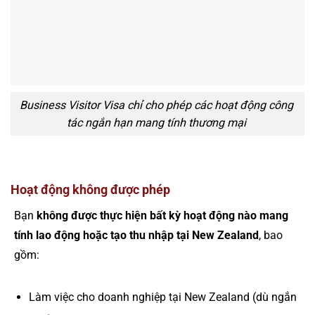
Business Visitor Visa chỉ cho phép các hoạt động công
tác ngắn hạn mang tính thương mại
Hoạt động không được phép
Bạn
không được thực hiện bất kỳ hoạt động nào mang
tính lao động hoặc tạo thu nhập tại New Zealand
, bao
gồm:
Làm việc cho doanh nghiệp tại New Zealand (dù ngắn