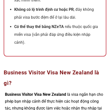
xác minh thêm.
Không có lộ trình định cư hoặc PR
, đây không
phải visa bước đệm để ở lại lâu dài.
Có thể thay thế bằng NZeTA
nếu thuộc quốc gia
miễn visa (vẫn phải đáp ứng điều kiện nhập
cảnh).
Business Visitor Visa New Zealand là
gì?
Business Visitor Visa New Zealand
là visa ngắn hạn cho
phép bạn nhập cảnh để thực hiện các hoạt động công
tác, nhưng không được làm việc hoặc nhận thu nhập tại