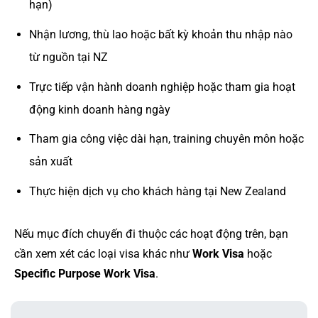
hạn)
Nhận lương, thù lao hoặc bất kỳ khoản thu nhập nào
từ nguồn tại NZ
Trực tiếp vận hành doanh nghiệp hoặc tham gia hoạt
động kinh doanh hàng ngày
Tham gia công việc dài hạn, training chuyên môn hoặc
sản xuất
Thực hiện dịch vụ cho khách hàng tại New Zealand
Nếu mục đích chuyến đi thuộc các hoạt động trên, bạn
cần xem xét các loại visa khác như
Work Visa
hoặc
Specific Purpose Work Visa
.