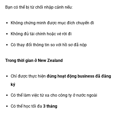
Bạn có thể bị từ chối nhập cảnh nếu:
Không chứng minh được mục đích chuyến đi
Không đủ tài chính hoặc vé rời đi
Có thay đổi thông tin so với hồ sơ đã nộp
Trong thời gian ở New Zealand
Chỉ được thực hiện
đúng hoạt động business đã đăng
ký
Có thể làm việc từ xa cho công ty ở nước ngoài
Có thể học tối đa
3 tháng