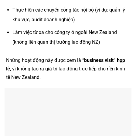
Thực hiện các chuyến công tác nội bộ (ví dụ: quản lý
khu vực, audit doanh nghiệp)
Làm việc từ xa cho công ty ở ngoài New Zealand
(không liên quan thị trường lao động NZ)
Những hoạt động này được xem là
“business visit” hợp
lệ
, vì không tạo ra giá trị lao động trực tiếp cho nền kinh
tế New Zealand.