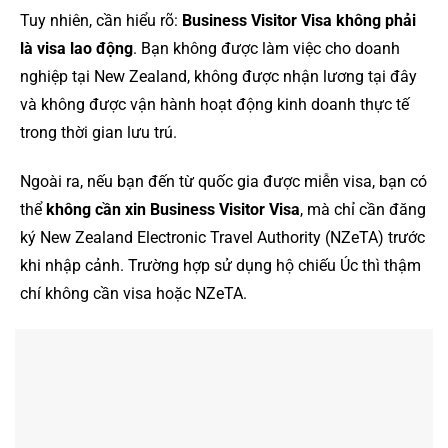
Tuy nhiên, cần hiểu rõ:
Business Visitor Visa không phải
là visa lao động
. Bạn không được làm việc cho doanh
nghiệp tại New Zealand, không được nhận lương tại đây
và không được vận hành hoạt động kinh doanh thực tế
trong thời gian lưu trú.
Ngoài ra, nếu bạn đến từ quốc gia được miễn visa, bạn có
thể
không cần xin Business Visitor Visa
, mà chỉ cần đăng
ký New Zealand Electronic Travel Authority (NZeTA) trước
khi nhập cảnh. Trường hợp sử dụng hộ chiếu Úc thì thậm
chí không cần visa hoặc NZeTA.