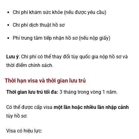
Chi phí khám sức khỏe (nếu được yêu cầu)
Chi phí dịch thuật hồ sơ
Phí trung tâm tiếp nhận hồ sơ (nếu nộp giấy)
Lưu ý
: Chi phí có thể thay đổi tùy quốc gia nộp hồ sơ và
thời điểm chính sách.
Thời hạn visa và thời gian lưu trú
Thời gian lưu trú tối đa:
3 tháng trong vòng 1 năm.
Có thể được cấp visa
một lần hoặc nhiều lần nhập cảnh
tùy hồ sơ.
Visa có hiệu lực: