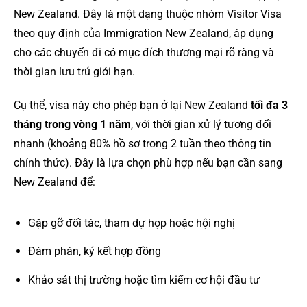
New Zealand. Đây là một dạng thuộc nhóm Visitor Visa
theo quy định của Immigration New Zealand, áp dụng
cho các chuyến đi có mục đích thương mại rõ ràng và
thời gian lưu trú giới hạn.
Cụ thể, visa này cho phép bạn ở lại New Zealand
tối đa 3
tháng trong vòng 1 năm
, với thời gian xử lý tương đối
nhanh (khoảng 80% hồ sơ trong 2 tuần theo thông tin
chính thức). Đây là lựa chọn phù hợp nếu bạn cần sang
New Zealand để:
Gặp gỡ đối tác, tham dự họp hoặc hội nghị
Đàm phán, ký kết hợp đồng
Khảo sát thị trường hoặc tìm kiếm cơ hội đầu tư