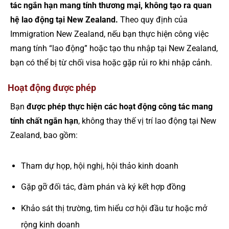
tác ngắn hạn mang tính thương mại, không tạo ra quan
hệ lao động tại New Zealand.
Theo quy định của
Immigration New Zealand, nếu bạn thực hiện công việc
mang tính “lao động” hoặc tạo thu nhập tại New Zealand,
bạn có thể bị từ chối visa hoặc gặp rủi ro khi nhập cảnh.
Hoạt động được phép
Bạn
được phép thực hiện các hoạt động công tác mang
tính chất ngắn hạn
, không thay thế vị trí lao động tại New
Zealand, bao gồm:
Tham dự họp, hội nghị, hội thảo kinh doanh
Gặp gỡ đối tác, đàm phán và ký kết hợp đồng
Khảo sát thị trường, tìm hiểu cơ hội đầu tư hoặc mở
rộng kinh doanh