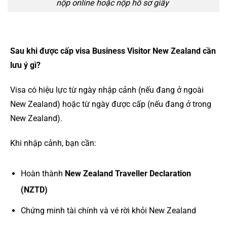
nộp online hoặc nộp hồ sơ giấy
Sau khi được cấp visa Business Visitor New Zealand cần
lưu ý gì?
Visa có hiệu lực từ ngày nhập cảnh (nếu đang ở ngoài
New Zealand) hoặc từ ngày được cấp (nếu đang ở trong
New Zealand).
Khi nhập cảnh, bạn cần:
Hoàn thành
New Zealand Traveller Declaration
(NZTD)
Chứng minh tài chính và vé rời khỏi New Zealand