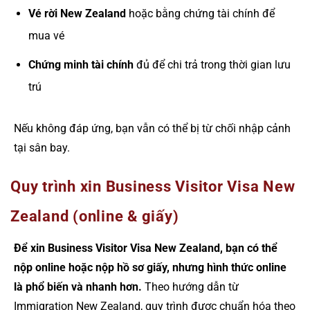
Vé rời New Zealand
hoặc bằng chứng tài chính để
mua vé
Chứng minh tài chính
đủ để chi trả trong thời gian lưu
trú
Nếu không đáp ứng, bạn vẫn có thể bị từ chối nhập cảnh
tại sân bay.
Quy trình xin Business Visitor Visa New
Zealand (online & giấy)
Để xin Business Visitor Visa New Zealand, bạn có thể
nộp online hoặc nộp hồ sơ giấy, nhưng hình thức online
là phổ biến và nhanh hơn.
Theo hướng dẫn từ
Immigration New Zealand, quy trình được chuẩn hóa theo