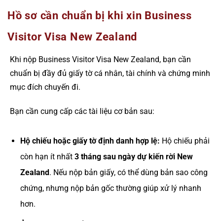
Hồ sơ cần chuẩn bị khi xin Business
Visitor Visa New Zealand
Khi nộp Business Visitor Visa New Zealand, bạn cần
chuẩn bị đầy đủ giấy tờ cá nhân, tài chính và chứng minh
mục đích chuyến đi.
Bạn cần cung cấp các tài liệu cơ bản sau:
Hộ chiếu hoặc giấy tờ định danh hợp lệ:
Hộ chiếu phải
còn hạn ít nhất
3 tháng sau ngày dự kiến rời New
Zealand
. Nếu nộp bản giấy, có thể dùng bản sao công
chứng, nhưng nộp bản gốc thường giúp xử lý nhanh
hơn.