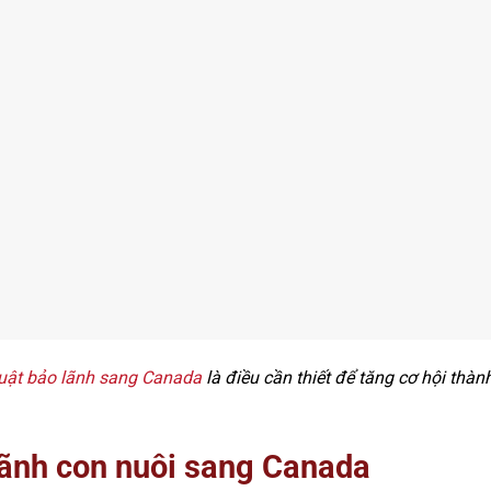
uật bảo lãnh sang Canada
là điều cần thiết để tăng cơ hội thàn
lãnh con nuôi sang Canada