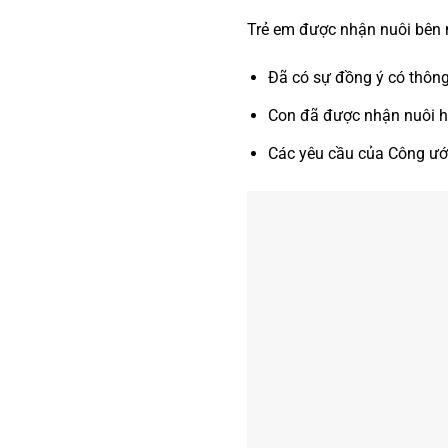
Trẻ em được nhận nuôi bên 
Đã có sự đồng ý có thông
Con đã được nhận nuôi h
Các yêu cầu của Công ướ