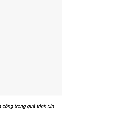
h công trong quá trình xin