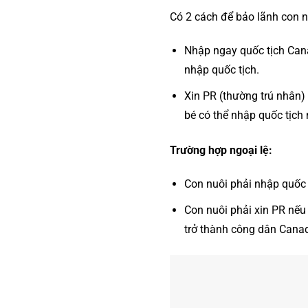
Có 2 cách để bảo lãnh con 
Nhập ngay quốc tịch Cana
nhập quốc tịch.
Xin PR (thường trú nhân)
bé có thể nhập quốc tịch 
Trường hợp ngoại lệ:
Con nuôi phải nhập quốc 
Con nuôi phải xin PR nếu
trở thành công dân Canad