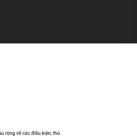
âu rộng về các điều kiện, thủ