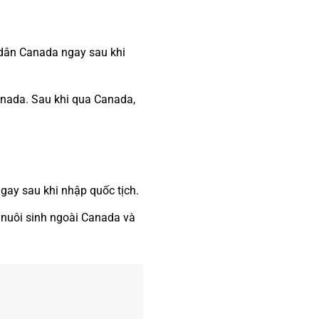
 dân Canada ngay sau khi
anada. Sau khi qua Canada,
gay sau khi nhập quốc tịch.
 nuôi sinh ngoài Canada và